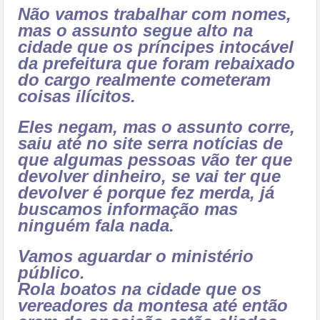
Não vamos trabalhar com nomes,
mas o assunto segue alto na
cidade que os príncipes intocável
da prefeitura que foram rebaixado
do cargo realmente cometeram
coisas ilícitos.
Eles negam, mas o assunto corre,
saiu até no site serra notícias de
que algumas pessoas vão ter que
devolver dinheiro, se vai ter que
devolver é porque fez merda, já
buscamos informação mas
ninguém fala nada.
Vamos aguardar o ministério
público.
Rola boatos na cidade que os
vereadores da montesa até então