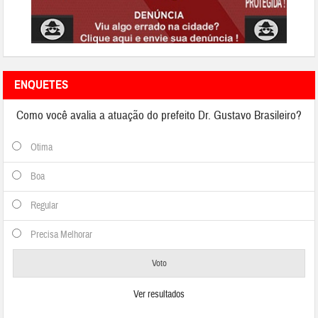
ENQUETES
Como você avalia a atuação do prefeito Dr. Gustavo Brasileiro?
Otima
Boa
Regular
Precisa Melhorar
Ver resultados