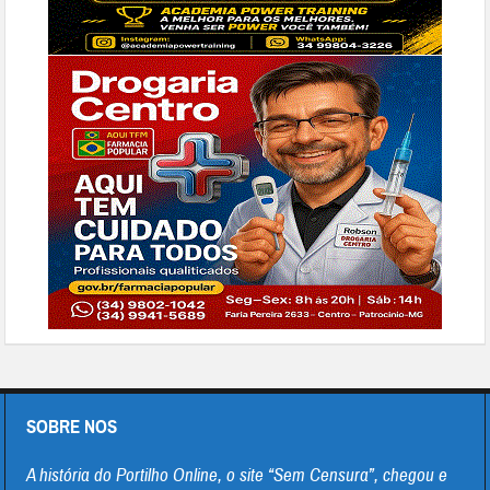
SOBRE NOS
A história do Portilho Online, o site “Sem Censura”, chegou e