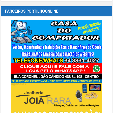
PARCEIROS PORTILHOONLINE