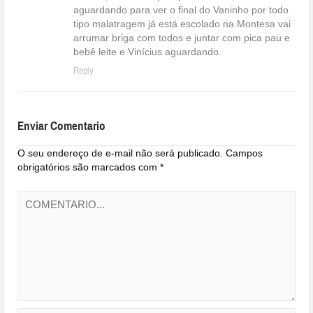
aguardando para ver o final do Vaninho por todo
tipo malatragem já está escolado na Montesa vai
arrumar briga com todos e juntar com pica pau e
bebê leite e Vinícius aguardando.
Reply
Enviar Comentario
O seu endereço de e-mail não será publicado.
Campos
obrigatórios são marcados com
*