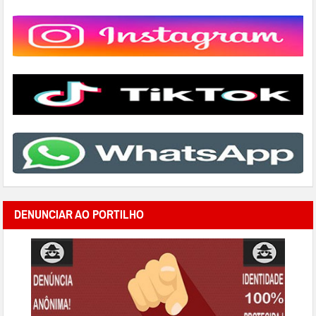
DENUNCIAR AO PORTILHO