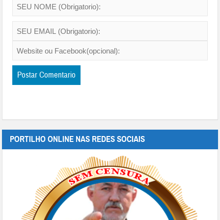
PORTILHO ONLINE NAS REDES SOCIAIS