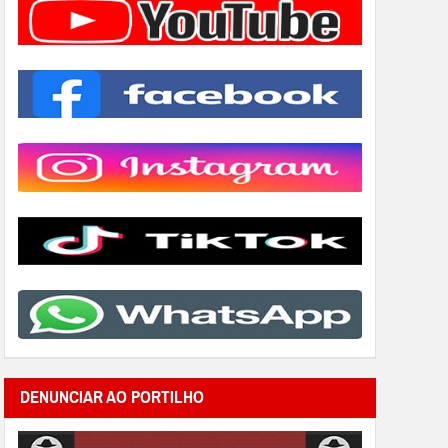
DENUNCIAR AO PORTILHO