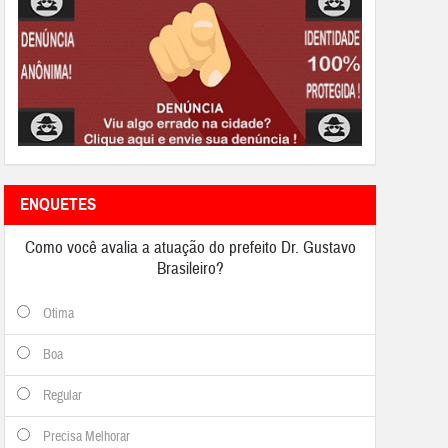
ENQUETES
Como você avalia a atuação do prefeito Dr. Gustavo
Brasileiro?
Otima
Boa
Regular
Precisa Melhorar