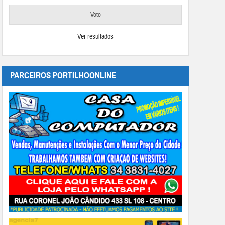
Ver resultados
PARCEIROS PORTILHOONLINE