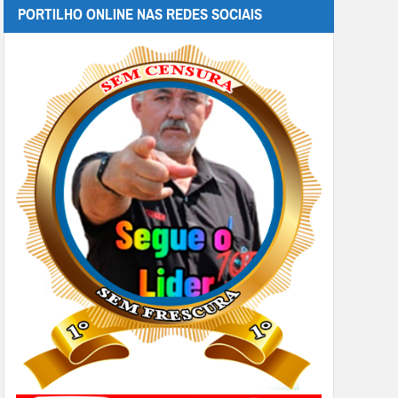
PORTILHO ONLINE NAS REDES SOCIAIS