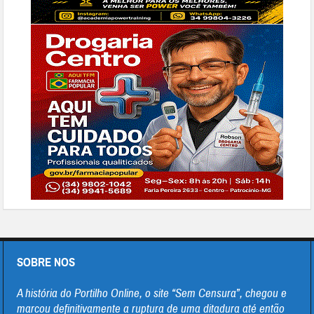
SOBRE NOS
A história do Portilho Online, o site “Sem Censura”, chegou e
marcou definitivamente a ruptura de uma ditadura até então