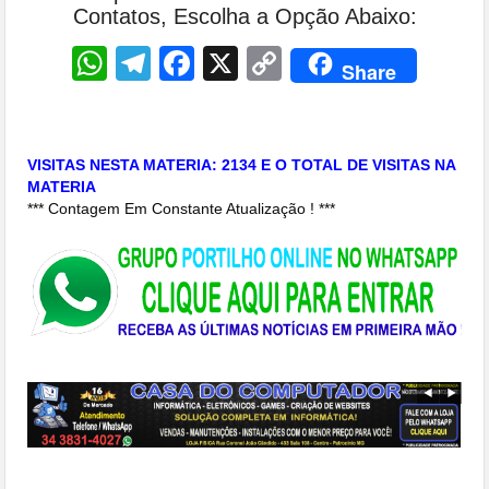
Contatos, Escolha a Opção Abaixo:
WhatsApp
Telegram
Facebook
X
Copy
Share
Link
VISITAS NESTA MATERIA: 2134 E O TOTAL DE VISITAS NA
MATERIA
*** Contagem Em Constante Atualização ! ***