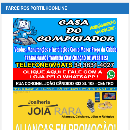
PARCEIROS PORTILHOONLINE