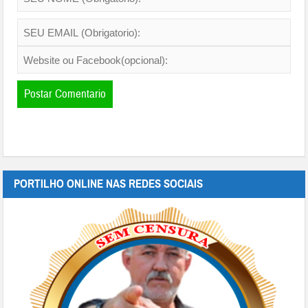
PORTILHO ONLINE NAS REDES SOCIAIS