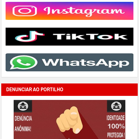
DENUNCIAR AO PORTILHO