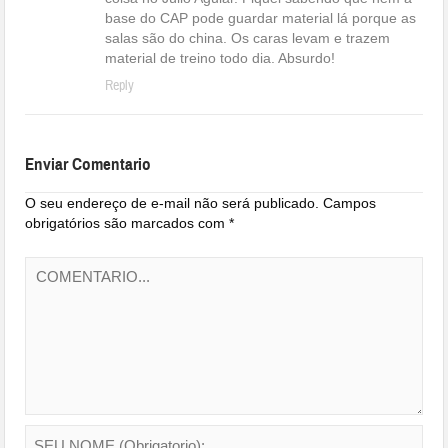
base do CAP pode guardar material lá porque as
salas são do china. Os caras levam e trazem
material de treino todo dia. Absurdo!
Reply
Enviar Comentario
O seu endereço de e-mail não será publicado.
Campos
obrigatórios são marcados com
*