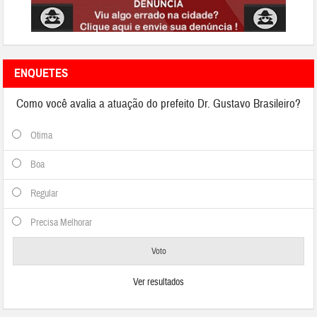
ENQUETES
Como você avalia a atuação do prefeito Dr. Gustavo Brasileiro?
Otima
Boa
Regular
Precisa Melhorar
Ver resultados