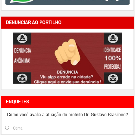
DENUNCIAR AO PORTILHO
ENQUETES
Como você avalia a atuação do prefeito Dr. Gustavo Brasileiro?
Otima