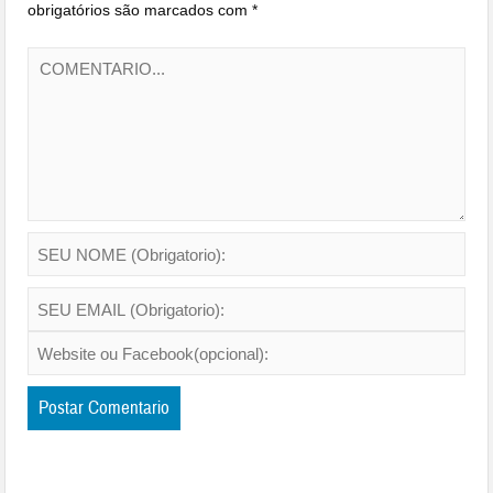
obrigatórios são marcados com
*