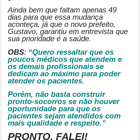
Ainda bem que faltam apenas 49
dias para que essa mudança
aconteça, já que o novo prefeito,
Gustavo, garantiu em entrevista que
sua prioridade é a saúde.
OBS
:
“Quero ressaltar que os
poucos médicos que atendem e
os demais profissionais se
dedicam ao máximo para poder
atender os pacientes.
Porém, não basta construir
pronto-socorros se não houver
oportunidade para que os
pacientes sejam atendidos com
mais qualidade e respeito.”
PRONTO, FALEI!