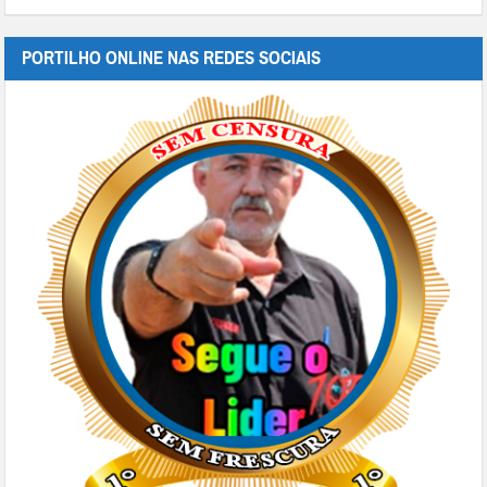
PORTILHO ONLINE NAS REDES SOCIAIS