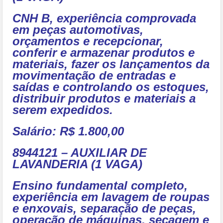
CNH B, experiência comprovada
em peças automotivas,
orçamentos e recepcionar,
conferir e armazenar produtos e
materiais, fazer os lançamentos da
movimentação de entradas e
saídas e controlando os estoques,
distribuir produtos e materiais a
serem expedidos.
Salário: R$ 1.800,00
8944121 – AUXILIAR DE
LAVANDERIA (1 VAGA)
Ensino fundamental completo,
experiência em lavagem de roupas
e enxovais, separação de peças,
operação de máquinas, secagem e