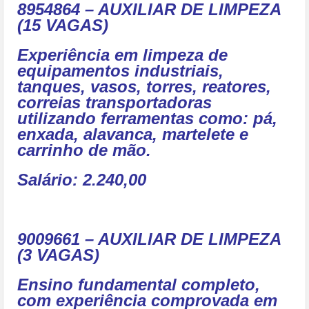
8954864 – AUXILIAR DE LIMPEZA
(15 VAGAS)
Experiência em limpeza de
equipamentos industriais,
tanques, vasos, torres, reatores,
correias transportadoras
utilizando ferramentas como: pá,
enxada, alavanca, martelete e
carrinho de mão.
Salário: 2.240,00
9009661 – AUXILIAR DE LIMPEZA
(3 VAGAS)
Ensino fundamental completo,
com experiência comprovada em