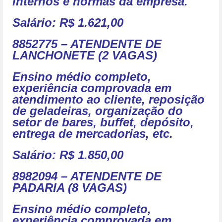
internos e normas da empresa.
Salário: R$ 1.621,00
8852775 – ATENDENTE DE
LANCHONETE (2 VAGAS)
Ensino médio completo,
experiência comprovada em
atendimento ao cliente, reposição
de geladeiras, organização do
setor de bares, buffet, depósito,
entrega de mercadorias, etc.
Salário: R$ 1.850,00
8982094 – ATENDENTE DE
PADARIA (8 VAGAS)
Ensino médio completo,
experiência comprovada em