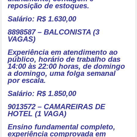
reposição de estoques.
Salário: R$ 1.630,00
8898587 – BALCONISTA (3
VAGAS)
Experiência em atendimento ao
público, horário de trabalho das
14:00 às 22:00 horas, de domingo
a domingo, uma folga semanal
por escala.
Salário: R$ 1.850,00
9013572 – CAMAREIRAS DE
HOTEL (1 VAGA)
Ensino fundamental completo,
experiência comprovada em