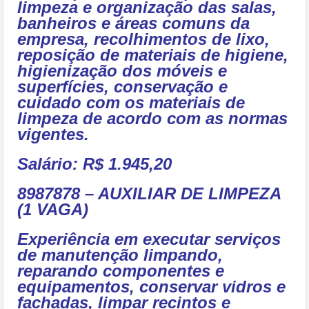
limpeza e organização das salas,
banheiros e áreas comuns da
empresa, recolhimentos de lixo,
reposição de materiais de higiene,
higienização dos móveis e
superfícies, conservação e
cuidado com os materiais de
limpeza de acordo com as normas
vigentes.
Salário: R$ 1.945,20
8987878 – AUXILIAR DE LIMPEZA
(1 VAGA)
Experiência em executar serviços
de manutenção limpando,
reparando componentes e
equipamentos, conservar vidros e
fachadas, limpar recintos e