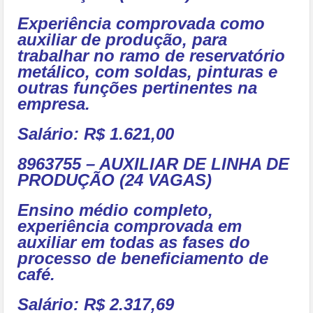
Experiência comprovada como
auxiliar de produção, para
trabalhar no ramo de reservatório
metálico, com soldas, pinturas e
outras funções pertinentes na
empresa.
Salário: R$ 1.621,00
8963755 – AUXILIAR DE LINHA DE
PRODUÇÃO (24 VAGAS)
Ensino médio completo,
experiência comprovada em
auxiliar em todas as fases do
processo de beneficiamento de
café.
Salário: R$ 2.317,69