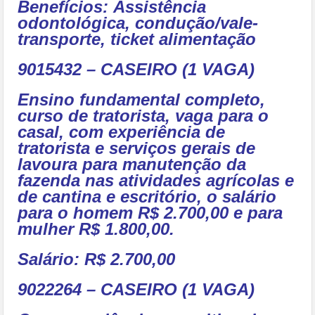
Benefícios:
Assistência
odontológica, condução/vale-
transporte, ticket alimentação
9015432 – CASEIRO (1 VAGA)
Ensino fundamental completo,
curso de tratorista, vaga para o
casal, com experiência de
tratorista e serviços gerais de
lavoura para manutenção da
fazenda nas atividades agrícolas e
de cantina e escritório, o salário
para o homem R$ 2.700,00 e para
mulher R$ 1.800,00.
Salário: R$ 2.700,00
9022264 – CASEIRO (1 VAGA)