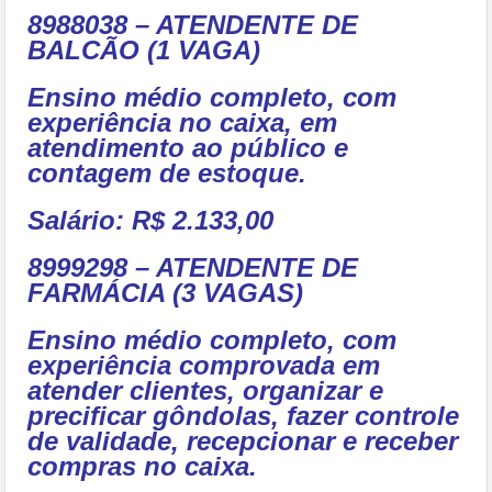
8988038 – ATENDENTE DE
BALCÃO (1 VAGA)
Ensino médio completo, com
experiência no caixa, em
atendimento ao público e
contagem de estoque.
Salário: R$ 2.133,00
8999298 – ATENDENTE DE
FARMÁCIA (3 VAGAS)
Ensino médio completo, com
experiência comprovada em
atender clientes, organizar e
precificar gôndolas, fazer controle
de validade, recepcionar e receber
compras no caixa.