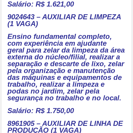
Salário: R$ 1.621,00
9024643 – AUXILIAR DE LIMPEZA
(1 VAGA)
Ensino fundamental completo,
com experiência em ajudante
geral para zelar da limpeza da área
externa do núcleo/filial, realizar a
separação e descarte de lixo, zelar
pela organização e manutenção
das máquinas e equipamentos de
trabalho, realizar a limpeza e
podas no jardim, zelar pela
segurança no trabalho e no local.
Salário: R$ 1.750,00
8961905 – AUXILIAR DE LINHA DE
PRODUÇÃO (1 VAGA)