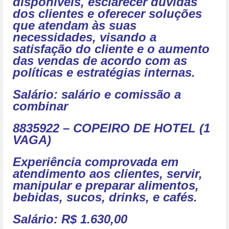
disponíveis, esclarecer dúvidas
dos clientes e oferecer soluções
que atendam às suas
necessidades, visando a
satisfação do cliente e o aumento
das vendas de acordo com as
políticas e estratégias internas.
Salário: salário e comissão a
combinar
8835922 – COPEIRO DE HOTEL (1
VAGA)
Experiência comprovada em
atendimento aos clientes, servir,
manipular e preparar alimentos,
bebidas, sucos, drinks, e cafés.
Salário: R$ 1.630,00