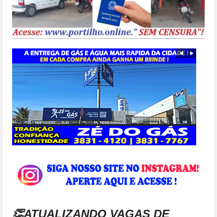
👏ATUALIZANDO VAGAS DE