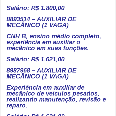
Salário: R$ 1.800,00
8893514 – AUXILIAR DE
MECÂNICO (1 VAGA)
CNH B, ensino médio completo,
experiência em auxiliar o
mecânico em suas funções.
Salário: R$ 1.621,00
8987968 – AUXILIAR DE
MECÂNICO (1 VAGA)
Experiência em auxiliar de
mecânico de veículos pesados,
realizando manutenção, revisão e
reparo.