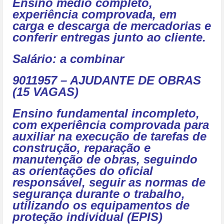
Ensino médio completo,
experiência comprovada, em
carga e descarga de mercadorias e
conferir entregas junto ao cliente.
Salário:
a combinar
9011957 – AJUDANTE DE OBRAS
(15 VAGAS)
Ensino fundamental incompleto,
com experiência comprovada para
auxiliar na execução de tarefas de
construção, reparação e
manutenção de obras, seguindo
as orientações do oficial
responsável, seguir as normas de
segurança durante o trabalho,
utilizando os equipamentos de
proteção individual (EPIS)