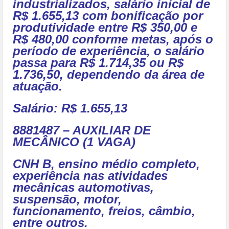
industrializados, salário inicial de
R$ 1.655,13 com bonificação por
produtividade entre R$ 350,00 e
R$ 480,00 conforme metas, após o
período de experiência, o salário
passa para R$ 1.714,35 ou R$
1.736,50, dependendo da área de
atuação.
Salário: R$ 1.655,13
8881487 – AUXILIAR DE
MECÂNICO (1 VAGA)
CNH B, ensino médio completo,
experiência nas atividades
mecânicas automotivas,
suspensão, motor,
funcionamento, freios, câmbio,
entre outros.