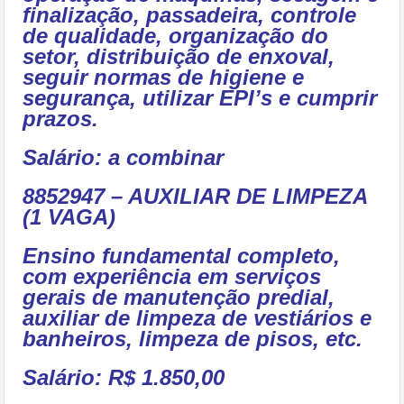
finalização, passadeira, controle
de qualidade, organização do
setor, distribuição de enxoval,
seguir normas de higiene e
segurança, utilizar EPI’s e cumprir
prazos.
Salário: a combinar
8852947 – AUXILIAR DE LIMPEZA
(1 VAGA)
Ensino fundamental completo,
com experiência em serviços
gerais de manutenção predial,
auxiliar de limpeza de vestiários e
banheiros, limpeza de pisos, etc.
Salário: R$ 1.850,00