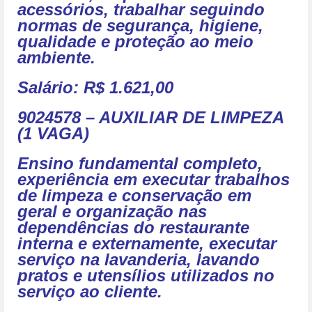
acessórios, trabalhar seguindo
normas de segurança, higiene,
qualidade e proteção ao meio
ambiente.
Salário: R$ 1.621,00
9024578 – AUXILIAR DE LIMPEZA
(1 VAGA)
Ensino fundamental completo,
experiência em executar trabalhos
de limpeza e conservação em
geral e organização nas
dependências do restaurante
interna e externamente, executar
serviço na lavanderia, lavando
pratos e utensílios utilizados no
serviço ao cliente.