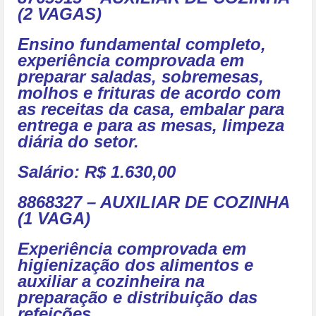
(2 VAGAS)
Ensino fundamental completo,
experiência comprovada em
preparar saladas, sobremesas,
molhos e frituras de acordo com
as receitas da casa, embalar para
entrega e para as mesas, limpeza
diária do setor.
Salário: R$ 1.630,00
8868327 – AUXILIAR DE COZINHA
(1 VAGA)
Experiência comprovada em
higienização dos alimentos e
auxiliar a cozinheira na
preparação e distribuição das
refeições.