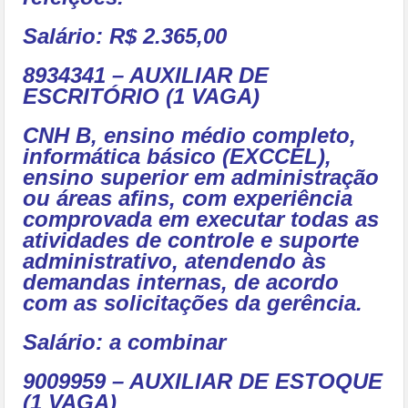
Salário: R$ 2.365,00
8934341 – AUXILIAR DE
ESCRITÓRIO (1 VAGA)
CNH B, ensino médio completo,
informática básico (EXCCEL),
ensino superior em administração
ou áreas afins, com experiência
comprovada em executar todas as
atividades de controle e suporte
administrativo, atendendo às
demandas internas, de acordo
com as solicitações da gerência.
Salário: a combinar
9009959 – AUXILIAR DE ESTOQUE
(1 VAGA)