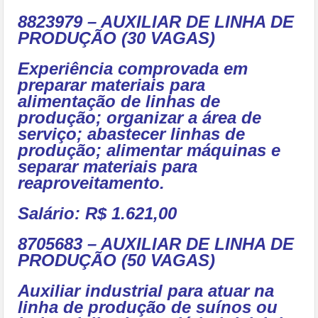
8823979 – AUXILIAR DE LINHA DE
PRODUÇÃO (30 VAGAS)
Experiência comprovada em
preparar materiais para
alimentação de linhas de
produção; organizar a área de
serviço; abastecer linhas de
produção; alimentar máquinas e
separar materiais para
reaproveitamento.
Salário: R$ 1.621,00
8705683 – AUXILIAR DE LINHA DE
PRODUÇÃO (50 VAGAS)
Auxiliar industrial para atuar na
linha de produção de suínos ou