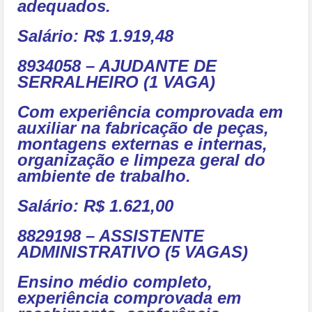
adequados.
Salário: R$ 1.919,48
8934058 – AJUDANTE DE
SERRALHEIRO (1 VAGA)
Com experiência comprovada em
auxiliar na fabricação de peças,
montagens externas e internas,
organização e limpeza geral do
ambiente de trabalho.
Salário: R$ 1.621,00
8829198 – ASSISTENTE
ADMINISTRATIVO (5 VAGAS)
Ensino médio completo,
experiência comprovada em