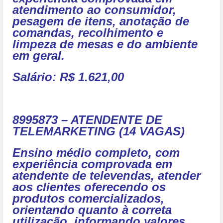
atendimento ao consumidor,
pesagem de itens, anotação de
comandas, recolhimento e
limpeza de mesas e do ambiente
em geral.
Salário: R$ 1.621,00
8995873 – ATENDENTE DE
TELEMARKETING (14 VAGAS)
Ensino médio completo, com
experiência comprovada em
atendente de televendas, atender
aos clientes oferecendo os
produtos comercializados,
orientando quanto à correta
utilização, informando valores,