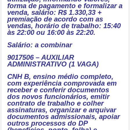
forma de pagamento e formalizar a
venda, salário: R$ 1.330,33 +
premiação de acordo com as
vendas, horário de trabalho: 15:40
às 22:00 ou 16:00 às 22:20.
Salário: a combinar
9017506 – AUXILIAR
ADMINISTRATIVO (1 VAGA)
CNH B, ensino médio completo,
com experiência comprovada em
receber e conferir documentos
dos novos funcionários, emitir
contrato de trabalho e colher
assinaturas, organizar e arquivar
documentos admissionais, apoiar
outros processos do DP
(benefícios, ponto, folha) e