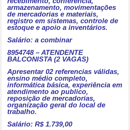
recebimento, conferência,
armazenamento, movimentações
de mercadorias e materiais,
registro em sistemas, controle de
estoque e apoio a inventários.
Salário: a combinar
8954748 – ATENDENTE
BALCONISTA (2 VAGAS)
Apresentar 02 referencias válidas,
ensino médio completo,
informática básica, experiência em
atendimento ao publico,
reposição de mercadorias,
organização geral do local de
trabalho.
Salário: R$ 1.739,00