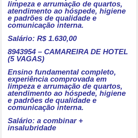
limpeza e arrumação de quartos,
atendimento ao hóspede, higiene
e padrões de qualidade e
comunicação interna.
Salário: R$ 1.630,00
8943954 – CAMAREIRA DE HOTEL
(5 VAGAS)
Ensino fundamental completo,
experiência comprovada em
limpeza e arrumação de quartos,
atendimento ao hóspede, higiene
e padrões de qualidade e
comunicação interna.
Salário: a combinar +
insalubridade