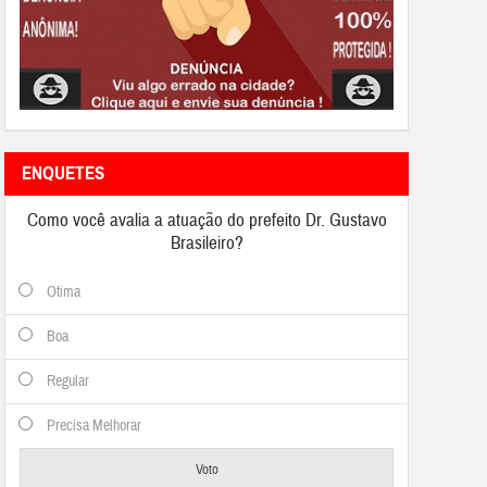
ENQUETES
Como você avalia a atuação do prefeito Dr. Gustavo
Brasileiro?
Otima
Boa
Regular
Precisa Melhorar