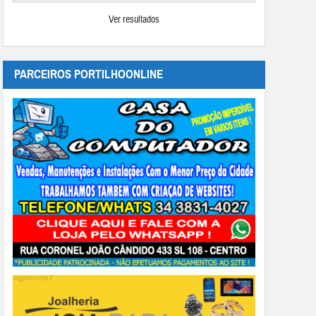
Ver resultados
PARCEIROS PORTILHOONLINE