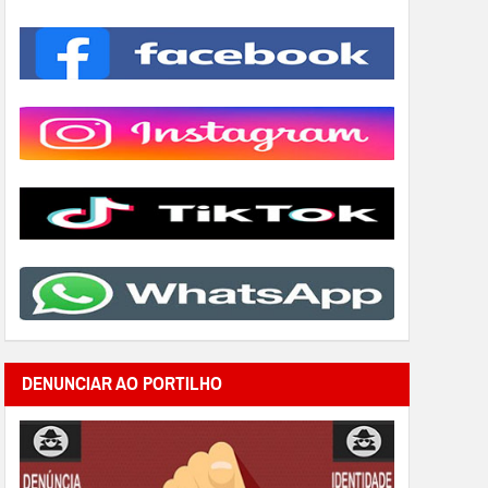
DENUNCIAR AO PORTILHO