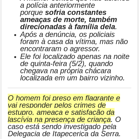
a polícia anteriormente
porque
sofria constantes
ameaças de morte, também
direcionadas à família dela
.
Após a denúncia, os policiais
foram à casa da vítima, mas não
encontraram o agressor.
Ele foi localizado apenas na noite
de quinta-feira (5/2), quando
chegava na própria chácara
localizada em um bairro vizinho.
O homem foi preso em flagrante e
vai responder pelos crimes de
estupro, ameaça e satisfação da
lascívia na presença de criança
. O
caso está sendo investigado pela
Delegacia de Itapecerica da Serra.