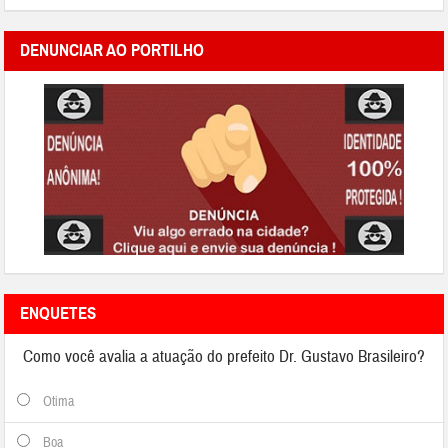
DENUNCIAR AO PORTILHO
ENQUETES
Como você avalia a atuação do prefeito Dr. Gustavo Brasileiro?
Otima
Boa