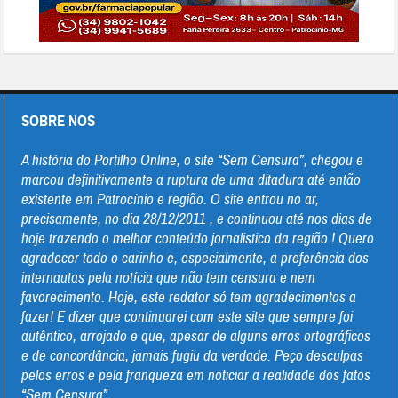
SOBRE NOS
A história do Portilho Online, o site “Sem Censura”, chegou e
marcou definitivamente a ruptura de uma ditadura até então
existente em Patrocínio e região. O site entrou no ar,
precisamente, no dia 28/12/2011 , e continuou até nos dias de
hoje trazendo o melhor conteúdo jornalistico da região ! Quero
agradecer todo o carinho e, especialmente, a preferência dos
internautas pela notícia que não tem censura e nem
favorecimento. Hoje, este redator só tem agradecimentos a
fazer! E dizer que continuarei com este site que sempre foi
autêntico, arrojado e que, apesar de alguns erros ortográficos
e de concordância, jamais fugiu da verdade. Peço desculpas
pelos erros e pela franqueza em noticiar a realidade dos fatos
“Sem Censura”.