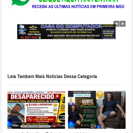
Leia Tambem Mais Noticias Dessa Categoria