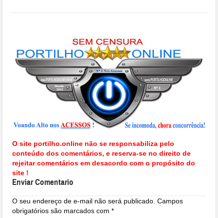
O site portilho.online não se responsabiliza pelo
conteúdo dos comentários, e reserva-se no direito de
rejeitar comentários em desacordo com o propósito do
site !
Enviar Comentario
O seu endereço de e-mail não será publicado.
Campos
obrigatórios são marcados com
*