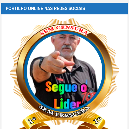
PORTILHO ONLINE NAS REDES SOCIAIS