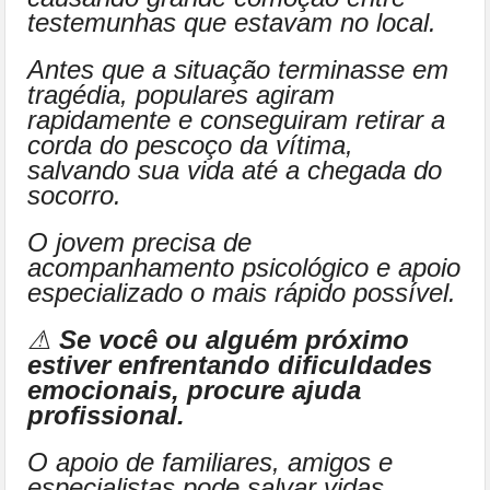
testemunhas que estavam no local.
Antes que a situação terminasse em
tragédia, populares agiram
rapidamente e conseguiram retirar a
corda do pescoço da vítima,
salvando sua vida até a chegada do
socorro.
O jovem precisa de
acompanhamento psicológico e apoio
especializado o mais rápido possível.
⚠
Se você ou alguém próximo
estiver enfrentando dificuldades
emocionais, procure ajuda
profissional.
O apoio de familiares, amigos e
especialistas pode salvar vidas.