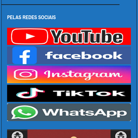
PELAS REDES SOCIAIS