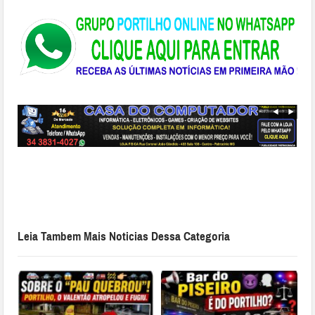
Leia Tambem Mais Noticias Dessa Categoria