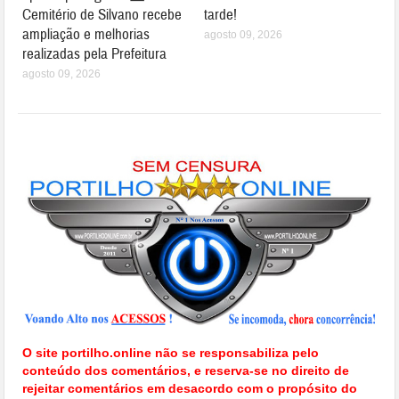
Cemitério de Silvano recebe
tarde!
ampliação e melhorias
agosto 09, 2026
realizadas pela Prefeitura
agosto 09, 2026
O site portilho.online não se responsabiliza pelo
conteúdo dos comentários, e reserva-se no direito de
rejeitar comentários em desacordo com o propósito do