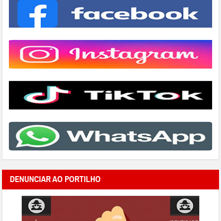
DENUNCIAR AO PORTILHO