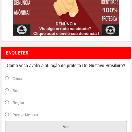
ENQUETES
Como você avalia a atuação do prefeito Dr. Gustavo Brasileiro?
Otima
Boa
Regular
Precisa Melhorar