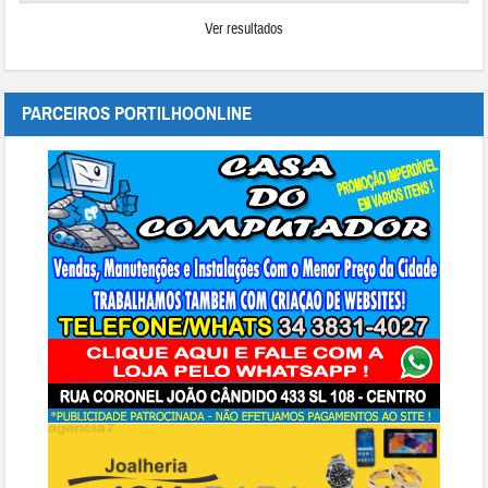
Ver resultados
PARCEIROS PORTILHOONLINE