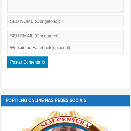
PORTILHO ONLINE NAS REDES SOCIAIS