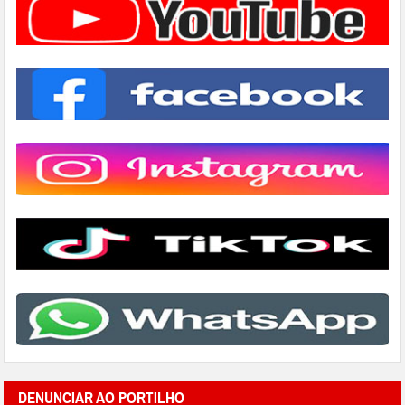
DENUNCIAR AO PORTILHO