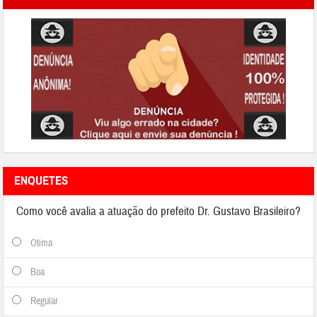
ENQUETES
Como você avalia a atuação do prefeito Dr. Gustavo Brasileiro?
Otima
Boa
Regular