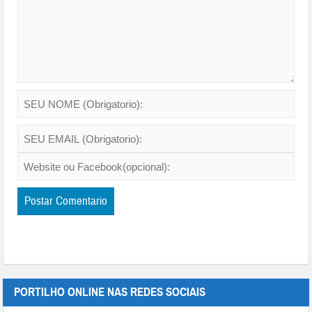
PORTILHO ONLINE NAS REDES SOCIAIS