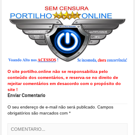
O site portilho.online não se responsabiliza pelo
conteúdo dos comentários, e reserva-se no direito de
rejeitar comentários em desacordo com o propósito do
site !
Enviar Comentario
O seu endereço de e-mail não será publicado.
Campos
obrigatórios são marcados com
*