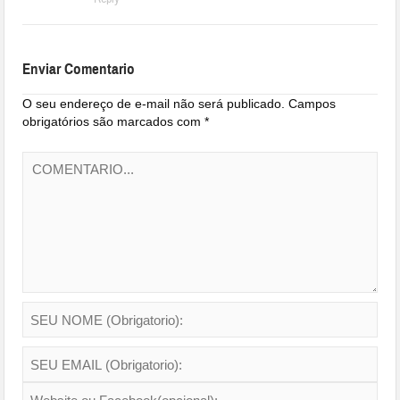
Enviar Comentario
O seu endereço de e-mail não será publicado.
Campos
obrigatórios são marcados com
*