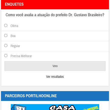
ENQUETES
Como você avalia a atuação do prefeito Dr. Gustavo Brasileiro?
Otima
Boa
Regular
Precisa Melhorar
Ver resultados
PARCEIROS PORTILHOONLINE