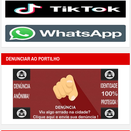
DENUNCIAR AO PORTILHO