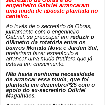
engenheiro Gabriel arrancaram
uma muda de abacate plantada no
canteiro.
Ao invés de o secretário de Obras,
juntamente com o engenheiro
Gabriel, se preocupar em
reduzir o
diâmetro da rotatória entre os
bairros Morada Nova e Jardim Sul,
preferiram fazer espetáculo e
arrancar uma muda frutífera que já
estava em crescimento.
Não havia nenhuma necessidade
de arrancar essa muda, que foi
plantada em dezembro/*25 com o
apoio do ex-secretário Odirlei
Magalhães.