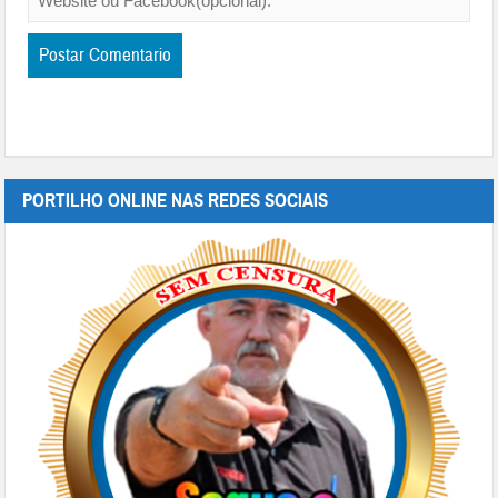
PORTILHO ONLINE NAS REDES SOCIAIS