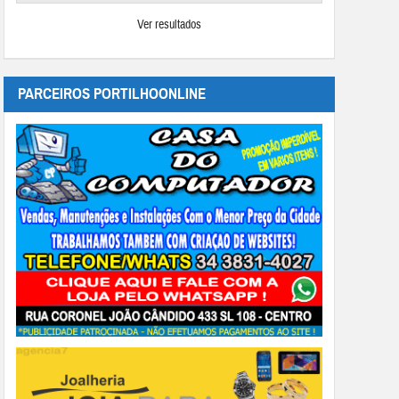
Ver resultados
PARCEIROS PORTILHOONLINE