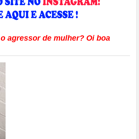
 o agressor de mulher? Oi boa