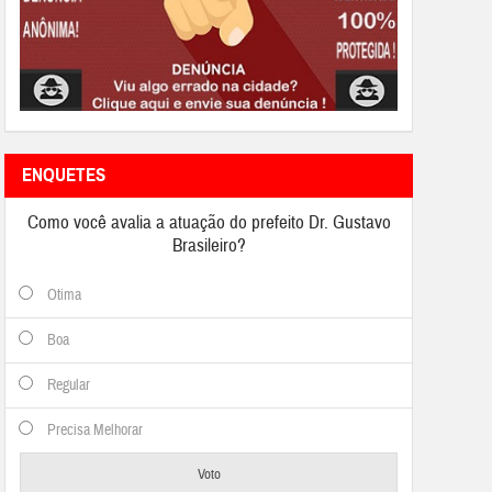
ENQUETES
Como você avalia a atuação do prefeito Dr. Gustavo
Brasileiro?
Otima
Boa
Regular
Precisa Melhorar