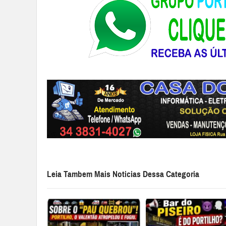
Leia Tambem Mais Noticias Dessa Categoria