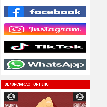
DENUNCIAR AO PORTILHO