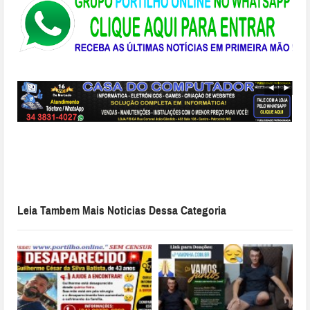
Leia Tambem Mais Noticias Dessa Categoria