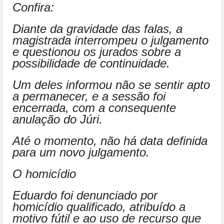
Confira:
Diante da gravidade das falas, a
magistrada interrompeu o julgamento
e questionou os jurados sobre a
possibilidade de continuidade.
Um deles informou não se sentir apto
a permanecer, e a sessão foi
encerrada, com a consequente
anulação do Júri.
Até o momento, não há data definida
para um novo julgamento.
O homicídio
Eduardo foi denunciado por
homicídio qualificado, atribuído a
motivo fútil e ao uso de recurso que