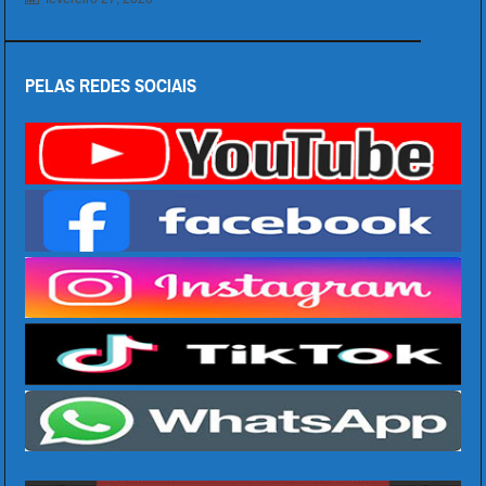
PELAS REDES SOCIAIS