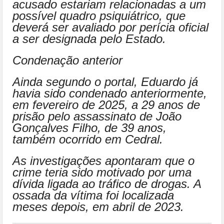
acusado estariam relacionadas a um
possível quadro psiquiátrico, que
deverá ser avaliado por perícia oficial
a ser designada pelo Estado.
Condenação anterior
Ainda segundo o portal, Eduardo já
havia sido condenado anteriormente,
em fevereiro de 2025, a 29 anos de
prisão pelo assassinato de João
Gonçalves Filho, de 39 anos,
também ocorrido em Cedral.
As investigações apontaram que o
crime teria sido motivado por uma
dívida ligada ao tráfico de drogas. A
ossada da vítima foi localizada
meses depois, em abril de 2023.