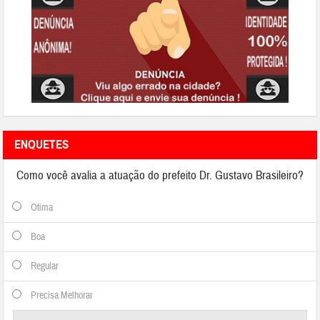
ENQUETES
Como você avalia a atuação do prefeito Dr. Gustavo Brasileiro?
Otima
Boa
Regular
Precisa Melhorar