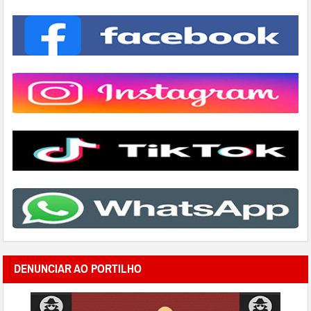
DENUNCIAR AO PORTILHO