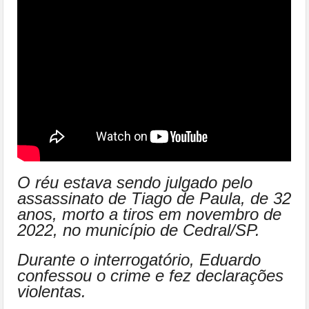
O réu estava sendo julgado pelo
assassinato de Tiago de Paula, de 32
anos, morto a tiros em novembro de
2022, no município de Cedral/SP.
Durante o interrogatório, Eduardo
confessou o crime e fez declarações
violentas.