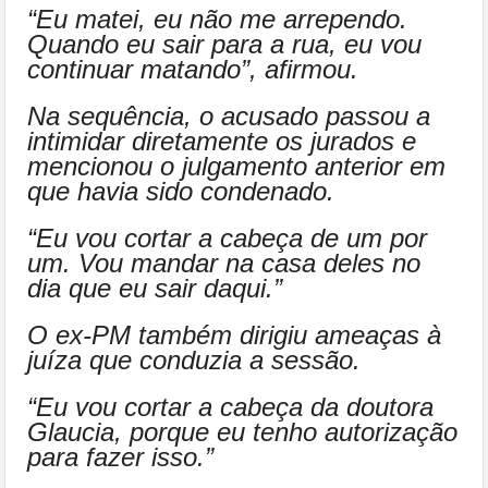
“Eu matei, eu não me arrependo.
Quando eu sair para a rua, eu vou
continuar matando”, afirmou.
Na sequência, o acusado passou a
intimidar diretamente os jurados e
mencionou o julgamento anterior em
que havia sido condenado.
“Eu vou cortar a cabeça de um por
um. Vou mandar na casa deles no
dia que eu sair daqui.”
O ex-PM também dirigiu ameaças à
juíza que conduzia a sessão.
“Eu vou cortar a cabeça da doutora
Glaucia, porque eu tenho autorização
para fazer isso.”