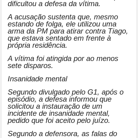
dificultou a defesa da vítima.
A acusação sustenta que, mesmo
estando de folga, ele utilizou uma
arma da PM para atirar contra Tiago,
que estava sentado em frente à
própria residência.
A vítima foi atingida por ao menos
sete disparos.
Insanidade mental
Segundo divulgado pelo G1, após o
episódio, a defesa informou que
solicitou a instauração de um
incidente de insanidade mental,
pedido que foi aceito pelo juízo.
Segundo a defensora, as falas do