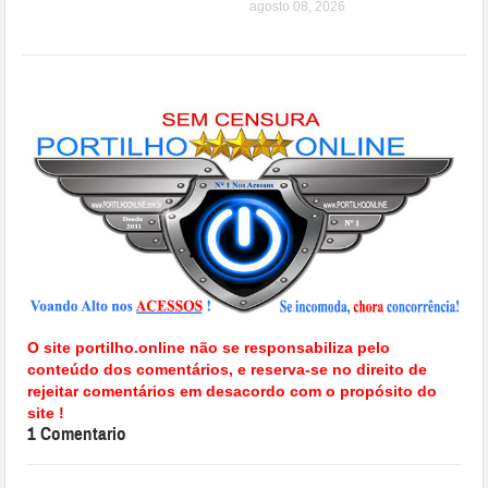
agosto 08, 2026
O site portilho.online não se responsabiliza pelo
conteúdo dos comentários, e reserva-se no direito de
rejeitar comentários em desacordo com o propósito do
site !
1 Comentario