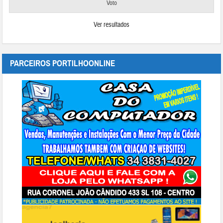
Ver resultados
PARCEIROS PORTILHOONLINE