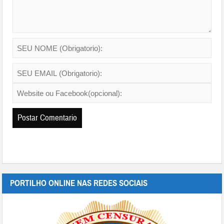
PORTILHO ONLINE NAS REDES SOCIAIS