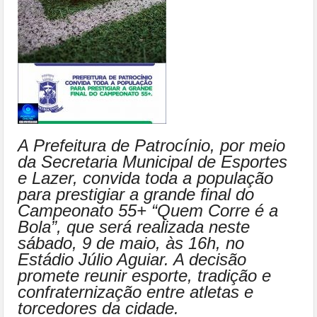
A Prefeitura de Patrocínio, por meio
da Secretaria Municipal de Esportes
e Lazer, convida toda a população
para prestigiar a grande final do
Campeonato 55+ “Quem Corre é a
Bola”, que será realizada neste
sábado, 9 de maio, às 16h, no
Estádio Júlio Aguiar. A decisão
promete reunir esporte, tradição e
confraternização entre atletas e
torcedores da cidade.