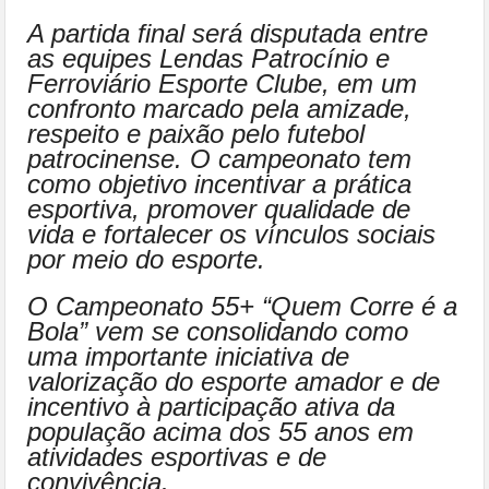
A partida final será disputada entre
as equipes Lendas Patrocínio e
Ferroviário Esporte Clube, em um
confronto marcado pela amizade,
respeito e paixão pelo futebol
patrocinense. O campeonato tem
como objetivo incentivar a prática
esportiva, promover qualidade de
vida e fortalecer os vínculos sociais
por meio do esporte.
O Campeonato 55+ “Quem Corre é a
Bola” vem se consolidando como
uma importante iniciativa de
valorização do esporte amador e de
incentivo à participação ativa da
população acima dos 55 anos em
atividades esportivas e de
convivência.