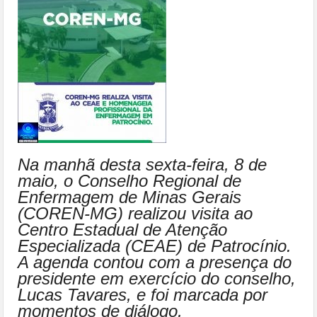
Na manhã desta sexta-feira, 8 de
maio, o Conselho Regional de
Enfermagem de Minas Gerais
(COREN-MG) realizou visita ao
Centro Estadual de Atenção
Especializada (CEAE) de Patrocínio.
A agenda contou com a presença do
presidente em exercício do conselho,
Lucas Tavares, e foi marcada por
momentos de diálogo,