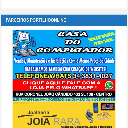
PARCEIROS PORTILHOONLINE