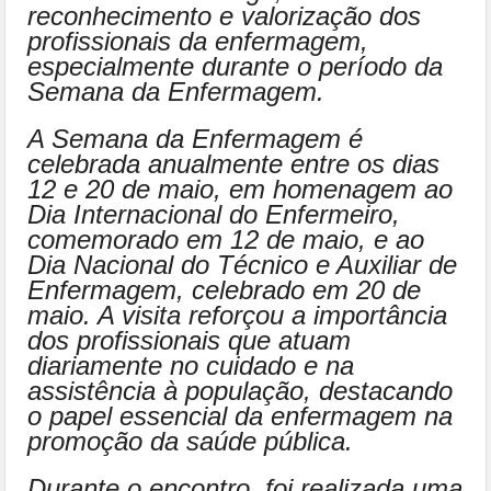
reconhecimento e valorização dos
profissionais da enfermagem,
especialmente durante o período da
Semana da Enfermagem.
A Semana da Enfermagem é
celebrada anualmente entre os dias
12 e 20 de maio, em homenagem ao
Dia Internacional do Enfermeiro,
comemorado em 12 de maio, e ao
Dia Nacional do Técnico e Auxiliar de
Enfermagem, celebrado em 20 de
maio. A visita reforçou a importância
dos profissionais que atuam
diariamente no cuidado e na
assistência à população, destacando
o papel essencial da enfermagem na
promoção da saúde pública.
Durante o encontro, foi realizada uma