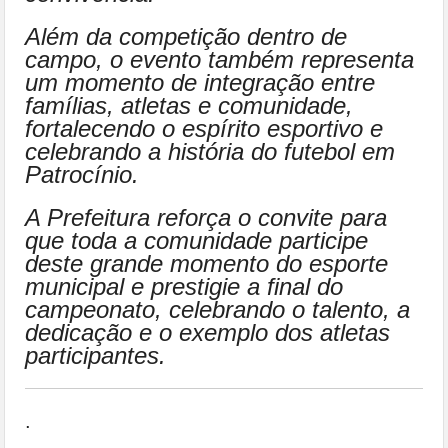
Além da competição dentro de
campo, o evento também representa
um momento de integração entre
famílias, atletas e comunidade,
fortalecendo o espírito esportivo e
celebrando a história do futebol em
Patrocínio.
A Prefeitura reforça o convite para
que toda a comunidade participe
deste grande momento do esporte
municipal e prestigie a final do
campeonato, celebrando o talento, a
dedicação e o exemplo dos atletas
participantes.
.