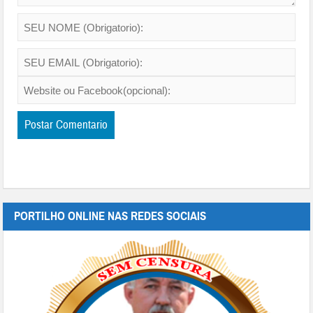
PORTILHO ONLINE NAS REDES SOCIAIS