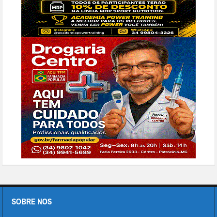
SOBRE NOS