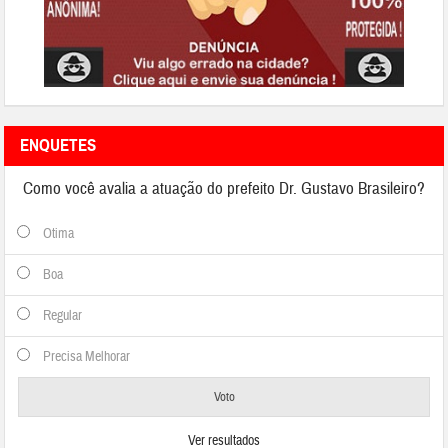
ENQUETES
Como você avalia a atuação do prefeito Dr. Gustavo Brasileiro?
Otima
Boa
Regular
Precisa Melhorar
Ver resultados