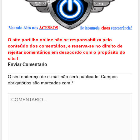
O site portilho.online não se responsabiliza pelo
conteúdo dos comentários, e reserva-se no direito de
rejeitar comentários em desacordo com o propósito do
site !
Enviar Comentario
O seu endereço de e-mail não será publicado.
Campos
obrigatórios são marcados com
*