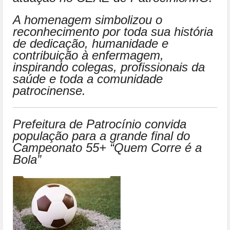
A homenagem simbolizou o
reconhecimento por toda sua história
de dedicação, humanidade e
contribuição à enfermagem,
inspirando colegas, profissionais da
saúde e toda a comunidade
patrocinense.
Prefeitura de Patrocínio convida
população para a grande final do
Campeonato 55+ “Quem Corre é a
Bola”