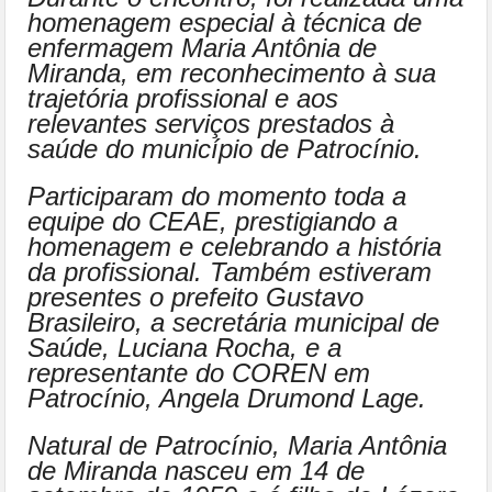
homenagem especial à técnica de
enfermagem Maria Antônia de
Miranda, em reconhecimento à sua
trajetória profissional e aos
relevantes serviços prestados à
saúde do município de Patrocínio.
Participaram do momento toda a
equipe do CEAE, prestigiando a
homenagem e celebrando a história
da profissional. Também estiveram
presentes o prefeito Gustavo
Brasileiro, a secretária municipal de
Saúde, Luciana Rocha, e a
representante do COREN em
Patrocínio, Angela Drumond Lage.
Natural de Patrocínio, Maria Antônia
de Miranda nasceu em 14 de