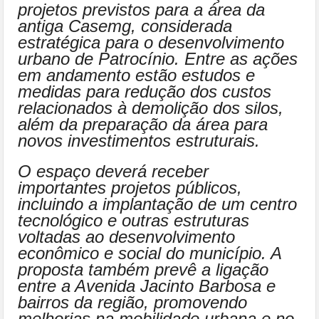
projetos previstos para a área da
antiga Casemg, considerada
estratégica para o desenvolvimento
urbano de Patrocínio. Entre as ações
em andamento estão estudos e
medidas para redução dos custos
relacionados à demolição dos silos,
além da preparação da área para
novos investimentos estruturais.
O espaço deverá receber
importantes projetos públicos,
incluindo a implantação de um centro
tecnológico e outras estruturas
voltadas ao desenvolvimento
econômico e social do município. A
proposta também prevê a ligação
entre a Avenida Jacinto Barbosa e
bairros da região, promovendo
melhorias na mobilidade urbana e no