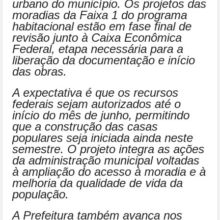
urbano do município. Os projetos das
moradias da Faixa 1 do programa
habitacional estão em fase final de
revisão junto à Caixa Econômica
Federal, etapa necessária para a
liberação da documentação e início
das obras.
A expectativa é que os recursos
federais sejam autorizados até o
início do mês de junho, permitindo
que a construção das casas
populares seja iniciada ainda neste
semestre. O projeto integra as ações
da administração municipal voltadas
à ampliação do acesso à moradia e à
melhoria da qualidade de vida da
população.
A Prefeitura também avança nos