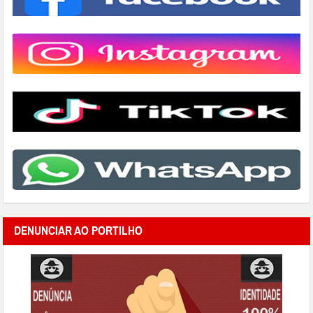
DENUNCIAR AO PORTILHO