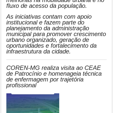
fluxo de acesso da população.
As iniciativas contam com apoio
institucional e fazem parte do
planejamento da administração
municipal para promover crescimento
urbano organizado, geração de
oportunidades e fortalecimento da
infraestrutura da cidade.
COREN-MG realiza visita ao CEAE
de Patrocínio e homenageia técnica
de enfermagem por trajetória
profissional