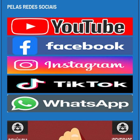
PELAS REDES SOCIAIS