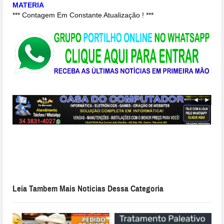
MATERIA
*** Contagem Em Constante Atualização ! ***
Leia Tambem Mais Noticias Dessa Categoria