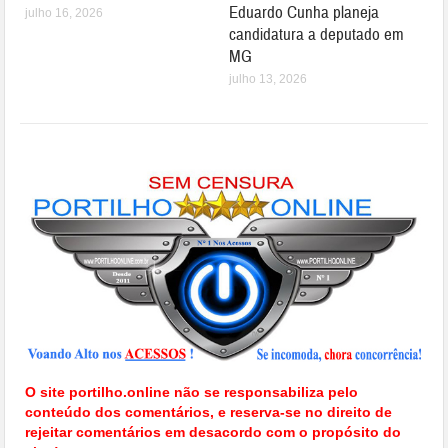
Eduardo Cunha planeja
julho 16, 2026
candidatura a deputado em
MG
julho 13, 2026
O site portilho.online não se responsabiliza pelo
conteúdo dos comentários, e reserva-se no direito de
rejeitar comentários em desacordo com o propósito do