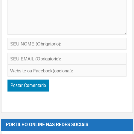
PORTILHO ONLINE NAS REDES SOCIAIS