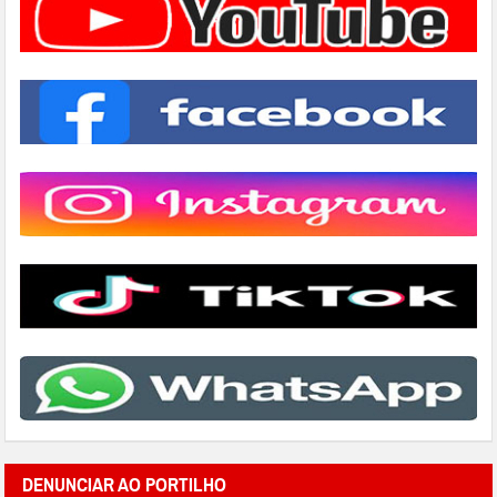
DENUNCIAR AO PORTILHO