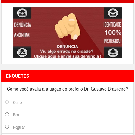
ENQUETES
Como você avalia a atuação do prefeito Dr. Gustavo Brasileiro?
Otima
Boa
Regular