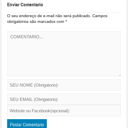
Enviar Comentario
O seu endereço de e-mail não será publicado.
Campos
obrigatórios são marcados com
*