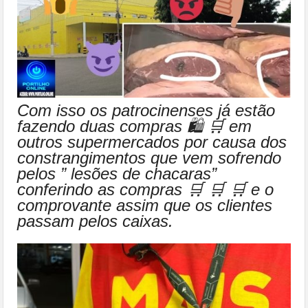
Com isso os patrocinenses já estão
fazendo duas compras 🛍 🛒 em
outros supermercados por causa dos
constrangimentos que vem sofrendo
pelos ” lesões de chacaras”
conferindo as compras 🛒 🛒 🛒 e o
comprovante assim que os clientes
passam pelos caixas.