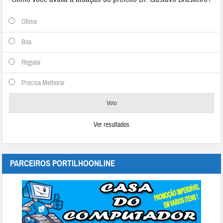
Otima
Boa
Regular
Precisa Melhorar
Ver resultados
PARCEIROS PORTILHOONLINE