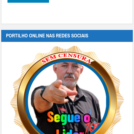
PORTILHO ONLINE NAS REDES SOCIAIS