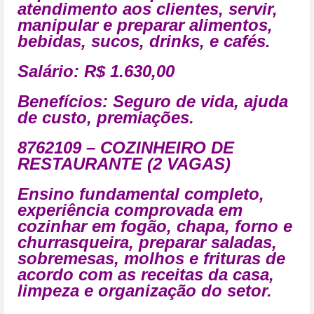
atendimento aos clientes, servir,
manipular e preparar alimentos,
bebidas, sucos, drinks, e cafés.
Salário: R$ 1.630,00
Benefícios:
Seguro de vida, ajuda
de custo, premiações
.
8762109 – COZINHEIRO DE
RESTAURANTE (2 VAGAS)
Ensino fundamental completo,
experiência comprovada em
cozinhar em fogão, chapa, forno e
churrasqueira, preparar saladas,
sobremesas, molhos e frituras de
acordo com as receitas da casa,
limpeza e organização do setor.