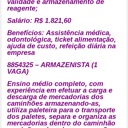
validade e armazenamento de
reagente;
Salário: R$ 1.821,60
Benefícios:
Assistência médica,
odontológica, ticket alimentação,
ajuda de custo, refeição diária na
empresa
8854325 – ARMAZENISTA (1
VAGA)
Ensino médio completo, com
experiência em efetuar a carga e
descarga de mercadorias dos
caminhões armazenando-as,
utiliza paleteira para o transporte
dos paletes, separa e organiza as
mercadorias dentro do caminhão