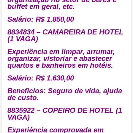
buffet em geral, etc.
Salário: R$ 1.850,00
8834834 – CAMAREIRA DE HOTEL
(1 VAGA)
Experiência em limpar, arrumar,
organizar, vistoriar e abastecer
quartos e banheiros em hotéis.
Salário: R$ 1.630,00
Benefícios:
Seguro de vida, ajuda
de custo
.
8835922 – COPEIRO DE HOTEL (1
VAGA)
Experiência comprovada em