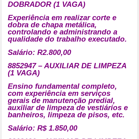
DOBRADOR (1 VAGA)
Experiência em realizar corte e
dobra de chapa metálica,
controlando e administrando a
qualidade do trabalho executado.
Salário: R2.800,00
8852947 – AUXILIAR DE LIMPEZA
(1 VAGA)
Ensino fundamental completo,
com experiência em serviços
gerais de manutenção predial,
auxiliar de limpeza de vestiários e
banheiros, limpeza de pisos, etc.
Salário: R$ 1.850,00