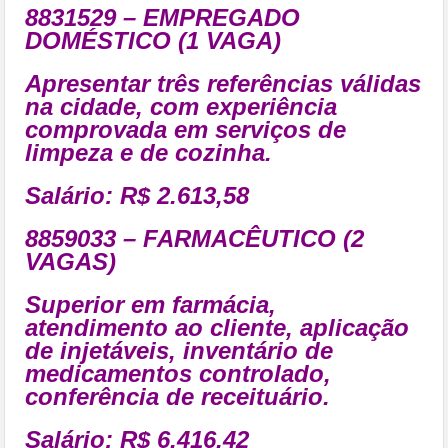
8831529 – EMPREGADO
DOMÉSTICO (1 VAGA)
Apresentar três referências válidas
na cidade, com experiência
comprovada em serviços de
limpeza e de cozinha.
Salário: R$ 2.613,58
8859033 – FARMACÊUTICO (2
VAGAS)
Superior em farmácia,
atendimento ao cliente, aplicação
de injetáveis, inventário de
medicamentos controlado,
conferência de receituário.
Salário: R$ 6.416,42