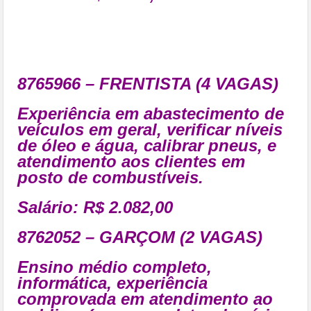
8765966 – FRENTISTA (4 VAGAS)
Experiência em abastecimento de
veículos em geral, verificar níveis
de óleo e água, calibrar pneus, e
atendimento aos clientes em
posto de combustíveis.
Salário: R$ 2.082,00
8762052 – GARÇOM (2 VAGAS)
Ensino médio completo,
informática, experiência
comprovada em atendimento ao