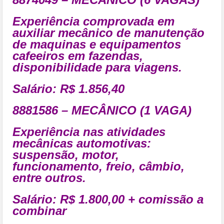
Experiência comprovada em
auxiliar mecânico de manutenção
de maquinas e equipamentos
cafeeiros em fazendas,
disponibilidade para viagens.
Salário: R$ 1.856,40
8881586 – MECÂNICO (1 VAGA)
Experiência nas atividades
mecânicas automotivas:
suspensão, motor,
funcionamento, freio, câmbio,
entre outros.
Salário: R$ 1.800,00 + comissão a
combinar