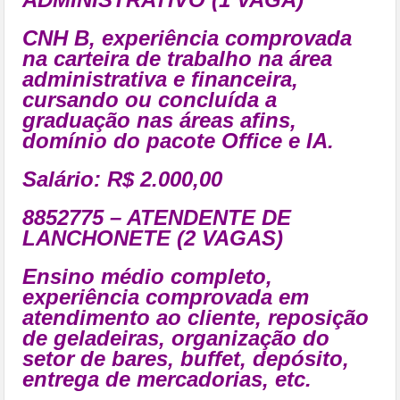
CNH B, experiência comprovada
na carteira de trabalho na área
administrativa e financeira,
cursando ou concluída a
graduação nas áreas afins,
domínio do pacote Office e IA.
Salário: R$ 2.000,00
8852775 – ATENDENTE DE
LANCHONETE (2 VAGAS)
Ensino médio completo,
experiência comprovada em
atendimento ao cliente, reposição
de geladeiras, organização do
setor de bares, buffet, depósito,
entrega de mercadorias, etc.