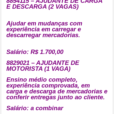
8854115 – AJUDANTE DE CARGA
E DESCARGA (2 VAGAS)
Ajudar em mudanças com
experiência em carregar e
descarregar mercadorias.
Salário: R$ 1.700,00
8829021 – AJUDANTE DE
MOTORISTA (1 VAGA)
Ensino médio completo,
experiência comprovada, em
carga e descarga de mercadorias e
conferir entregas junto ao cliente.
Salário:
a combinar