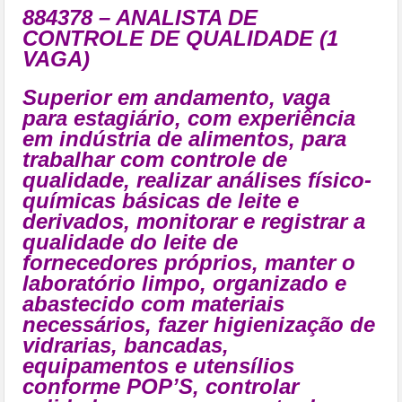
884378 – ANALISTA DE
CONTROLE DE QUALIDADE (1
VAGA)
Superior em andamento, vaga
para estagiário, com experiência
em indústria de alimentos, para
trabalhar com controle de
qualidade, realizar análises físico-
químicas básicas de leite e
derivados, monitorar e registrar a
qualidade do leite de
fornecedores próprios, manter o
laboratório limpo, organizado e
abastecido com materiais
necessários, fazer higienização de
vidrarias, bancadas,
equipamentos e utensílios
conforme POP’S, controlar