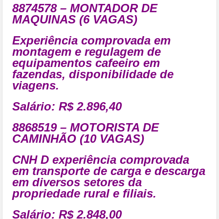
8874578 – MONTADOR DE
MAQUINAS (6 VAGAS)
Experiência comprovada em
montagem e regulagem de
equipamentos cafeeiro em
fazendas, disponibilidade de
viagens.
Salário: R$ 2.896,40
8868519 – MOTORISTA DE
CAMINHÃO (10 VAGAS)
CNH D experiência comprovada
em transporte de carga e descarga
em diversos setores da
propriedade rural e filiais.
Salário: R$ 2.848,00