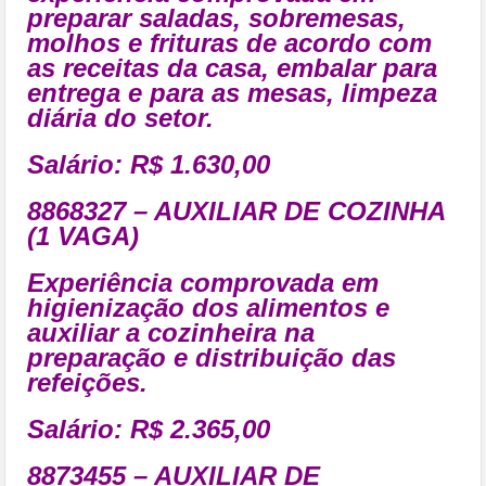
preparar saladas, sobremesas,
molhos e frituras de acordo com
as receitas da casa, embalar para
entrega e para as mesas, limpeza
diária do setor.
Salário: R$ 1.630,00
8868327 – AUXILIAR DE COZINHA
(1 VAGA)
Experiência comprovada em
higienização dos alimentos e
auxiliar a cozinheira na
preparação e distribuição das
refeições.
Salário: R$ 2.365,00
8873455 – AUXILIAR DE