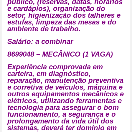
publico, (reservas, datas, horários
e cardápios), organização do
setor, higienização dos talheres e
estufas, limpeza das mesas e do
ambiente de trabalho.
Salário: a combinar
8699048 – MECÂNICO (1 VAGA)
Experiência comprovada em
carteira, em diagnóstico,
reparação, manutenção preventiva
e corretiva de veículos, máquina e
outros equipamentos mecânicos e
elétricos, utilizando ferramentas e
tecnologia para assegurar o bom
funcionamento, a segurança e o
prolongamento da vida útil dos
sistemas, deverá ter domínio em