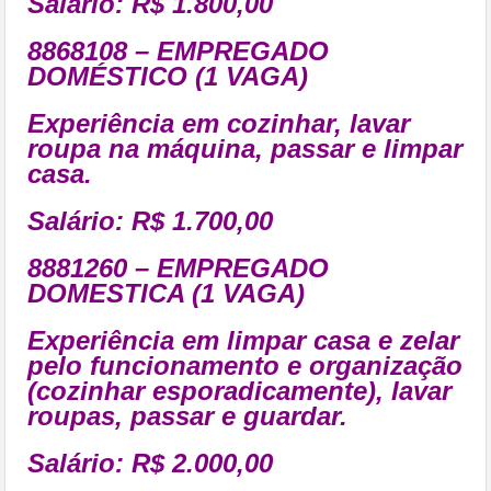
Salário: R$ 1.800,00
8868108 – EMPREGADO
DOMÉSTICO (1 VAGA)
Experiência em cozinhar, lavar
roupa na máquina, passar e limpar
casa.
Salário: R$ 1.700,00
8881260 – EMPREGADO
DOMESTICA (1 VAGA)
Experiência em limpar casa e zelar
pelo funcionamento e organização
(cozinhar esporadicamente), lavar
roupas, passar e guardar.
Salário: R$ 2.000,00