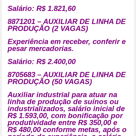
Salário: R$ 1.821,60
8871201 – AUXILIAR DE LINHA DE
PRODUÇÃO (2 VAGAS)
Experiência em receber, conferir e
pesar mercadorias.
Salário: R$ 2.400,00
8705683 – AUXILIAR DE LINHA DE
PRODUÇÃO (50 VAGAS)
Auxiliar industrial para atuar na
linha de produção de suínos ou
industrializados, salário inicial de
R$ 1.593,00, com bonificação por
produtividade entre R$ 350,00 e
R$ 480,00 conforme metas, após o