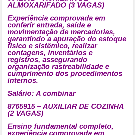
ALMOXARIFADO (3 VAGAS)
Experiência comprovada em
conferir entrada, saída e
movimentação de mercadorias,
garantindo a apuração do estoque
físico e sistêmico, realizar
contagens, inventários e
registros, assegurando
organização rastreabilidade e
cumprimento dos procedimentos
internos.
Salário: A combinar
8765915 – AUXILIAR DE COZINHA
(2 VAGAS)
Ensino fundamental completo,
experiência comprovada em