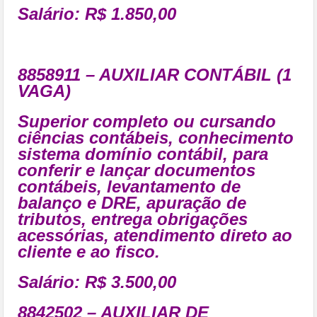
Salário: R$ 1.850,00
8858911 – AUXILIAR CONTÁBIL (1
VAGA)
Superior completo ou cursando
ciências contábeis, conhecimento
sistema domínio contábil, para
conferir e lançar documentos
contábeis, levantamento de
balanço e DRE, apuração de
tributos, entrega obrigações
acessórias, atendimento direto ao
cliente e ao fisco.
Salário: R$ 3.500,00
8842502 – AUXILIAR DE