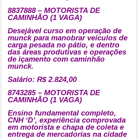
8837888 – MOTORISTA DE
CAMINHÃO (1 VAGA)
Desejável curso em operação de
munck para manobrar veículos de
carga pesada no pátio, e dentro
das áreas produtivas e operações
de içamento com caminhão
munck.
Salário: R$ 2.824,00
8743285 – MOTORISTA DE
CAMINHÃO (1 VAGA)
Ensino fundamental completo,
CNH ‘D’, experiência comprovada
em motorista e chapa de coleta e
entrega de mercadorias na cidade