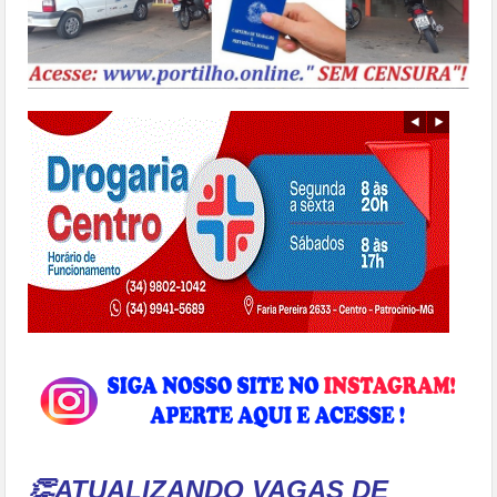
👏
ATUALIZANDO VAGAS DE