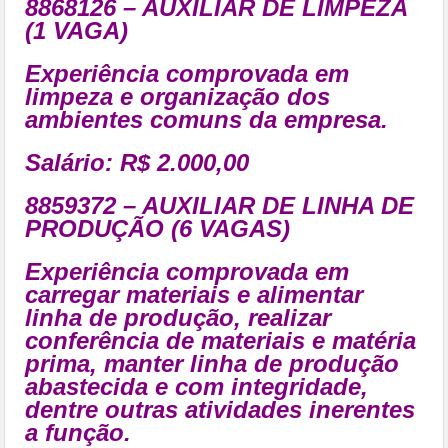
8868126 – AUXILIAR DE LIMPEZA
(1 VAGA)
Experiência comprovada em
limpeza e organização dos
ambientes comuns da empresa.
Salário: R$ 2.000,00
8859372 – AUXILIAR DE LINHA DE
PRODUÇÃO (6 VAGAS)
Experiência comprovada em
carregar materiais e alimentar
linha de produção, realizar
conferência de materiais e matéria
prima, manter linha de produção
abastecida e com integridade,
dentre outras atividades inerentes
a função.