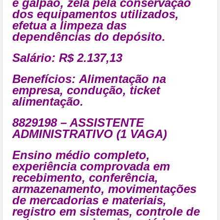
e galpão, zela pela conservação
dos equipamentos utilizados,
efetua a limpeza das
dependências do depósito.
Salário: R$ 2.137,13
Benefícios:
Alimentação na
empresa, condução, ticket
alimentação.
8829198 – ASSISTENTE
ADMINISTRATIVO (1 VAGA)
Ensino médio completo,
experiência comprovada em
recebimento, conferência,
armazenamento, movimentações
de mercadorias e materiais,
registro em sistemas, controle de