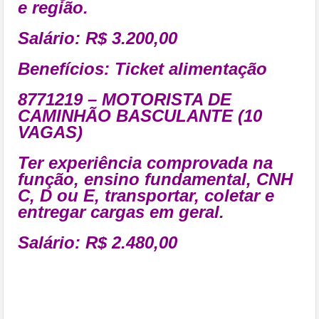
e região.
Salário: R$ 3.200,00
Benefícios:
Ticket alimentação
8771219 – MOTORISTA DE
CAMINHÃO BASCULANTE (10
VAGAS)
Ter experiência comprovada na
função, ensino fundamental, CNH
C, D ou E, transportar, coletar e
entregar cargas em geral.
Salário: R$ 2.480,00