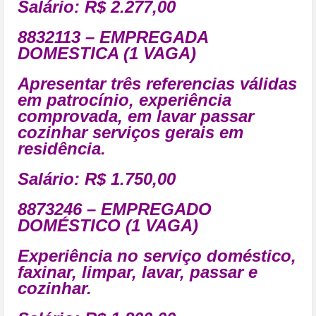
Salário: R$ 2.277,00
8832113 – EMPREGADA
DOMESTICA (1 VAGA)
Apresentar três referencias válidas
em patrocínio, experiência
comprovada, em lavar passar
cozinhar serviços gerais em
residência.
Salário: R$ 1.750,00
8873246 – EMPREGADO
DOMÉSTICO (1 VAGA)
Experiência no serviço doméstico,
faxinar, limpar, lavar, passar e
cozinhar.