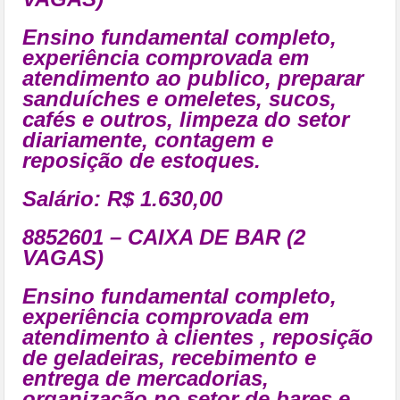
Ensino fundamental completo,
experiência comprovada em
atendimento ao publico, preparar
sanduíches e omeletes, sucos,
cafés e outros, limpeza do setor
diariamente, contagem e
reposição de estoques.
Salário: R$ 1.630,00
8852601 – CAIXA DE BAR (2
VAGAS)
Ensino fundamental completo,
experiência comprovada em
atendimento à clientes , reposição
de geladeiras, recebimento e
entrega de mercadorias,
organização no setor de bares e