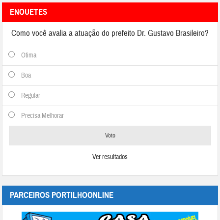
ENQUETES
Como você avalia a atuação do prefeito Dr. Gustavo Brasileiro?
Otima
Boa
Regular
Precisa Melhorar
Ver resultados
PARCEIROS PORTILHOONLINE