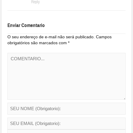
Reply
Enviar Comentario
O seu endereço de e-mail não será publicado.
Campos
obrigatórios são marcados com
*