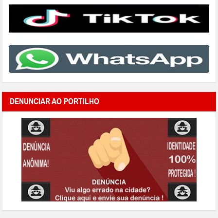
DENUNCIAR AO PORTILHO