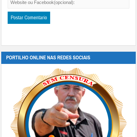
PORTILHO ONLINE NAS REDES SOCIAIS