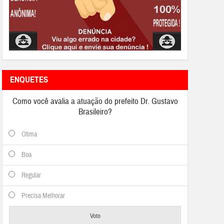
ENQUETES
Como você avalia a atuação do prefeito Dr. Gustavo
Brasileiro?
Otima
Boa
Regular
Precisa Melhorar