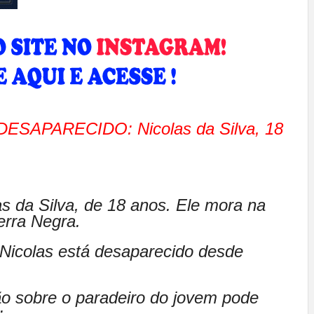
DESAPARECIDO: Nicolas da Silva, 18
s da Silva, de 18 anos. Ele mora na
erra Negra.
 Nicolas está desaparecido desde
ão sobre o paradeiro do jovem pode
: