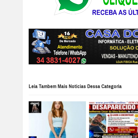
Leia Tambem Mais Noticias Dessa Categoria