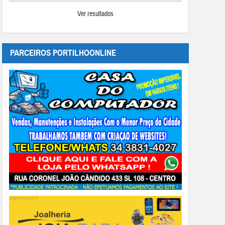
Ver resultados
PARCEIROS PORTILHOONLINE