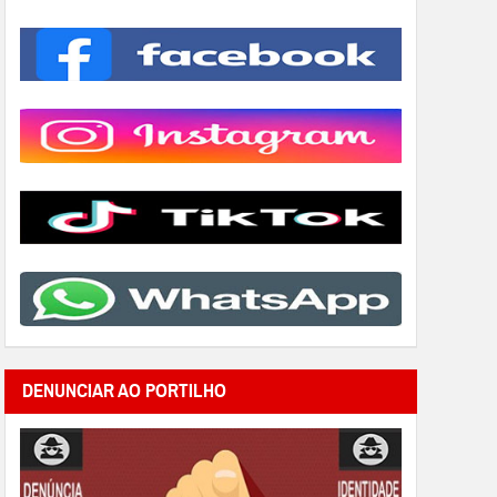
DENUNCIAR AO PORTILHO