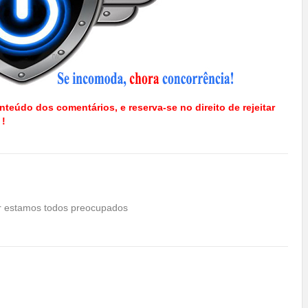
nteúdo dos comentários, e reserva-se no direito de rejeitar
 !
r estamos todos preocupados