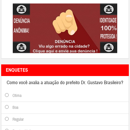
ENQUETES
Como você avalia a atuação do prefeito Dr. Gustavo Brasileiro?
Otima
Boa
Regular