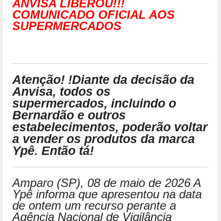
ANVISA LIBEROU!!!
COMUNICADO OFICIAL AOS
SUPERMERCADOS
Atenção! !Diante da decisão da
Anvisa, todos os
supermercados, incluindo o
Bernardão e outros
estabelecimentos, poderão voltar
a vender os produtos da marca
Ypê. Então tá!
Amparo (SP), 08 de maio de 2026 A
Ypê informa que apresentou na data
de ontem um recurso perante a
Agência Nacional de Vigilância