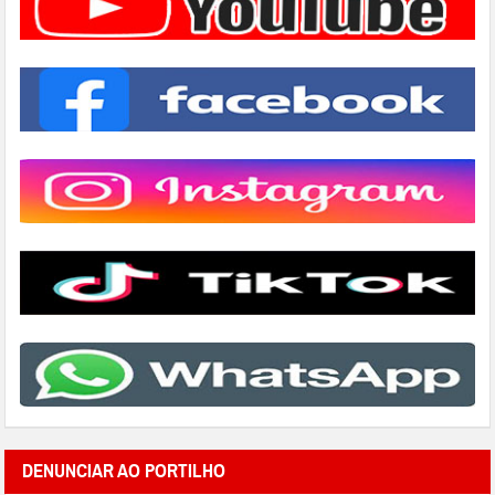
DENUNCIAR AO PORTILHO