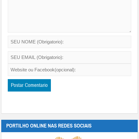
PORTILHO ONLINE NAS REDES SOCIAIS