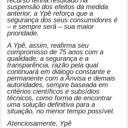
recurso tenha resultado na
suspensão dos efeitos da medida
anterior, a Ypê reforça que a
segurança dos seus consumidores é
– e sempre será – sua maior
prioridade.
A Ypê, assim, reafirma seu
compromisso de 75 anos com a
qualidade, a segurança e a
transparência, razão pela qual
continuará em diálogo constante e
permanente com a Anvisa e demais
autoridades, sempre baseada em
critérios científicos e subsídios
técnicos, como forma de encontrar
uma solução definitiva para a
situação, no menor tempo possível.
Atenciosamente, Ypê