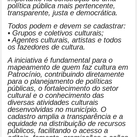
política pública mais pertencente,
transparente, justa e democrática.
Todos podem e devem se cadastrar:
• Grupos e coletivos culturais;
• Agentes culturais, artistas e todos
os fazedores de cultura.
A iniciativa é fundamental para o
mapeamento de quem faz cultura em
Patrocínio, contribuindo diretamente
para o planejamento de políticas
públicas, o fortalecimento do setor
cultural e o conhecimento das
diversas atividades culturais
desenvolvidas no município. O
cadastro amplia a transparência e a
equidade na distribuição de recursos
públicos, facilitando o acesso a