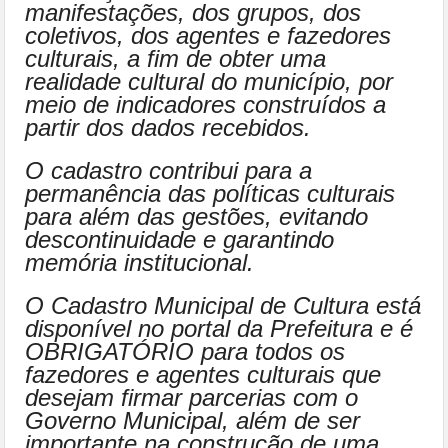
manifestações, dos grupos, dos
coletivos, dos agentes e fazedores
culturais, a fim de obter uma
realidade cultural do município, por
meio de indicadores construídos a
partir dos dados recebidos.
O cadastro contribui para a
permanência das políticas culturais
para além das gestões, evitando
descontinuidade e garantindo
memória institucional.
O Cadastro Municipal de Cultura está
disponível no portal da Prefeitura e é
OBRIGATÓRIO para todos os
fazedores e agentes culturais que
desejam firmar parcerias com o
Governo Municipal, além de ser
importante na construção de uma