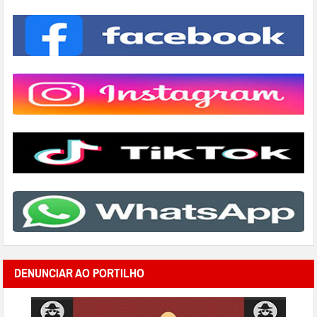
DENUNCIAR AO PORTILHO