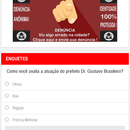
ENQUETES
Como você avalia a atuação do prefeito Dr. Gustavo Brasileiro?
Otima
Boa
Regular
Precisa Melhorar