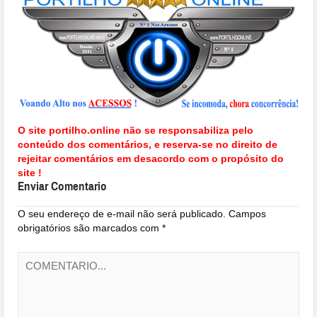
O site portilho.online não se responsabiliza pelo
conteúdo dos comentários, e reserva-se no direito de
rejeitar comentários em desacordo com o propósito do
site !
Enviar Comentario
O seu endereço de e-mail não será publicado.
Campos
obrigatórios são marcados com
*