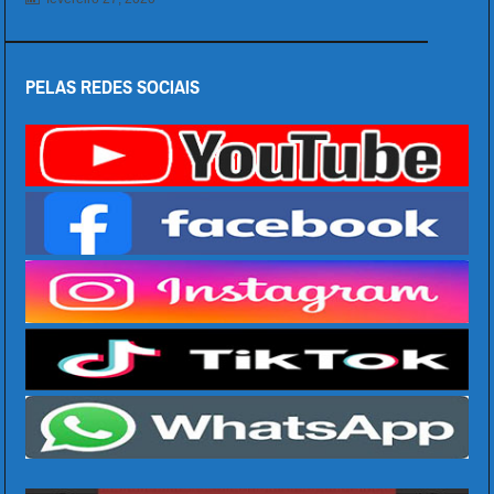
PELAS REDES SOCIAIS