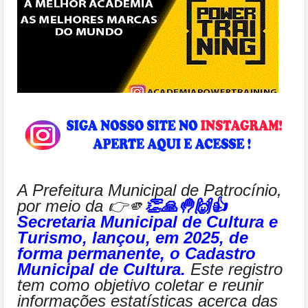
A Prefeitura Municipal de Patrocínio,
por meio da 👉🫵
👏🙏🤚🙌👍
Secretaria Municipal de Cultura e
Turismo, lançou, em 2025, de
forma permanente, o Cadastro
Municipal de Cultura.
Este registro
tem como objetivo coletar e reunir
informações estatísticas acerca das