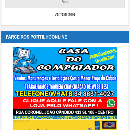
Ver resultados
PARCEIROS PORTILHOONLINE