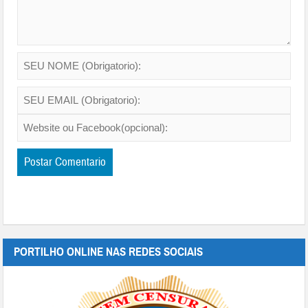
PORTILHO ONLINE NAS REDES SOCIAIS