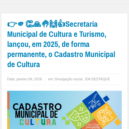
👉🫵👏🙏🤚🙌👍Secretaria
Municipal de Cultura e Turismo,
lançou, em 2025, de forma
permanente, o Cadastro Municipal
de Cultura
Data:
janeiro 09, 2026
em:
Divulgação social.
,
EM DESTAQUE