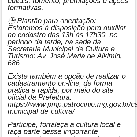
editais, fomento, premiações e ações
formativas.
🕒 Plantão para orientação:
Estaremos à disposição para auxiliar
no cadastro das 13h às 17h30, no
período da tarde, na sede da
Secretaria Municipal de Cultura e
Turismo: Av. José Maria de Alkimin,
686.
Existe também a opção de realizar o
cadastramento on-line, de forma
prática e rápida, por meio do site
oficial da Prefeitura.
https://www.pmp.patrocinio.mg.gov.br/c
municipal-de-cultura/
Participe, fortaleça a cultura local e
faça parte desse importante