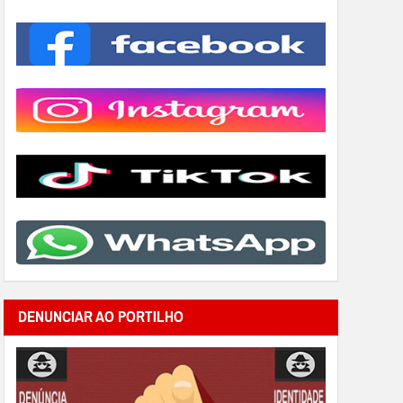
DENUNCIAR AO PORTILHO