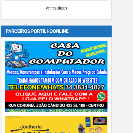
Ver resultados
PARCEIROS PORTILHOONLINE