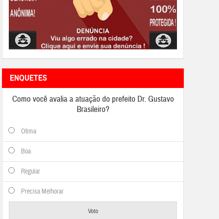
ENQUETES
Como você avalia a atuação do prefeito Dr. Gustavo
Brasileiro?
Otima
Boa
Regular
Precisa Melhorar