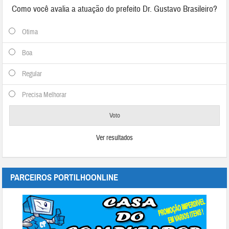
Como você avalia a atuação do prefeito Dr. Gustavo Brasileiro?
Otima
Boa
Regular
Precisa Melhorar
Ver resultados
PARCEIROS PORTILHOONLINE