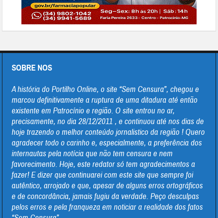
SOBRE NOS
A história do Portilho Online, o site “Sem Censura”, chegou e
marcou definitivamente a ruptura de uma ditadura até então
existente em Patrocínio e região. O site entrou no ar,
precisamente, no dia 28/12/2011 , e continuou até nos dias de
hoje trazendo o melhor conteúdo jornalistico da região ! Quero
agradecer todo o carinho e, especialmente, a preferência dos
internautas pela notícia que não tem censura e nem
favorecimento. Hoje, este redator só tem agradecimentos a
fazer! E dizer que continuarei com este site que sempre foi
autêntico, arrojado e que, apesar de alguns erros ortográficos
e de concordância, jamais fugiu da verdade. Peço desculpas
pelos erros e pela franqueza em noticiar a realidade dos fatos
“Sem Censura”.