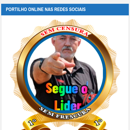
PORTILHO ONLINE NAS REDES SOCIAIS