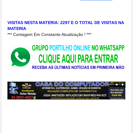
Link
VISITAS NESTA MATERIA: 2297 E O TOTAL DE VISITAS NA
MATERIA
*** Contagem Em Constante Atualização ! ***