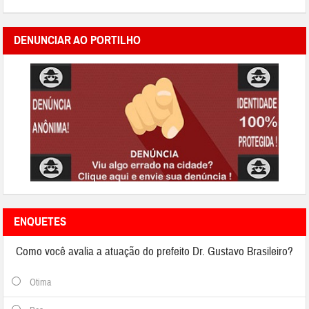
DENUNCIAR AO PORTILHO
ENQUETES
Como você avalia a atuação do prefeito Dr. Gustavo Brasileiro?
Otima