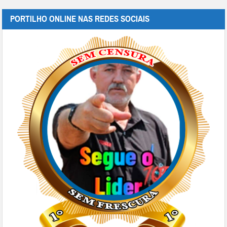
PORTILHO ONLINE NAS REDES SOCIAIS