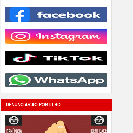
DENUNCIAR AO PORTILHO