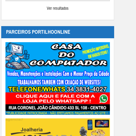
Ver resultados
PARCEIROS PORTILHOONLINE