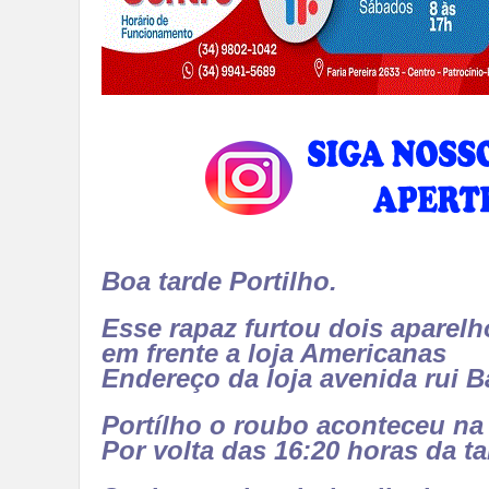
Boa tarde Portilho.
Esse rapaz furtou dois aparelho
em frente a loja Americanas
Endereço da loja avenida rui 
Portílho o roubo aconteceu na 
Por volta das 16:20 horas da ta