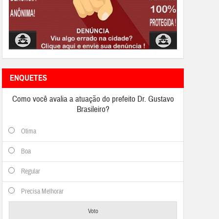
ENQUETES
Como você avalia a atuação do prefeito Dr. Gustavo
Brasileiro?
Otima
Boa
Regular
Precisa Melhorar