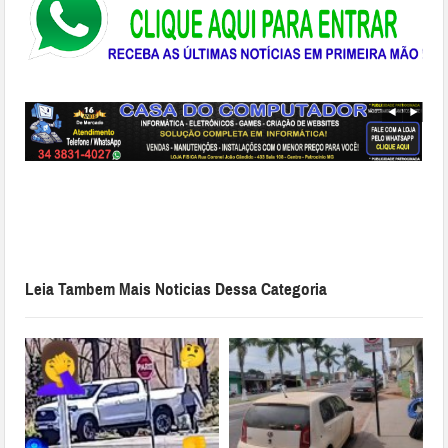
Leia Tambem Mais Noticias Dessa Categoria