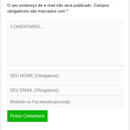
O seu endereço de e-mail não será publicado.
Campos
obrigatórios são marcados com
*