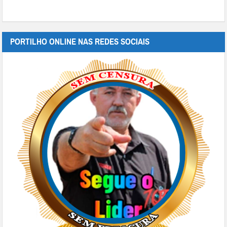
PORTILHO ONLINE NAS REDES SOCIAIS