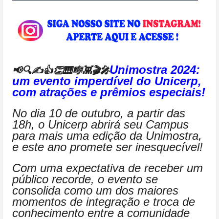
Unimostra 2024:
📢🔍✍👍👏🎹🎼👾🎬🎤
um evento imperdível do Unicerp,
com atrações e prêmios especiais!
No dia 10 de outubro, a partir das
18h, o Unicerp abrirá seu Campus
para mais uma edição da Unimostra,
e este ano promete ser inesquecível!
Com uma expectativa de receber um
público recorde, o evento se
consolida como um dos maiores
momentos de integração e troca de
conhecimento entre a comunidade