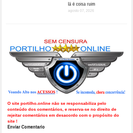
lá é coisa ruim
agosto 07, 2026
O site portilho.online não se responsabiliza pelo
conteúdo dos comentários, e reserva-se no direito de
rejeitar comentários em desacordo com o propósito do
site !
Enviar Comentario