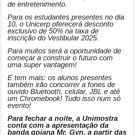
de entretenimento.
Para os estudantes presentes no dia
10, o Unicerp oferecerá desconto
exclusivo de 50% na taxa de
inscrição do Vestibular 2025.
Para muitos será a oportunidade de
começar a construir o futuro com
uma super vantagem!
E tem mais: os alunos presentes
também irão concorrer a fones de
ouvido Bluetooth, celular, JBL e até
um Chromebook! Tudo isso num só
evento!
Para fechar a noite, a Unimostra
conta com a apresentação da
banda goiana Mr. Gyn, a partir das