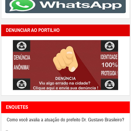
DENUNCIAR AO PORTILHO
ENQUETES
Como você avalia a atuação do prefeito Dr. Gustavo Brasileiro?