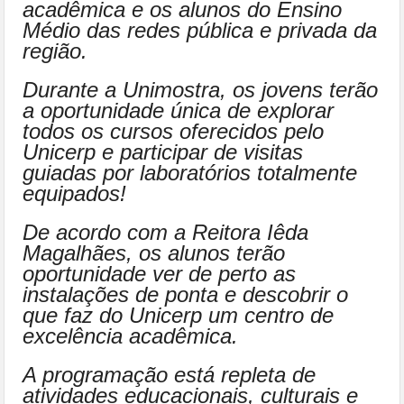
acadêmica e os alunos do Ensino
Médio das redes pública e privada da
região.
Durante a Unimostra, os jovens terão
a oportunidade única de explorar
todos os cursos oferecidos pelo
Unicerp e participar de visitas
guiadas por laboratórios totalmente
equipados!
De acordo com a Reitora Iêda
Magalhães, os alunos terão
oportunidade ver de perto as
instalações de ponta e descobrir o
que faz do Unicerp um centro de
excelência acadêmica.
A programação está repleta de
atividades educacionais, culturais e