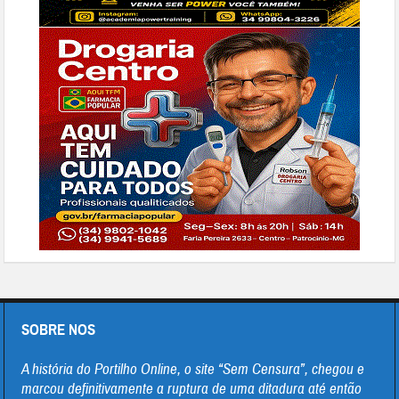
SOBRE NOS
A história do Portilho Online, o site “Sem Censura”, chegou e
marcou definitivamente a ruptura de uma ditadura até então