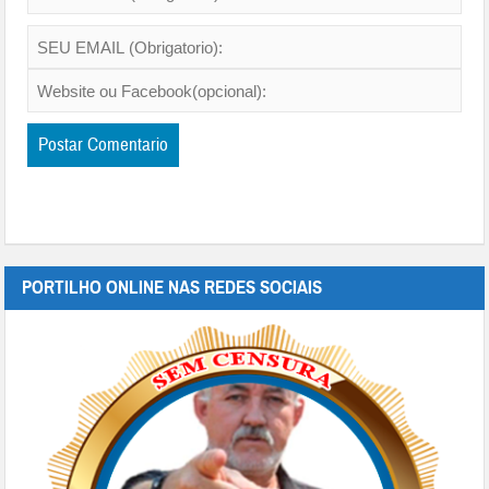
PORTILHO ONLINE NAS REDES SOCIAIS