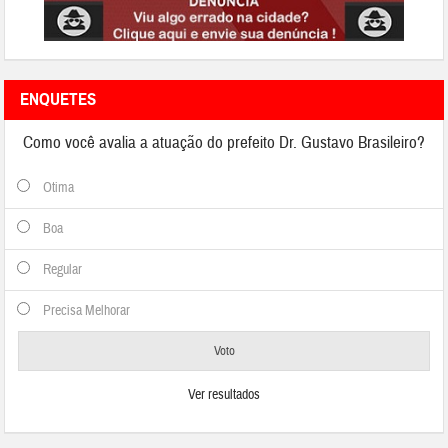
ENQUETES
Como você avalia a atuação do prefeito Dr. Gustavo Brasileiro?
Otima
Boa
Regular
Precisa Melhorar
Ver resultados