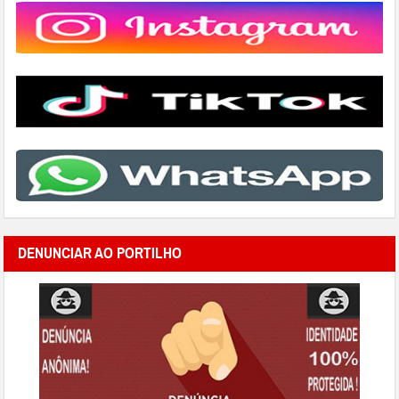
DENUNCIAR AO PORTILHO