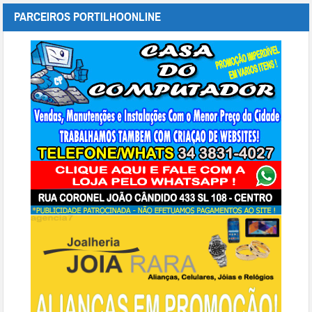
PARCEIROS PORTILHOONLINE