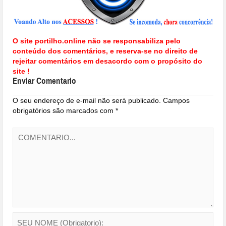
O site portilho.online não se responsabiliza pelo
conteúdo dos comentários, e reserva-se no direito de
rejeitar comentários em desacordo com o propósito do
site !
Enviar Comentario
O seu endereço de e-mail não será publicado.
Campos
obrigatórios são marcados com
*