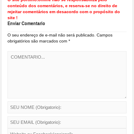
conteúdo dos comentários, e reserva-se no direito de
rejeitar comentários em desacordo com o propósito do
site !
Enviar Comentario
O seu endereço de e-mail não será publicado.
Campos
obrigatórios são marcados com
*