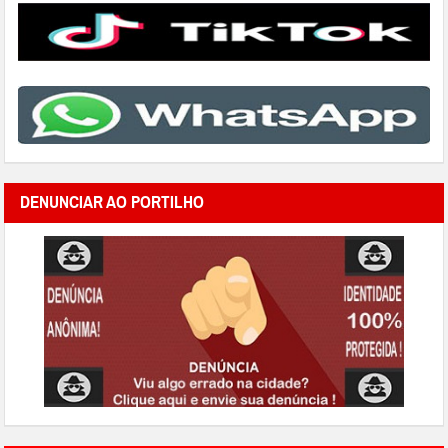
DENUNCIAR AO PORTILHO