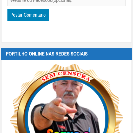
PORTILHO ONLINE NAS REDES SOCIAIS