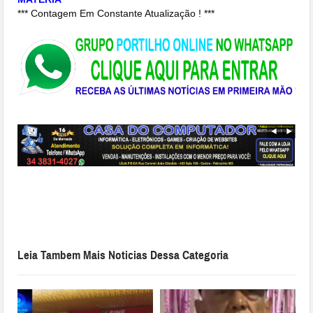
*** Contagem Em Constante Atualização ! ***
Leia Tambem Mais Noticias Dessa Categoria