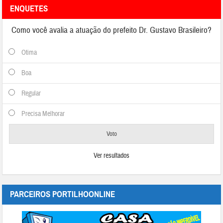
ENQUETES
Como você avalia a atuação do prefeito Dr. Gustavo Brasileiro?
Otima
Boa
Regular
Precisa Melhorar
Ver resultados
PARCEIROS PORTILHOONLINE