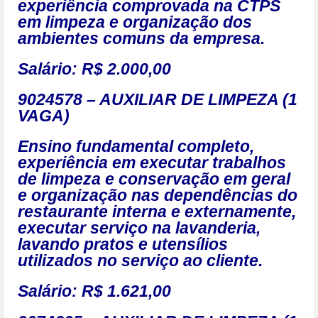
experiência comprovada na CTPS
em limpeza e organização dos
ambientes comuns da empresa.
Salário: R$ 2.000,00
9024578 – AUXILIAR DE LIMPEZA (1
VAGA)
Ensino fundamental completo,
experiência em executar trabalhos
de limpeza e conservação em geral
e organização nas dependências do
restaurante interna e externamente,
executar serviço na lavanderia,
lavando pratos e utensílios
utilizados no serviço ao cliente.
Salário: R$ 1.621,00