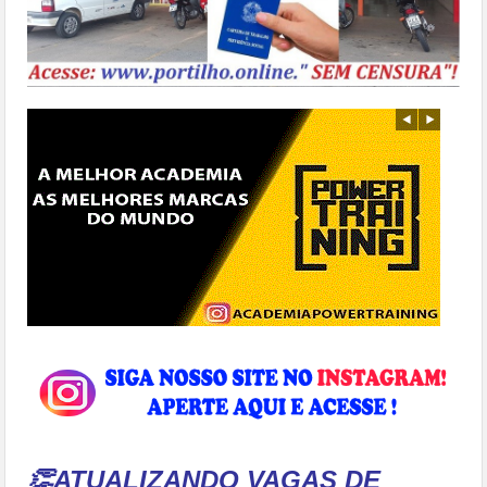
👏ATUALIZANDO VAGAS DE