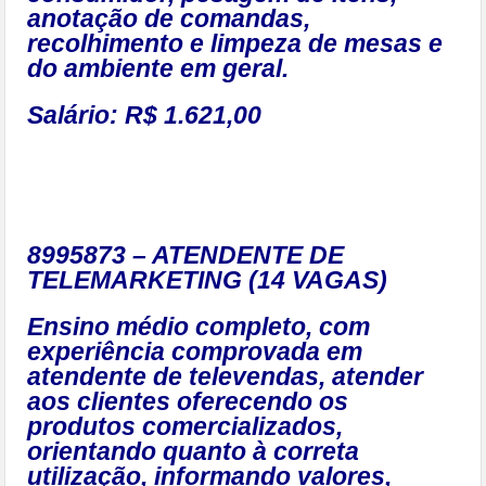
anotação de comandas,
recolhimento e limpeza de mesas e
do ambiente em geral.
Salário: R$ 1.621,00
8995873 – ATENDENTE DE
TELEMARKETING (14 VAGAS)
Ensino médio completo, com
experiência comprovada em
atendente de televendas, atender
aos clientes oferecendo os
produtos comercializados,
orientando quanto à correta
utilização, informando valores,