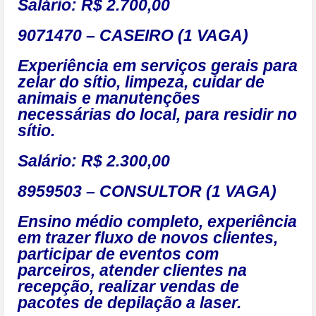
Salário: R$ 2.700,00
9071470 – CASEIRO (1 VAGA)
Experiência em serviços gerais para
zelar do sítio, limpeza, cuidar de
animais e manutenções
necessárias do local, para residir no
sítio.
Salário: R$ 2.300,00
8959503 – CONSULTOR (1 VAGA)
Ensino médio completo, experiência
em trazer fluxo de novos clientes,
participar de eventos com
parceiros, atender clientes na
recepção, realizar vendas de
pacotes de depilação a laser.