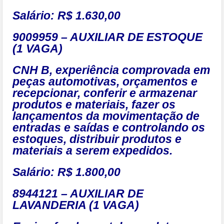
Salário: R$ 1.630,00
9009959 – AUXILIAR DE ESTOQUE
(1 VAGA)
CNH B, experiência comprovada em
peças automotivas, orçamentos e
recepcionar, conferir e armazenar
produtos e materiais, fazer os
lançamentos da movimentação de
entradas e saídas e controlando os
estoques, distribuir produtos e
materiais a serem expedidos.
Salário: R$ 1.800,00
8944121 – AUXILIAR DE
LAVANDERIA (1 VAGA)