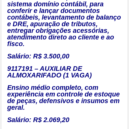
sistema domínio contábil, para
conferir e lançar documentos
contábeis, levantamento de balanço
e DRE, apuração de tributos,
entregar obrigações acessórias,
atendimento direto ao cliente e ao
fisco.
Salário: R$ 3.500,00
9117191 – AUXILIAR DE
ALMOXARIFADO (1 VAGA)
Ensino médio completo, com
experiência em controle de estoque
de peças, defensivos e insumos em
geral.
Salário: R$ 2.069,20