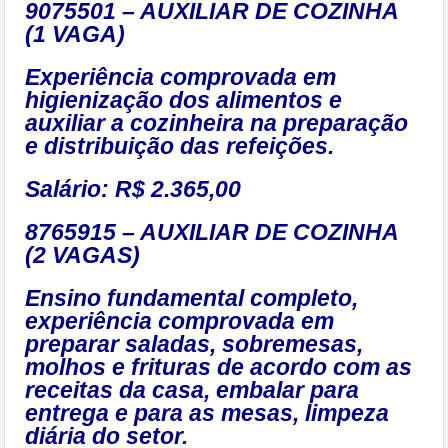
9075501 – AUXILIAR DE COZINHA
(1 VAGA)
Experiência comprovada em
higienização dos alimentos e
auxiliar a cozinheira na preparação
e distribuição das refeições.
Salário: R$ 2.365,00
8765915 – AUXILIAR DE COZINHA
(2 VAGAS)
Ensino fundamental completo,
experiência comprovada em
preparar saladas, sobremesas,
molhos e frituras de acordo com as
receitas da casa, embalar para
entrega e para as mesas, limpeza
diária do setor.