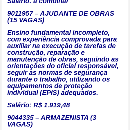
Salário: a combinar
9011957 – AJUDANTE DE OBRAS
(15 VAGAS)
Ensino fundamental incompleto,
com experiência comprovada para
auxiliar na execução de tarefas de
construção, reparação e
manutenção de obras, seguindo as
orientações do oficial responsável,
seguir as normas de segurança
durante o trabalho, utilizando os
equipamentos de proteção
individual (EPIS) adequados.
Salário: R$ 1.919,48
9044335 – ARMAZENISTA (3
VAGAS)