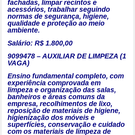
fachadas, limpar recintos e
acessórios, trabalhar seguindo
normas de segurança, higiene,
qualidade e proteção ao meio
ambiente.
Salário: R$ 1.800,00
9099478 – AUXILIAR DE LIMPEZA (1
VAGA)
Ensino fundamental completo, com
experiência comprovada em
limpeza e organização das salas,
banheiros e áreas comuns da
empresa, recolhimentos de lixo,
reposição de materiais de higiene,
higienização dos móveis e
superfícies, conservação e cuidado
com os materiais de limpeza de