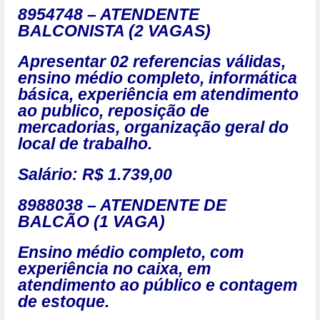
8954748 – ATENDENTE
BALCONISTA (2 VAGAS)
Apresentar 02 referencias válidas,
ensino médio completo, informática
básica, experiência em atendimento
ao publico, reposição de
mercadorias, organização geral do
local de trabalho.
Salário: R$ 1.739,00
8988038 – ATENDENTE DE
BALCÃO (1 VAGA)
Ensino médio completo, com
experiência no caixa, em
atendimento ao público e contagem
de estoque.