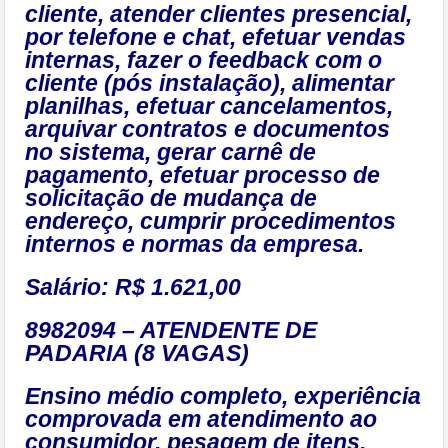
cliente, atender clientes presencial,
por telefone e chat, efetuar vendas
internas, fazer o feedback com o
cliente (pós instalação), alimentar
planilhas, efetuar cancelamentos,
arquivar contratos e documentos
no sistema, gerar carnê de
pagamento, efetuar processo de
solicitação de mudança de
endereço, cumprir procedimentos
internos e normas da empresa.
Salário: R$ 1.621,00
8982094 – ATENDENTE DE
PADARIA (8 VAGAS)
Ensino médio completo, experiência
comprovada em atendimento ao
consumidor, pesagem de itens,