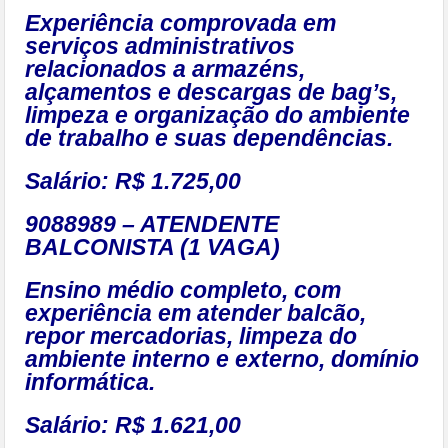
Experiência comprovada em
serviços administrativos
relacionados a armazéns,
alçamentos e descargas de bag’s,
limpeza e organização do ambiente
de trabalho e suas dependências.
Salário: R$ 1.725,00
9088989 – ATENDENTE
BALCONISTA (1 VAGA)
Ensino médio completo, com
experiência em atender balcão,
repor mercadorias, limpeza do
ambiente interno e externo, domínio
informática.
Salário: R$ 1.621,00