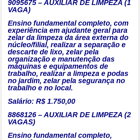
9095675 – AUXILIAR DE LIMPEZA (1
VAGA)
Ensino fundamental completo, com
experiência em ajudante geral para
zelar da limpeza da área externa do
núcleo/filial, realizar a separação e
descarte de lixo, zelar pela
organização e manutenção das
máquinas e equipamentos de
trabalho, realizar a limpeza e podas
no jardim, zelar pela segurança no
trabalho e no local.
Salário: R$ 1.750,00
8868126 – AUXILIAR DE LIMPEZA (2
VAGAS)
Ensino fundamental completo,