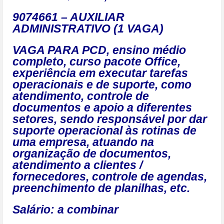
9074661 – AUXILIAR
ADMINISTRATIVO (1 VAGA)
VAGA PARA PCD, ensino médio
completo, curso pacote Office,
experiência em executar tarefas
operacionais e de suporte, como
atendimento, controle de
documentos e apoio a diferentes
setores, sendo responsável por dar
suporte operacional às rotinas de
uma empresa, atuando na
organização de documentos,
atendimento a clientes /
fornecedores, controle de agendas,
preenchimento de planilhas, etc.
Salário: a combinar