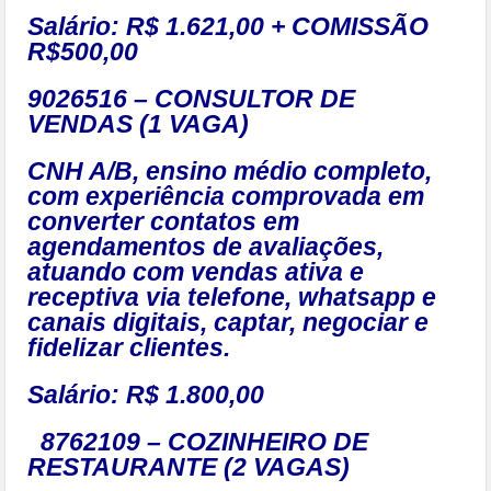
Salário: R$ 1.621,00 + COMISSÃO
R$500,00
9026516 – CONSULTOR DE
VENDAS (1 VAGA)
CNH A/B, ensino médio completo,
com experiência comprovada em
converter contatos em
agendamentos de avaliações,
atuando com vendas ativa e
receptiva via telefone, whatsapp e
canais digitais, captar, negociar e
fidelizar clientes.
Salário: R$ 1.800,00
8762109 – COZINHEIRO DE
RESTAURANTE (2 VAGAS)