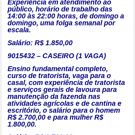
Experiência em atendimento ao
público, horário de trabalho das
14:00 às 22:00 horas, de domingo a
domingo, uma folga semanal por
escala.
Salário: R$ 1.850,00
9015432 – CASEIRO (1 VAGA)
Ensino fundamental completo,
curso de tratorista, vaga para o
casal, com experiência de tratorista
e serviços gerais de lavoura para
manutenção da fazenda nas
atividades agrícolas e de cantina e
escritório, o salário para o homem
R$ 2.700,00 e para mulher R$
1.800,00.