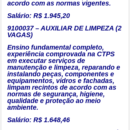
acordo com as normas vigentes.
Salário: R$ 1.945,20
9100037 – AUXILIAR DE LIMPEZA (2
VAGAS)
Ensino fundamental completo,
experiência comprovada na CTPS
em executar serviços de
manutenção e limpeza, reparando e
instalando peças, componentes e
equipamentos, vidros e fachadas,
limpam recintos de acordo com as
normas de segurança, higiene,
qualidade e proteção ao meio
ambiente.
Salário: R$ 1.648,46