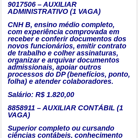
9017506 – AUXILIAR
ADMINISTRATIVO (1 VAGA)
CNH B, ensino médio completo,
com experiência comprovada em
receber e conferir documentos dos
novos funcionários, emitir contrato
de trabalho e colher assinaturas,
organizar e arquivar documentos
admissionais, apoiar outros
processos do DP (benefícios, ponto,
folha) e atender colaboradores.
Salário: R$ 1.820,00
8858911 – AUXILIAR CONTÁBIL (1
VAGA)
Superior completo ou cursando
ciências contábeis, conhecimento