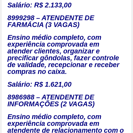
Salário: R$ 2.133,00
8999298 – ATENDENTE DE
FARMÁCIA (3 VAGAS)
Ensino médio completo, com
experiência comprovada em
atender clientes, organizar e
precificar gôndolas, fazer controle
de validade, recepcionar e receber
compras no caixa.
Salário: R$ 1.621,00
8986988 – ATENDENTE DE
INFORMAÇÕES (2 VAGAS)
Ensino médio completo, com
experiência comprovada em
atendente de relacionamento com o