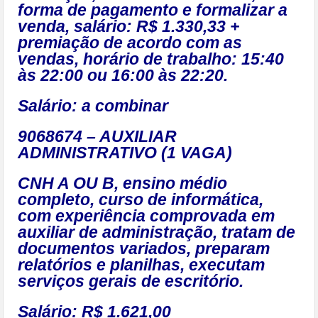
forma de pagamento e formalizar a
venda, salário: R$ 1.330,33 +
premiação de acordo com as
vendas, horário de trabalho: 15:40
às 22:00 ou 16:00 às 22:20.
Salário: a combinar
9068674 – AUXILIAR
ADMINISTRATIVO (1 VAGA)
CNH A OU B, ensino médio
completo, curso de informática,
com experiência comprovada em
auxiliar de administração, tratam de
documentos variados, preparam
relatórios e planilhas, executam
serviços gerais de escritório.
Salário: R$ 1.621,00