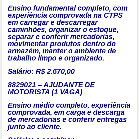
Ensino fundamental completo, com
experiência comprovada na CTPS
em carregar e descarregar
caminhões, organizar o estoque,
separar e conferir mercadorias,
movimentar produtos dentro do
armazém, manter o ambiente de
trabalho limpo e organizado.
Salário: R$ 2.670,00
8829021 – AJUDANTE DE
MOTORISTA (1 VAGA)
Ensino médio completo, experiência
comprovada, em carga e descarga
de mercadorias e conferir entregas
junto ao cliente.