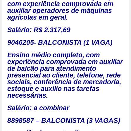
com experiência comprovada em
auxiliar operadores de máquinas
agrícolas em geral.
Salário: R$ 2.317,69
9046205- BALCONISTA (1 VAGA)
Ensino médio completo, com
experiência comprovada em auxiliar
de balcão para atendimento
presencial ao cliente, telefone, rede
sociais, conferência de mercadoria,
estoque e auxilio nas tarefas
necessárias.
Salário: a combinar
8898587 – BALCONISTA (3 VAGAS)