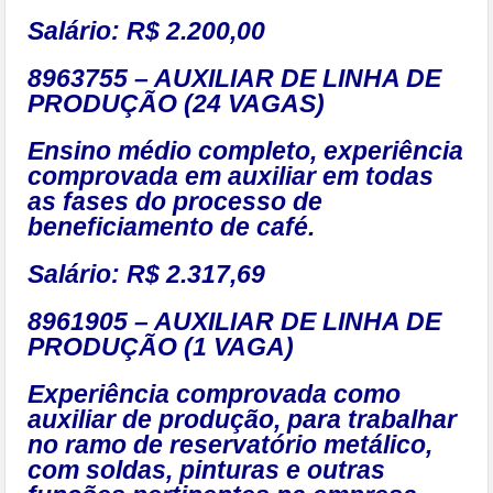
Salário: R$ 2.200,00
8963755 – AUXILIAR DE LINHA DE
PRODUÇÃO (24 VAGAS)
Ensino médio completo, experiência
comprovada em auxiliar em todas
as fases do processo de
beneficiamento de café.
Salário: R$ 2.317,69
8961905 – AUXILIAR DE LINHA DE
PRODUÇÃO (1 VAGA)
Experiência comprovada como
auxiliar de produção, para trabalhar
no ramo de reservatório metálico,
com soldas, pinturas e outras