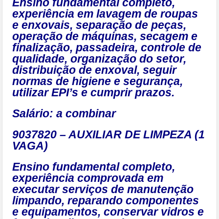
Ensino fundamental completo,
experiência em lavagem de roupas
e enxovais, separação de peças,
operação de máquinas, secagem e
finalização, passadeira, controle de
qualidade, organização do setor,
distribuição de enxoval, seguir
normas de higiene e segurança,
utilizar EPI’s e cumprir prazos.
Salário: a combinar
9037820 – AUXILIAR DE LIMPEZA (1
VAGA)
Ensino fundamental completo,
experiência comprovada em
executar serviços de manutenção
limpando, reparando componentes
e equipamentos, conservar vidros e