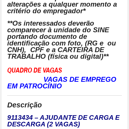
alterações a qualquer momento a
critério do empregador*
**Os interessados deverão
comparecer à unidade do SINE
portando documento de
identificação com foto, (RG e ou
CNH), CPF e a CARTEIRA DE
TRABALHO (física ou digital)**
QUADRO DE VAGAS
VAGAS DE EMPREGO
EM PATROCÍNIO
Descrição
9113434 – AJUDANTE DE CARGA E
DESCARGA (2 VAGAS)