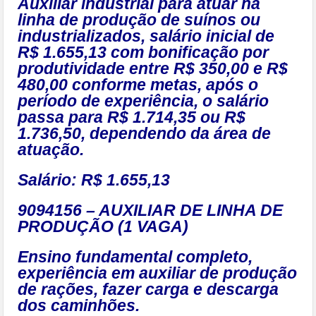
Auxiliar industrial para atuar na
linha de produção de suínos ou
industrializados, salário inicial de
R$ 1.655,13 com bonificação por
produtividade entre R$ 350,00 e R$
480,00 conforme metas, após o
período de experiência, o salário
passa para R$ 1.714,35 ou R$
1.736,50, dependendo da área de
atuação.
Salário: R$ 1.655,13
9094156 – AUXILIAR DE LINHA DE
PRODUÇÃO (1 VAGA)
Ensino fundamental completo,
experiência em auxiliar de produção
de rações, fazer carga e descarga
dos caminhões.