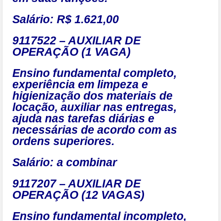
Salário: R$ 1.621,00
9117522 – AUXILIAR DE
OPERAÇÃO (1 VAGA)
Ensino fundamental completo,
experiência em limpeza e
higienização dos materiais de
locação, auxiliar nas entregas,
ajuda nas tarefas diárias e
necessárias de acordo com as
ordens superiores.
Salário: a combinar
9117207 – AUXILIAR DE
OPERAÇÃO (12 VAGAS)
Ensino fundamental incompleto,