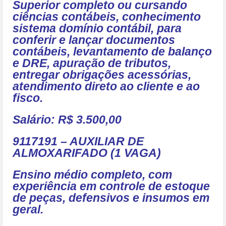
Superior completo ou cursando
ciências contábeis, conhecimento
sistema domínio contábil, para
conferir e lançar documentos
contábeis, levantamento de balanço
e DRE, apuração de tributos,
entregar obrigações acessórias,
atendimento direto ao cliente e ao
fisco.
Salário: R$ 3.500,00
9117191 – AUXILIAR DE
ALMOXARIFADO (1 VAGA)
Ensino médio completo, com
experiência em controle de estoque
de peças, defensivos e insumos em
geral.