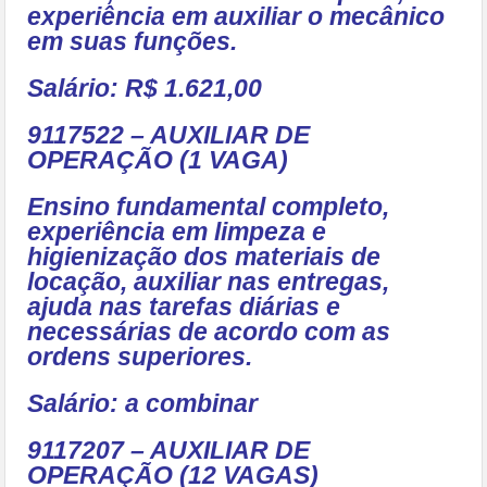
experiência em auxiliar o mecânico
em suas funções.
Salário: R$ 1.621,00
9117522 – AUXILIAR DE
OPERAÇÃO (1 VAGA)
Ensino fundamental completo,
experiência em limpeza e
higienização dos materiais de
locação, auxiliar nas entregas,
ajuda nas tarefas diárias e
necessárias de acordo com as
ordens superiores.
Salário: a combinar
9117207 – AUXILIAR DE
OPERAÇÃO (12 VAGAS)