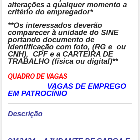
alterações a qualquer momento a
critério do empregador*
**Os interessados deverão
comparecer à unidade do SINE
portando documento de
identificação com foto, (RG e ou
CNH), CPF e a CARTEIRA DE
TRABALHO (física ou digital)**
QUADRO DE VAGAS
VAGAS DE EMPREGO
EM PATROCÍNIO
Descrição