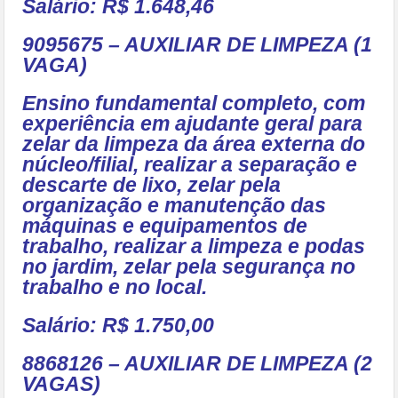
Salário: R$ 1.648,46
9095675 – AUXILIAR DE LIMPEZA (1
VAGA)
Ensino fundamental completo, com
experiência em ajudante geral para
zelar da limpeza da área externa do
núcleo/filial, realizar a separação e
descarte de lixo, zelar pela
organização e manutenção das
máquinas e equipamentos de
trabalho, realizar a limpeza e podas
no jardim, zelar pela segurança no
trabalho e no local.
Salário: R$ 1.750,00
8868126 – AUXILIAR DE LIMPEZA (2
VAGAS)