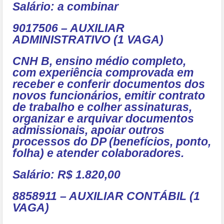
Salário: a combinar
9017506 – AUXILIAR
ADMINISTRATIVO (1 VAGA)
CNH B, ensino médio completo,
com experiência comprovada em
receber e conferir documentos dos
novos funcionários, emitir contrato
de trabalho e colher assinaturas,
organizar e arquivar documentos
admissionais, apoiar outros
processos do DP (benefícios, ponto,
folha) e atender colaboradores.
Salário: R$ 1.820,00
8858911 – AUXILIAR CONTÁBIL (1
VAGA)