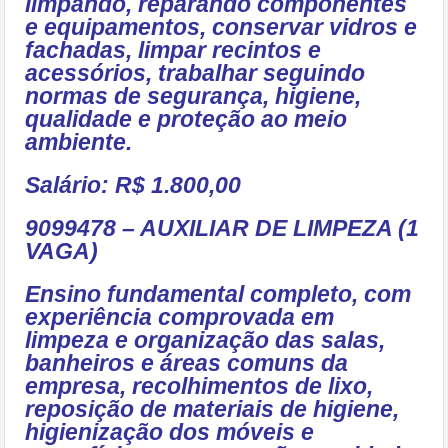
limpando, reparando componentes
e equipamentos, conservar vidros e
fachadas, limpar recintos e
acessórios, trabalhar seguindo
normas de segurança, higiene,
qualidade e proteção ao meio
ambiente.
Salário: R$ 1.800,00
9099478 – AUXILIAR DE LIMPEZA (1
VAGA)
Ensino fundamental completo, com
experiência comprovada em
limpeza e organização das salas,
banheiros e áreas comuns da
empresa, recolhimentos de lixo,
reposição de materiais de higiene,
higienização dos móveis e