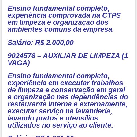
Ensino fundamental completo,
experiência comprovada na CTPS
em limpeza e organização dos
ambientes comuns da empresa.
Salário: R$ 2.000,00
9024578 – AUXILIAR DE LIMPEZA (1
VAGA)
Ensino fundamental completo,
experiência em executar trabalhos
de limpeza e conservação em geral
e organização nas dependências do
restaurante interna e externamente,
executar serviço na lavanderia,
lavando pratos e utensílios
utilizados no serviço ao cliente.