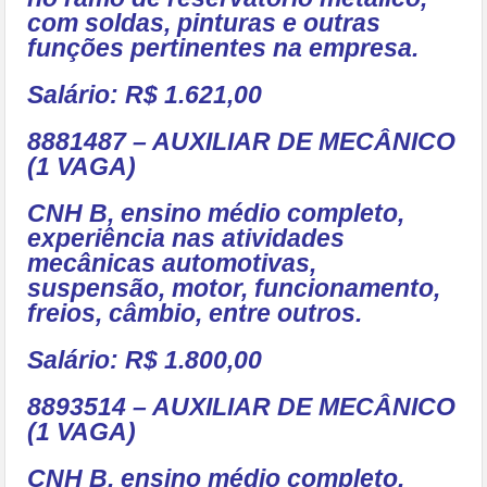
com soldas, pinturas e outras
funções pertinentes na empresa.
Salário: R$ 1.621,00
8881487 – AUXILIAR DE MECÂNICO
(1 VAGA)
CNH B, ensino médio completo,
experiência nas atividades
mecânicas automotivas,
suspensão, motor, funcionamento,
freios, câmbio, entre outros.
Salário: R$ 1.800,00
8893514 – AUXILIAR DE MECÂNICO
(1 VAGA)
CNH B, ensino médio completo,