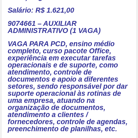
Salário: R$ 1.621,00
9074661 – AUXILIAR
ADMINISTRATIVO (1 VAGA)
VAGA PARA PCD, ensino médio
completo, curso pacote Office,
experiência em executar tarefas
operacionais e de suporte, como
atendimento, controle de
documentos e apoio a diferentes
setores, sendo responsável por dar
suporte operacional às rotinas de
uma empresa, atuando na
organização de documentos,
atendimento a clientes /
fornecedores, controle de agendas,
preenchimento de planilhas, etc.