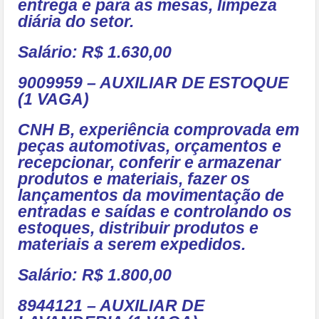
entrega e para as mesas, limpeza
diária do setor.
Salário: R$ 1.630,00
9009959 – AUXILIAR DE ESTOQUE
(1 VAGA)
CNH B, experiência comprovada em
peças automotivas, orçamentos e
recepcionar, conferir e armazenar
produtos e materiais, fazer os
lançamentos da movimentação de
entradas e saídas e controlando os
estoques, distribuir produtos e
materiais a serem expedidos.
Salário: R$ 1.800,00
8944121 – AUXILIAR DE