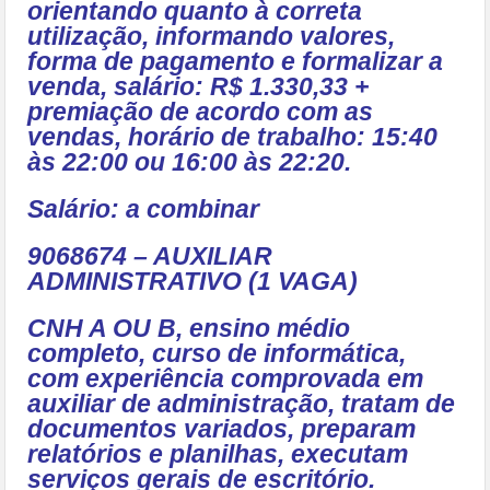
orientando quanto à correta
utilização, informando valores,
forma de pagamento e formalizar a
venda, salário: R$ 1.330,33 +
premiação de acordo com as
vendas, horário de trabalho: 15:40
às 22:00 ou 16:00 às 22:20.
Salário: a combinar
9068674 – AUXILIAR
ADMINISTRATIVO (1 VAGA)
CNH A OU B, ensino médio
completo, curso de informática,
com experiência comprovada em
auxiliar de administração, tratam de
documentos variados, preparam
relatórios e planilhas, executam
serviços gerais de escritório.