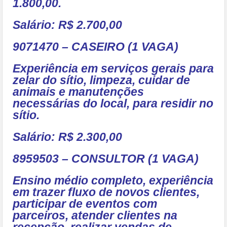
1.800,00.
Salário: R$ 2.700,00
9071470 – CASEIRO (1 VAGA)
Experiência em serviços gerais para
zelar do sítio, limpeza, cuidar de
animais e manutenções
necessárias do local, para residir no
sítio.
Salário: R$ 2.300,00
8959503 – CONSULTOR (1 VAGA)
Ensino médio completo, experiência
em trazer fluxo de novos clientes,
participar de eventos com
parceiros, atender clientes na