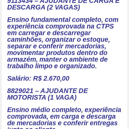
9113434 – AJUDANTE DE CARGA E
DESCARGA (2 VAGAS)
Ensino fundamental completo, com
experiência comprovada na CTPS
em carregar e descarregar
caminhões, organizar o estoque,
separar e conferir mercadorias,
movimentar produtos dentro do
armazém, manter o ambiente de
trabalho limpo e organizado.
Salário: R$ 2.670,00
8829021 – AJUDANTE DE
MOTORISTA (1 VAGA)
Ensino médio completo, experiência
comprovada, em carga e descarga
de mercadorias e conferir entregas