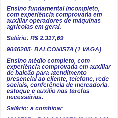
Ensino fundamental incompleto,
com experiência comprovada em
auxiliar operadores de máquinas
agrícolas em geral.
Salário: R$ 2.317,69
9046205- BALCONISTA (1 VAGA)
Ensino médio completo, com
experiência comprovada em auxiliar
de balcão para atendimento
presencial ao cliente, telefone, rede
sociais, conferência de mercadoria,
estoque e auxilio nas tarefas
necessárias.
Salário: a combinar