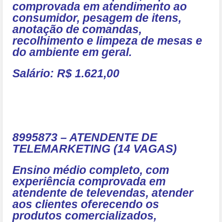
comprovada em atendimento ao
consumidor, pesagem de itens,
anotação de comandas,
recolhimento e limpeza de mesas e
do ambiente em geral.
Salário: R$ 1.621,00
8995873 – ATENDENTE DE
TELEMARKETING (14 VAGAS)
Ensino médio completo, com
experiência comprovada em
atendente de televendas, atender
aos clientes oferecendo os
produtos comercializados,