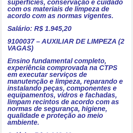
superfícies, conservação e cuidado
com os materiais de limpeza de
acordo com as normas vigentes.
Salário: R$ 1.945,20
9100037 – AUXILIAR DE LIMPEZA (2
VAGAS)
Ensino fundamental completo,
experiência comprovada na CTPS
em executar serviços de
manutenção e limpeza, reparando e
instalando peças, componentes e
equipamentos, vidros e fachadas,
limpam recintos de acordo com as
normas de segurança, higiene,
qualidade e proteção ao meio
ambiente.