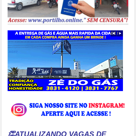
👏ATUALIZANDO VAGAS DE