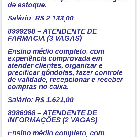
de estoque.
Salário: R$ 2.133,00
8999298 – ATENDENTE DE
FARMÁCIA (3 VAGAS)
Ensino médio completo, com
experiência comprovada em
atender clientes, organizar e
precificar gôndolas, fazer controle
de validade, recepcionar e receber
compras no caixa.
Salário: R$ 1.621,00
8986988 – ATENDENTE DE
INFORMAÇÕES (2 VAGAS)
Ensino médio completo, com