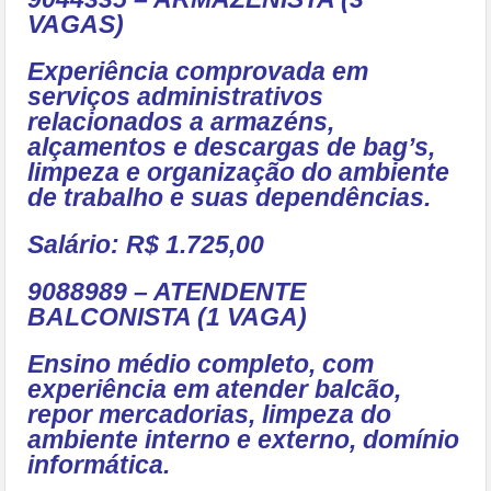
VAGAS)
Experiência comprovada em
serviços administrativos
relacionados a armazéns,
alçamentos e descargas de bag’s,
limpeza e organização do ambiente
de trabalho e suas dependências.
Salário: R$ 1.725,00
9088989 – ATENDENTE
BALCONISTA (1 VAGA)
Ensino médio completo, com
experiência em atender balcão,
repor mercadorias, limpeza do
ambiente interno e externo, domínio
informática.