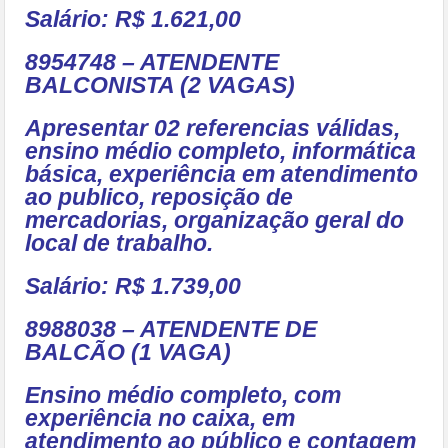
Salário: R$ 1.621,00
8954748 – ATENDENTE
BALCONISTA (2 VAGAS)
Apresentar 02 referencias válidas,
ensino médio completo, informática
básica, experiência em atendimento
ao publico, reposição de
mercadorias, organização geral do
local de trabalho.
Salário: R$ 1.739,00
8988038 – ATENDENTE DE
BALCÃO (1 VAGA)
Ensino médio completo, com
experiência no caixa, em
atendimento ao público e contagem