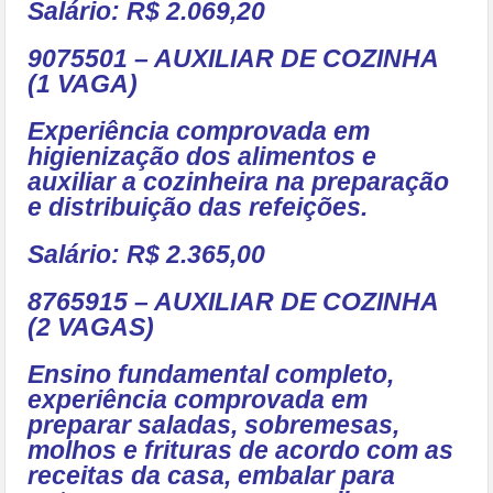
Salário: R$ 2.069,20
9075501 – AUXILIAR DE COZINHA
(1 VAGA)
Experiência comprovada em
higienização dos alimentos e
auxiliar a cozinheira na preparação
e distribuição das refeições.
Salário: R$ 2.365,00
8765915 – AUXILIAR DE COZINHA
(2 VAGAS)
Ensino fundamental completo,
experiência comprovada em
preparar saladas, sobremesas,
molhos e frituras de acordo com as
receitas da casa, embalar para