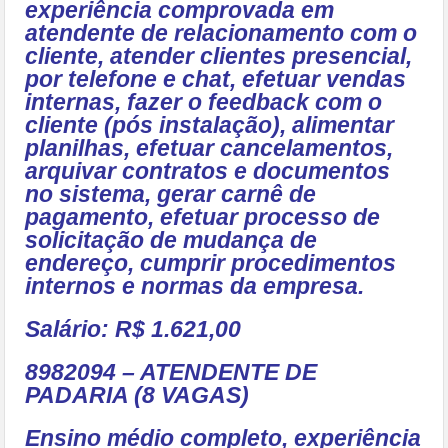
experiência comprovada em
atendente de relacionamento com o
cliente, atender clientes presencial,
por telefone e chat, efetuar vendas
internas, fazer o feedback com o
cliente (pós instalação), alimentar
planilhas, efetuar cancelamentos,
arquivar contratos e documentos
no sistema, gerar carnê de
pagamento, efetuar processo de
solicitação de mudança de
endereço, cumprir procedimentos
internos e normas da empresa.
Salário: R$ 1.621,00
8982094 – ATENDENTE DE
PADARIA (8 VAGAS)
Ensino médio completo, experiência