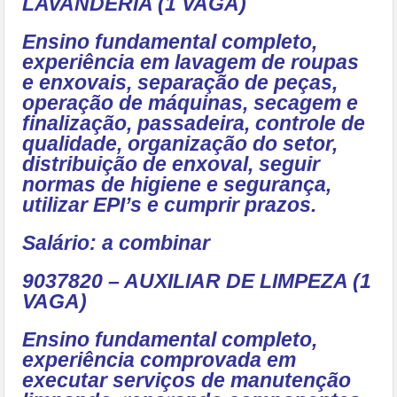
LAVANDERIA (1 VAGA)
Ensino fundamental completo,
experiência em lavagem de roupas
e enxovais, separação de peças,
operação de máquinas, secagem e
finalização, passadeira, controle de
qualidade, organização do setor,
distribuição de enxoval, seguir
normas de higiene e segurança,
utilizar EPI’s e cumprir prazos.
Salário: a combinar
9037820 – AUXILIAR DE LIMPEZA (1
VAGA)
Ensino fundamental completo,
experiência comprovada em
executar serviços de manutenção