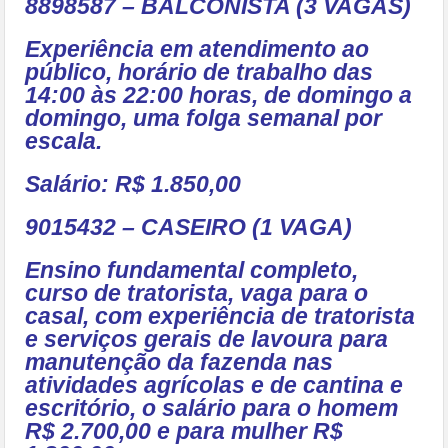
8898587 – BALCONISTA (3 VAGAS)
Experiência em atendimento ao
público, horário de trabalho das
14:00 às 22:00 horas, de domingo a
domingo, uma folga semanal por
escala.
Salário: R$ 1.850,00
9015432 – CASEIRO (1 VAGA)
Ensino fundamental completo,
curso de tratorista, vaga para o
casal, com experiência de tratorista
e serviços gerais de lavoura para
manutenção da fazenda nas
atividades agrícolas e de cantina e
escritório, o salário para o homem
R$ 2.700,00 e para mulher R$