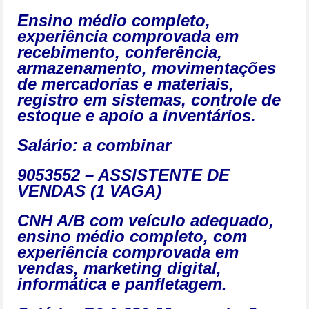
Ensino médio completo,
experiência comprovada em
recebimento, conferência,
armazenamento, movimentações
de mercadorias e materiais,
registro em sistemas, controle de
estoque e apoio a inventários.
Salário: a combinar
9053552 – ASSISTENTE DE
VENDAS (1 VAGA)
CNH A/B com veículo adequado,
ensino médio completo, com
experiência comprovada em
vendas, marketing digital,
informática e panfletagem.