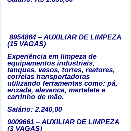
8954864 – AUXILIAR DE LIMPEZA
(15 VAGAS)
Experiência em limpeza de
equipamentos industriais,
tanques, vasos, torres, reatores,
correias transportadoras
utilizando ferramentas como: pá,
enxada, alavanca, martelete e
carrinho de mão.
Salário: 2.240,00
9009661 – AUXILIAR DE LIMPEZA
(3 VAGAS)