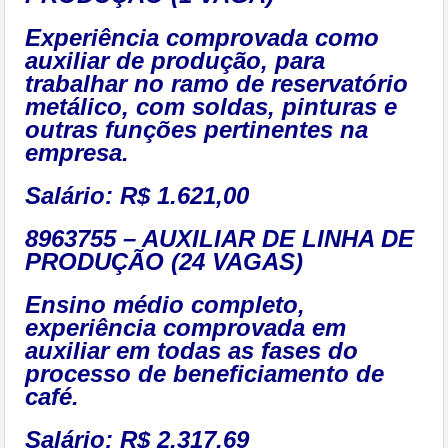
Experiência comprovada como
auxiliar de produção, para
trabalhar no ramo de reservatório
metálico, com soldas, pinturas e
outras funções pertinentes na
empresa.
Salário: R$ 1.621,00
8963755 – AUXILIAR DE LINHA DE
PRODUÇÃO (24 VAGAS)
Ensino médio completo,
experiência comprovada em
auxiliar em todas as fases do
processo de beneficiamento de
café.
Salário: R$ 2.317,69