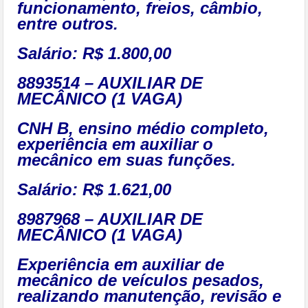
funcionamento, freios, câmbio,
entre outros.
Salário: R$ 1.800,00
8893514 – AUXILIAR DE
MECÂNICO (1 VAGA)
CNH B, ensino médio completo,
experiência em auxiliar o
mecânico em suas funções.
Salário: R$ 1.621,00
8987968 – AUXILIAR DE
MECÂNICO (1 VAGA)
Experiência em auxiliar de
mecânico de veículos pesados,
realizando manutenção, revisão e