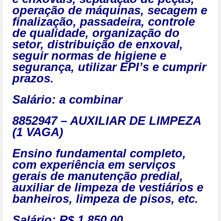
operação de máquinas, secagem e
finalização, passadeira, controle
de qualidade, organização do
setor, distribuição de enxoval,
seguir normas de higiene e
segurança, utilizar EPI’s e cumprir
prazos.
Salário: a combinar
8852947 – AUXILIAR DE LIMPEZA
(1 VAGA)
Ensino fundamental completo,
com experiência em serviços
gerais de manutenção predial,
auxiliar de limpeza de vestiários e
banheiros, limpeza de pisos, etc.
Salário: R$ 1.850,00