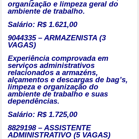
organização e limpeza geral do
ambiente de trabalho.
Salário: R$ 1.621,00
9044335 – ARMAZENISTA (3
VAGAS)
Experiência comprovada em
serviços administrativos
relacionados a armazéns,
alçamentos e descargas de bag’s,
limpeza e organização do
ambiente de trabalho e suas
dependências.
Salário: R$ 1.725,00
8829198 – ASSISTENTE
ADMINISTRATIVO (5 VAGAS)