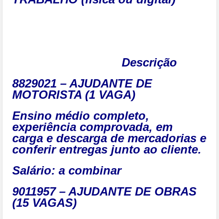
Descrição
8829021 – AJUDANTE DE
MOTORISTA (1 VAGA)
Ensino médio completo,
experiência comprovada, em
carga e descarga de mercadorias e
conferir entregas junto ao cliente.
Salário:
a combinar
9011957 – AJUDANTE DE OBRAS
(15 VAGAS)