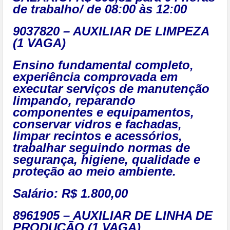
de trabalho/ de 08:00 às 12:00
9037820 – AUXILIAR DE LIMPEZA
(1 VAGA)
Ensino fundamental completo,
experiência comprovada em
executar serviços de manutenção
limpando, reparando
componentes e equipamentos,
conservar vidros e fachadas,
limpar recintos e acessórios,
trabalhar seguindo normas de
segurança, higiene, qualidade e
proteção ao meio ambiente.
Salário: R$ 1.800,00
8961905 – AUXILIAR DE LINHA DE
PRODUÇÃO (1 VAGA)