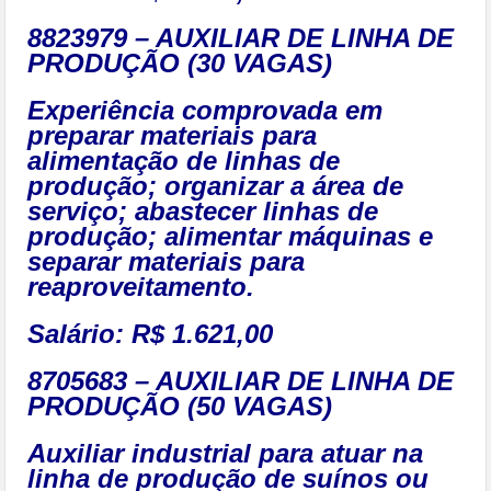
8823979 – AUXILIAR DE LINHA DE
PRODUÇÃO (30 VAGAS)
Experiência comprovada em
preparar materiais para
alimentação de linhas de
produção; organizar a área de
serviço; abastecer linhas de
produção; alimentar máquinas e
separar materiais para
reaproveitamento.
Salário: R$ 1.621,00
8705683 – AUXILIAR DE LINHA DE
PRODUÇÃO (50 VAGAS)
Auxiliar industrial para atuar na
linha de produção de suínos ou