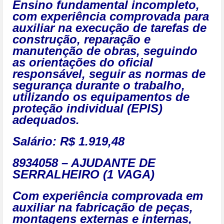
Ensino fundamental incompleto,
com experiência comprovada para
auxiliar na execução de tarefas de
construção, reparação e
manutenção de obras, seguindo
as orientações do oficial
responsável, seguir as normas de
segurança durante o trabalho,
utilizando os equipamentos de
proteção individual (EPIS)
adequados.
Salário: R$ 1.919,48
8934058 – AJUDANTE DE
SERRALHEIRO (1 VAGA)
Com experiência comprovada em
auxiliar na fabricação de peças,
montagens externas e internas,