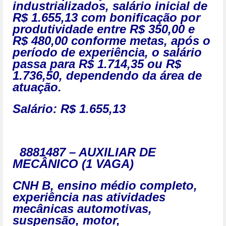
industrializados, salário inicial de
R$ 1.655,13 com bonificação por
produtividade entre R$ 350,00 e
R$ 480,00 conforme metas, após o
período de experiência, o salário
passa para R$ 1.714,35 ou R$
1.736,50, dependendo da área de
atuação.
Salário: R$ 1.655,13
8881487 – AUXILIAR DE
MECÂNICO (1 VAGA)
CNH B, ensino médio completo,
experiência nas atividades
mecânicas automotivas,
suspensão, motor,