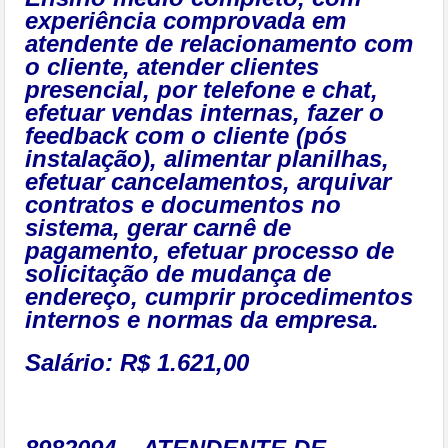
experiência comprovada em
atendente de relacionamento com
o cliente, atender clientes
presencial, por telefone e chat,
efetuar vendas internas, fazer o
feedback com o cliente (pós
instalação), alimentar planilhas,
efetuar cancelamentos, arquivar
contratos e documentos no
sistema, gerar carnê de
pagamento, efetuar processo de
solicitação de mudança de
endereço, cumprir procedimentos
internos e normas da empresa.
Salário: R$ 1.621,00