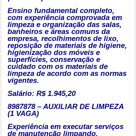
Ensino fundamental completo,
com experiência comprovada em
limpeza e organização das salas,
banheiros e áreas comuns da
empresa, recolhimentos de lixo,
reposição de materiais de higiene,
higienização dos móveis e
superfícies, conservação e
cuidado com os materiais de
limpeza de acordo com as normas
vigentes.
Salário: R$ 1.945,20
8987878 – AUXILIAR DE LIMPEZA
(1 VAGA)
Experiência em executar serviços
de manutenção limpando,