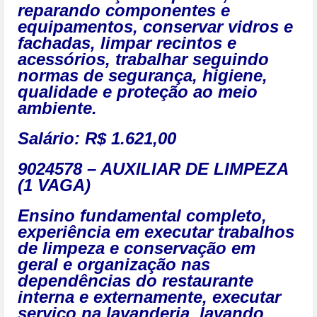
reparando componentes e
equipamentos, conservar vidros e
fachadas, limpar recintos e
acessórios, trabalhar seguindo
normas de segurança, higiene,
qualidade e proteção ao meio
ambiente.
Salário: R$ 1.621,00
9024578 – AUXILIAR DE LIMPEZA
(1 VAGA)
Ensino fundamental completo,
experiência em executar trabalhos
de limpeza e conservação em
geral e organização nas
dependências do restaurante
interna e externamente, executar
serviço na lavanderia, lavando