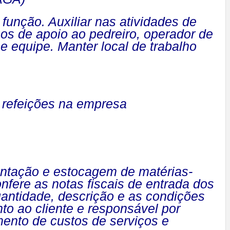
função. Auxiliar nas atividades de
iços de apoio ao pedreiro, operador de
e equipe. Manter local de trabalho
; refeições na empresa
ntação e estocagem de matérias-
nfere as notas fiscais de entrada dos
quantidade, descrição e as condições
to ao cliente e responsável por
ento de custos de serviços e