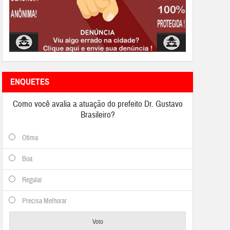
ENQUETES
Como você avalia a atuação do prefeito Dr. Gustavo
Brasileiro?
Otima
Boa
Regular
Precisa Melhorar