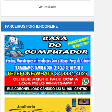
Ver resultados
PARCEIROS PORTILHOONLINE