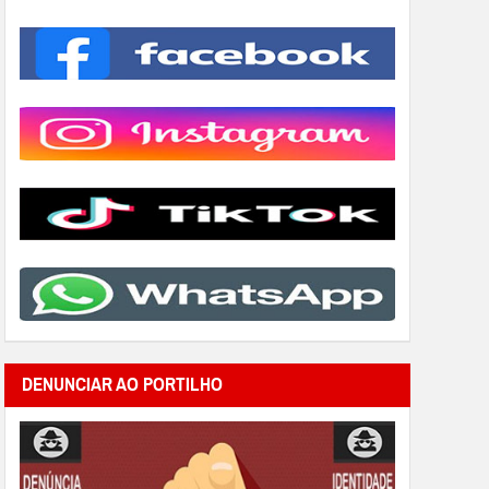
DENUNCIAR AO PORTILHO