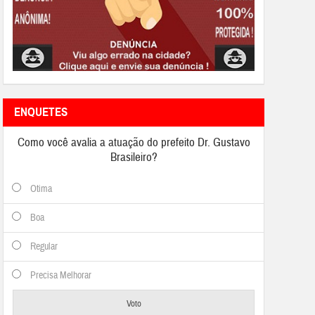
ENQUETES
Como você avalia a atuação do prefeito Dr. Gustavo
Brasileiro?
Otima
Boa
Regular
Precisa Melhorar