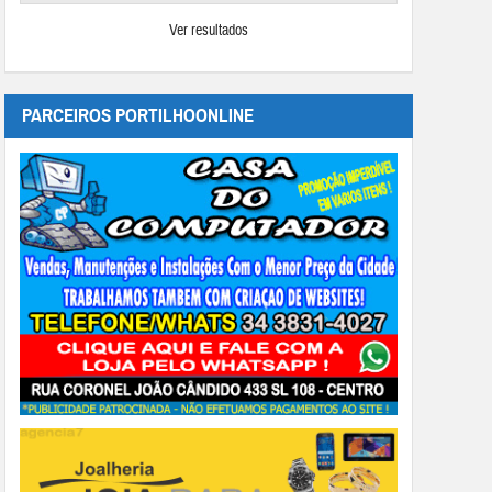
Ver resultados
PARCEIROS PORTILHOONLINE