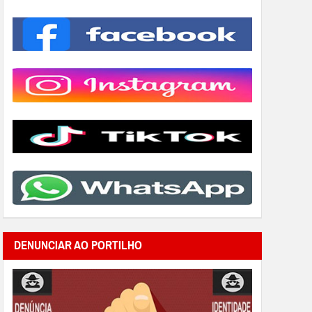
DENUNCIAR AO PORTILHO