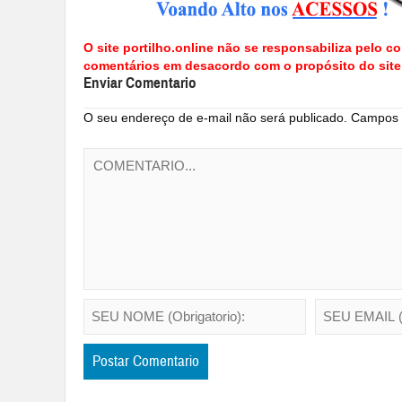
O site portilho.online não se responsabiliza pelo co
comentários em desacordo com o propósito do site
Enviar Comentario
O seu endereço de e-mail não será publicado.
Campos o