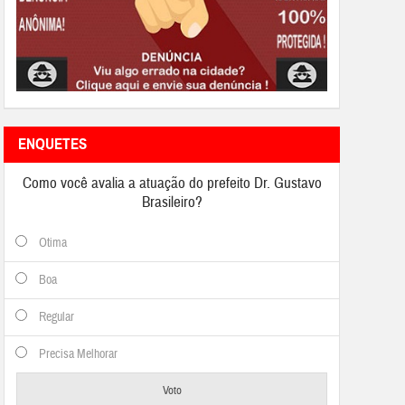
ENQUETES
Como você avalia a atuação do prefeito Dr. Gustavo
Brasileiro?
Otima
Boa
Regular
Precisa Melhorar