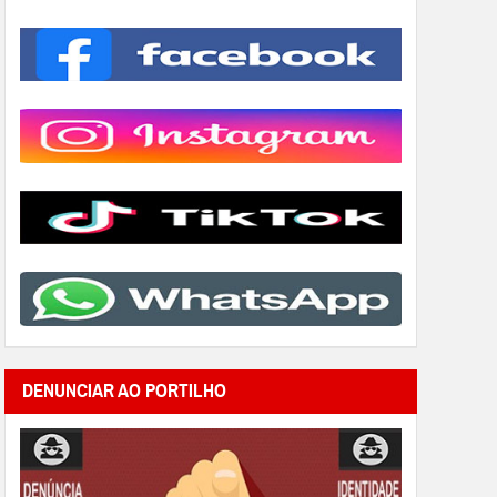
DENUNCIAR AO PORTILHO