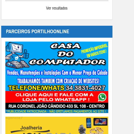
Ver resultados
PARCEIROS PORTILHOONLINE