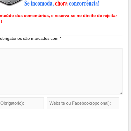
nteúdo dos comentários, e reserva-se no direito de rejeitar
 !
brigatórios são marcados com
*