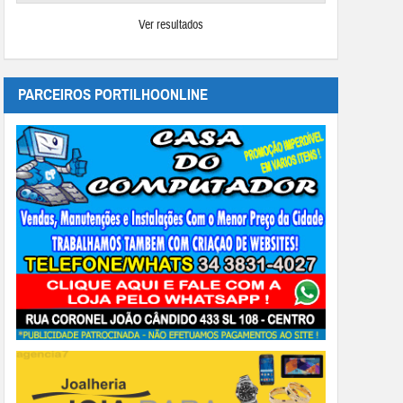
Ver resultados
PARCEIROS PORTILHOONLINE