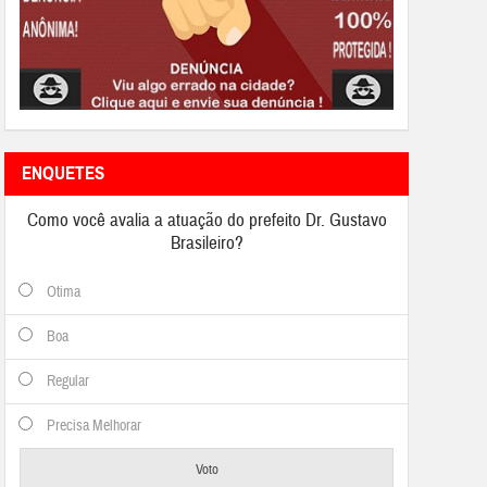
ENQUETES
Como você avalia a atuação do prefeito Dr. Gustavo
Brasileiro?
Otima
Boa
Regular
Precisa Melhorar