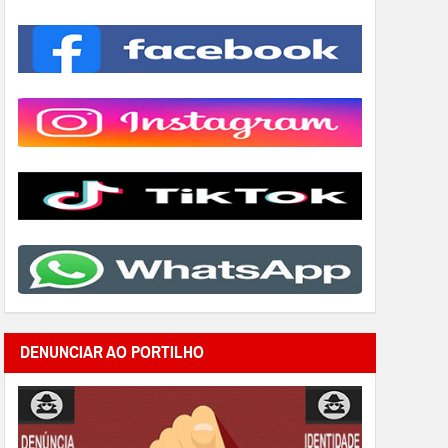
DENUNCIAR AO PORTILHO