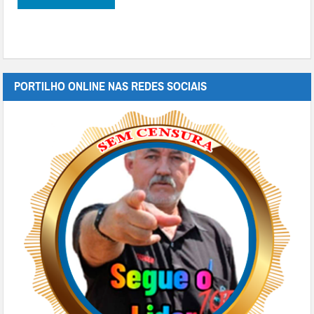
PORTILHO ONLINE NAS REDES SOCIAIS