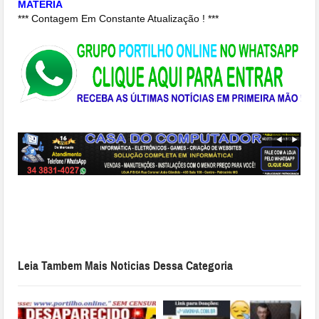
MATERIA
*** Contagem Em Constante Atualização ! ***
Leia Tambem Mais Noticias Dessa Categoria