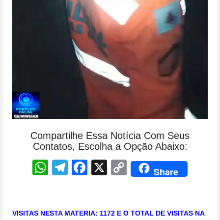
Compartilhe Essa Notícia Com Seus
Contatos, Escolha a Opção Abaixo:
WhatsApp
Telegram
Facebook
X
Copy
Share
Link
VISITAS NESTA MATERIA: 1172 E O TOTAL DE VISITAS NA