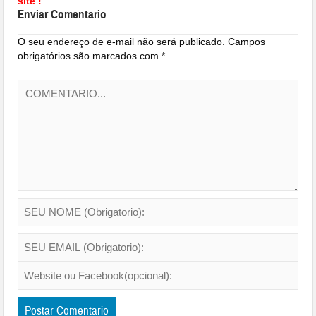
site !
Enviar Comentario
O seu endereço de e-mail não será publicado.
Campos
obrigatórios são marcados com
*