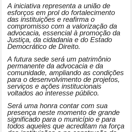
A iniciativa representa a união de
esforços em prol do fortalecimento
das instituições e reafirma o
compromisso com a valorização da
advocacia, essencial à promoção da
Justiça, da cidadania e do Estado
Democrático de Direito.
A futura sede será um patrimônio
permanente da advocacia e da
comunidade, ampliando as condições
para o desenvolvimento de projetos,
serviços e ações institucionais
voltados ao interesse público.
Será uma honra contar com sua
presença neste momento de grande
significado para o município e para
todos aqueles que acreditam na força