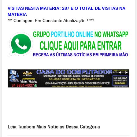
VISITAS NESTA MATERIA: 287 E O TOTAL DE VISITAS NA
MATERIA
*** Contagem Em Constante Atualização ! ***
Leia Tambem Mais Noticias Dessa Categoria