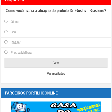
Como você avalia a atuação do prefeito Dr. Gustavo Brasileiro?
Otima
Boa
Regular
Precisa Melhorar
Ver resultados
PARCEIROS PORTILHOONLINE