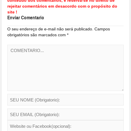
conteúdo dos comentários, e reserva-se no direito de
rejeitar comentários em desacordo com o propósito do
site !
Enviar Comentario
O seu endereço de e-mail não será publicado.
Campos
obrigatórios são marcados com
*