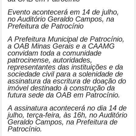
Evento acontecerá em 14 de julho,
no Auditório Geraldo Campos, na
Prefeitura de Patrocínio
A Prefeitura Municipal de Patrocínio,
a OAB Minas Gerais e a CAAMG
convidam toda a comunidade
patrocinense, autoridades,
representantes das instituições e da
sociedade civil para a solenidade de
assinatura da escritura de doação do
imóvel destinado à construção da
futura sede da OAB em Patrocínio.
A assinatura acontecerá no dia 14 de
julho, terça-feira, às 16h, no Auditório
Geraldo Campos, na Prefeitura de
Patrocínio.