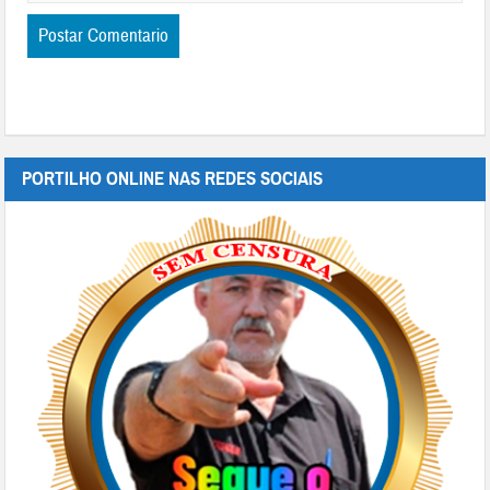
PORTILHO ONLINE NAS REDES SOCIAIS