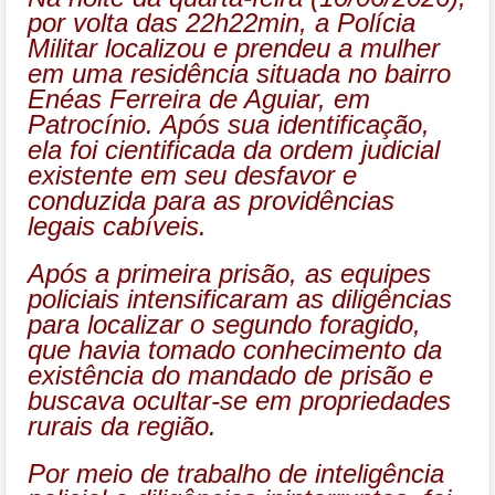
por volta das 22h22min, a Polícia
Militar localizou e prendeu a mulher
em uma residência situada no bairro
Enéas Ferreira de Aguiar, em
Patrocínio. Após sua identificação,
ela foi cientificada da ordem judicial
existente em seu desfavor e
conduzida para as providências
legais cabíveis.
Após a primeira prisão, as equipes
policiais intensificaram as diligências
para localizar o segundo foragido,
que havia tomado conhecimento da
existência do mandado de prisão e
buscava ocultar-se em propriedades
rurais da região.
Por meio de trabalho de inteligência