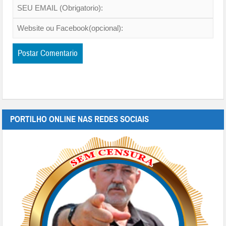
PORTILHO ONLINE NAS REDES SOCIAIS