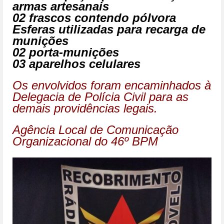
armas artesanais
02 frascos contendo pólvora
Esferas utilizadas para recarga de
munições
02 porta-munições
03 aparelhos celulares
Os envolvidos foram encaminhados à
Delegacia de Polícia Civil para as
demais providências legais.
Agência Local de Comunicação
Organizacional do 46º BPM