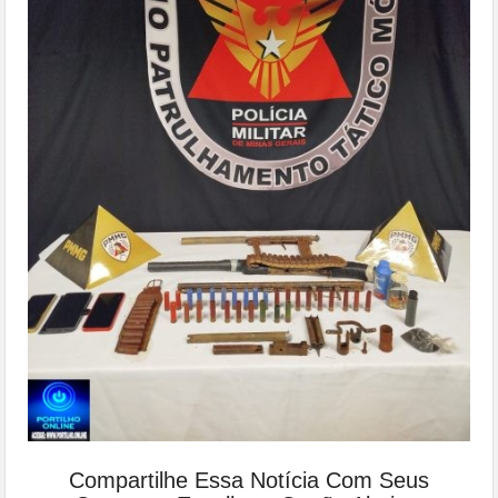
Compartilhe Essa Notícia Com Seus