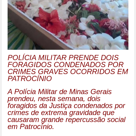
POLÍCIA MILITAR PRENDE DOIS
FORAGIDOS CONDENADOS POR
CRIMES GRAVES OCORRIDOS EM
PATROCÍNIO
A Polícia Militar de Minas Gerais
prendeu, nesta semana, dois
foragidos da Justiça condenados por
crimes de extrema gravidade que
causaram grande repercussão social
em Patrocínio.