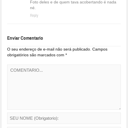
Foto deles e de quem tava acobertando é nada
né.
Reply
Enviar Comentario
O seu endereço de e-mail não será publicado.
Campos
obrigatórios são marcados com
*