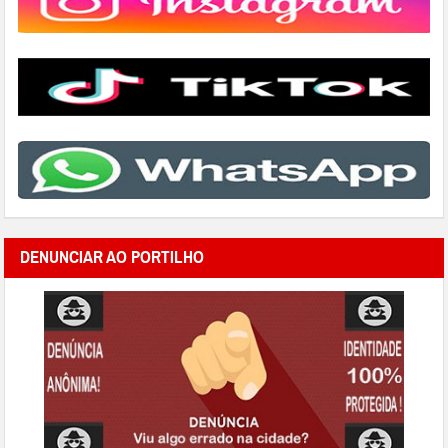
DENUNCIAR AO PORTILHO