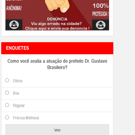
ENQUETES
Como você avalia a atuação do prefeito Dr. Gustavo
Brasileiro?
Otima
Boa
Regular
Precisa Melhorar