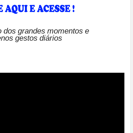
ão dos grandes momentos e
nos gestos diários