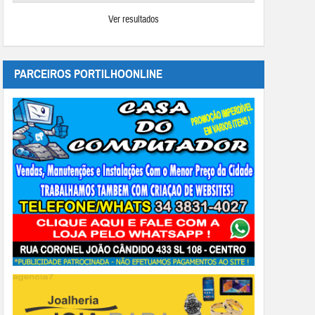
Ver resultados
PARCEIROS PORTILHOONLINE