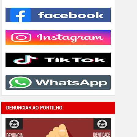
DENUNCIAR AO PORTILHO