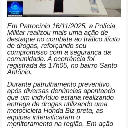
Em Patrocínio 16/11/2025, a Polícia
Militar realizou mais uma ação de
destaque no combate ao tráfico ilícito
de drogas, reforçando seu
compromisso com a segurança da
comunidade. A ocorrência foi
registrada às 17h05, no bairro Santo
Antônio.
Durante patrulhamento preventivo,
após diversas denúncias apontando
que um indivíduo estaria realizando
entrega de drogas utilizando uma
motocicleta Honda Biz preta, as
equipes intensificaram o
monitoramento na região. Em ação