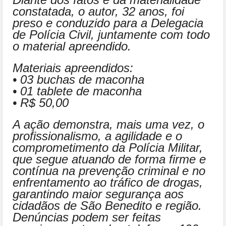
constatada, o autor, 32 anos, foi
preso e conduzido para a Delegacia
de Polícia Civil, juntamente com todo
o material apreendido.
Materiais apreendidos:
• 03 buchas de maconha
• 01 tablete de maconha
• R$ 50,00
A ação demonstra, mais uma vez, o
profissionalismo, a agilidade e o
comprometimento da Polícia Militar,
que segue atuando de forma firme e
contínua na prevenção criminal e no
enfrentamento ao tráfico de drogas,
garantindo maior segurança aos
cidadãos de São Benedito e região.
Denúncias podem ser feitas