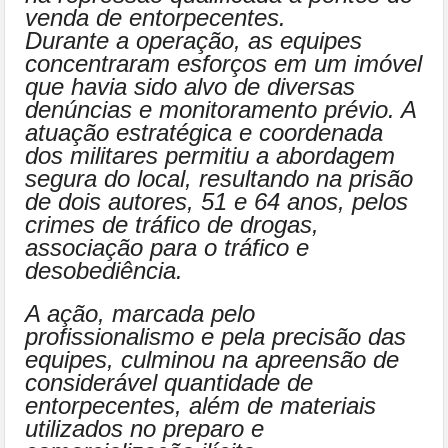
venda de entorpecentes.
Durante a operação, as equipes
concentraram esforços em um imóvel
que havia sido alvo de diversas
denúncias e monitoramento prévio. A
atuação estratégica e coordenada
dos militares permitiu a abordagem
segura do local, resultando na prisão
de dois autores, 51 e 64 anos, pelos
crimes de tráfico de drogas,
associação para o tráfico e
desobediência.
A ação, marcada pelo
profissionalismo e pela precisão das
equipes, culminou na apreensão de
considerável quantidade de
entorpecentes, além de materiais
utilizados no preparo e