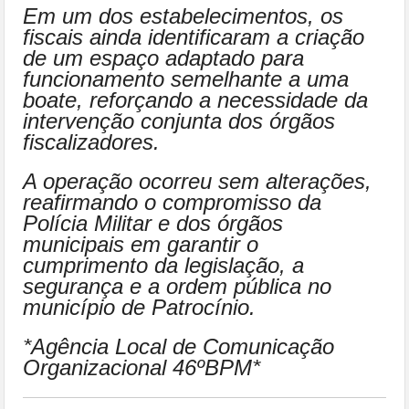
Em um dos estabelecimentos, os
fiscais ainda identificaram a criação
de um espaço adaptado para
funcionamento semelhante a uma
boate, reforçando a necessidade da
intervenção conjunta dos órgãos
fiscalizadores.
A operação ocorreu sem alterações,
reafirmando o compromisso da
Polícia Militar e dos órgãos
municipais em garantir o
cumprimento da legislação, a
segurança e a ordem pública no
município de Patrocínio.
*Agência Local de Comunicação
Organizacional 46ºBPM*