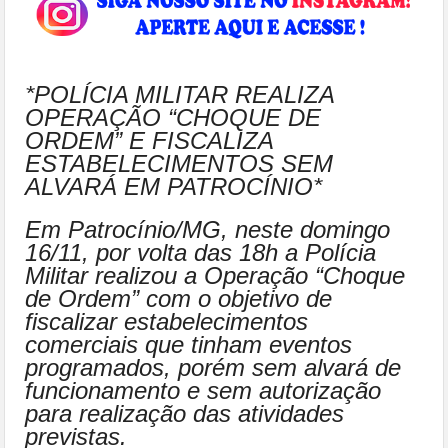
*POLÍCIA MILITAR REALIZA
OPERAÇÃO “CHOQUE DE
ORDEM” E FISCALIZA
ESTABELECIMENTOS SEM
ALVARÁ EM PATROCÍNIO*
Em Patrocínio/MG, neste domingo
16/11, por volta das 18h a Polícia
Militar realizou a Operação “Choque
de Ordem” com o objetivo de
fiscalizar estabelecimentos
comerciais que tinham eventos
programados, porém sem alvará de
funcionamento e sem autorização
para realização das atividades
previstas.