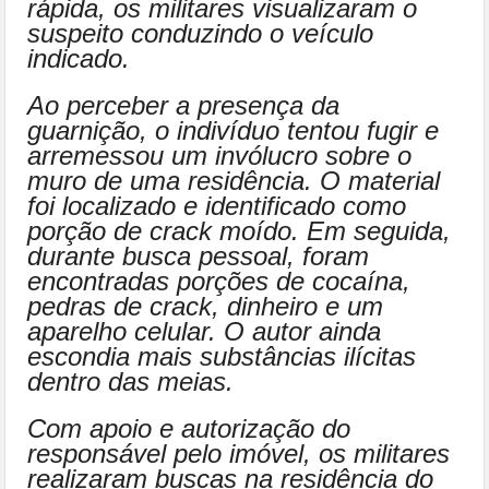
rápida, os militares visualizaram o
suspeito conduzindo o veículo
indicado.
Ao perceber a presença da
guarnição, o indivíduo tentou fugir e
arremessou um invólucro sobre o
muro de uma residência. O material
foi localizado e identificado como
porção de crack moído. Em seguida,
durante busca pessoal, foram
encontradas porções de cocaína,
pedras de crack, dinheiro e um
aparelho celular. O autor ainda
escondia mais substâncias ilícitas
dentro das meias.
Com apoio e autorização do
responsável pelo imóvel, os militares
realizaram buscas na residência do