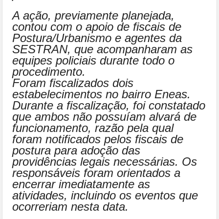
A ação, previamente planejada,
contou com o apoio de fiscais de
Postura/Urbanismo e agentes da
SESTRAN, que acompanharam as
equipes policiais durante todo o
procedimento.
Foram fiscalizados dois
estabelecimentos no bairro Eneas.
Durante a fiscalização, foi constatado
que ambos não possuíam alvará de
funcionamento, razão pela qual
foram notificados pelos fiscais de
postura para adoção das
providências legais necessárias. Os
responsáveis foram orientados a
encerrar imediatamente as
atividades, incluindo os eventos que
ocorreriam nesta data.