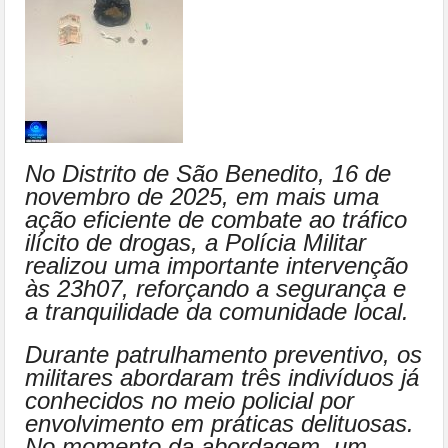
No Distrito de São Benedito, 16 de
novembro de 2025, em mais uma
ação eficiente de combate ao tráfico
ilícito de drogas, a Polícia Militar
realizou uma importante intervenção
às 23h07, reforçando a segurança e
a tranquilidade da comunidade local.
Durante patrulhamento preventivo, os
militares abordaram três indivíduos já
conhecidos no meio policial por
envolvimento em práticas delituosas.
No momento da abordagem, um