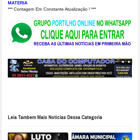
MATERIA
*** Contagem Em Constante Atualização ! ***
Leia Tambem Mais Noticias Dessa Categoria