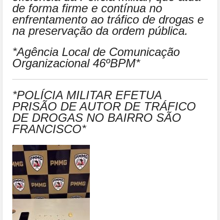
de forma firme e contínua no
enfrentamento ao tráfico de drogas e
na preservação da ordem pública.
*Agência Local de Comunicação
Organizacional 46ºBPM*
*POLÍCIA MILITAR EFETUA
PRISÃO DE AUTOR DE TRÁFICO
DE DROGAS NO BAIRRO SÃO
FRANCISCO*