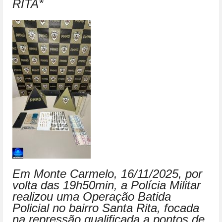
RITA*
Em Monte Carmelo, 16/11/2025, por
volta das 19h50min, a Polícia Militar
realizou uma Operação Batida
Policial no bairro Santa Rita, focada
na repressão qualificada a pontos de