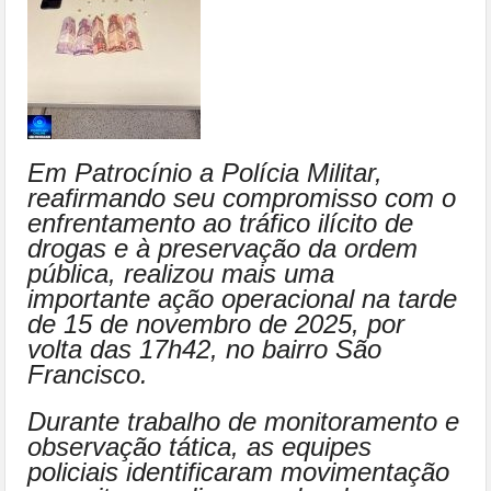
Em Patrocínio a Polícia Militar,
reafirmando seu compromisso com o
enfrentamento ao tráfico ilícito de
drogas e à preservação da ordem
pública, realizou mais uma
importante ação operacional na tarde
de 15 de novembro de 2025, por
volta das 17h42, no bairro São
Francisco.
Durante trabalho de monitoramento e
observação tática, as equipes
policiais identificaram movimentação