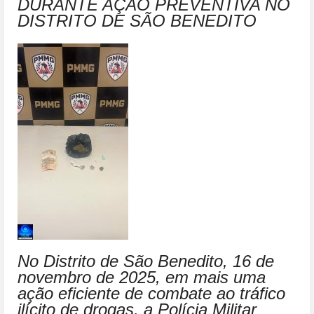
DURANTE AÇÃO PREVENTIVA NO
DISTRITO DE SÃO BENEDITO
No Distrito de São Benedito, 16 de
novembro de 2025, em mais uma
ação eficiente de combate ao tráfico
ilícito de drogas, a Polícia Militar