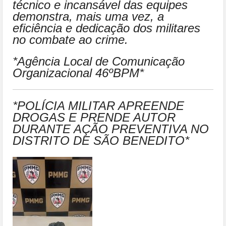
técnico e incansável das equipes
demonstra, mais uma vez, a
eficiência e dedicação dos militares
no combate ao crime.
*Agência Local de Comunicação
Organizacional 46ºBPM*
*POLÍCIA MILITAR APREENDE
DROGAS E PRENDE AUTOR
DURANTE AÇÃO PREVENTIVA NO
DISTRITO DE SÃO BENEDITO*