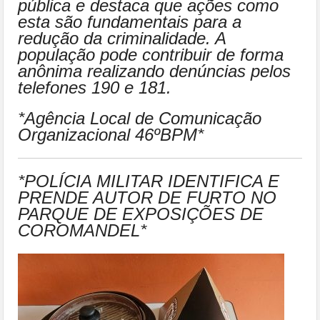
pública e destaca que ações como
esta são fundamentais para a
redução da criminalidade. A
população pode contribuir de forma
anônima realizando denúncias pelos
telefones 190 e 181.
*Agência Local de Comunicação
Organizacional 46ºBPM*
*POLÍCIA MILITAR IDENTIFICA E
PRENDE AUTOR DE FURTO NO
PARQUE DE EXPOSIÇÕES DE
COROMANDEL*