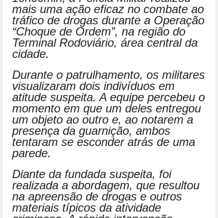
mais uma ação eficaz no combate ao
tráfico de drogas durante a Operação
“Choque de Ordem”, na região do
Terminal Rodoviário, área central da
cidade.
Durante o patrulhamento, os militares
visualizaram dois indivíduos em
atitude suspeita. A equipe percebeu o
momento em que um deles entregou
um objeto ao outro e, ao notarem a
presença da guarnição, ambos
tentaram se esconder atrás de uma
parede.
Diante da fundada suspeita, foi
realizada a abordagem, que resultou
na apreensão de drogas e outros
materiais típicos da atividade