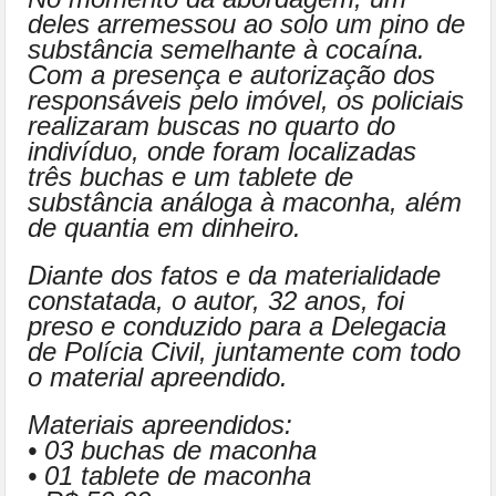
deles arremessou ao solo um pino de
substância semelhante à cocaína.
Com a presença e autorização dos
responsáveis pelo imóvel, os policiais
realizaram buscas no quarto do
indivíduo, onde foram localizadas
três buchas e um tablete de
substância análoga à maconha, além
de quantia em dinheiro.
Diante dos fatos e da materialidade
constatada, o autor, 32 anos, foi
preso e conduzido para a Delegacia
de Polícia Civil, juntamente com todo
o material apreendido.
Materiais apreendidos:
• 03 buchas de maconha
• 01 tablete de maconha