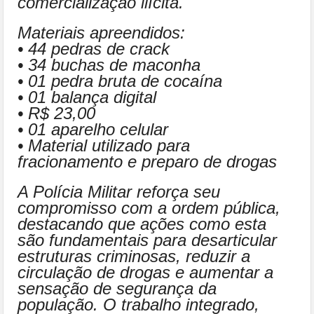
comercialização ilícita.
Materiais apreendidos:
• 44 pedras de crack
• 34 buchas de maconha
• 01 pedra bruta de cocaína
• 01 balança digital
• R$ 23,00
• 01 aparelho celular
• Material utilizado para
fracionamento e preparo de drogas
A Polícia Militar reforça seu
compromisso com a ordem pública,
destacando que ações como esta
são fundamentais para desarticular
estruturas criminosas, reduzir a
circulação de drogas e aumentar a
sensação de segurança da
população. O trabalho integrado,