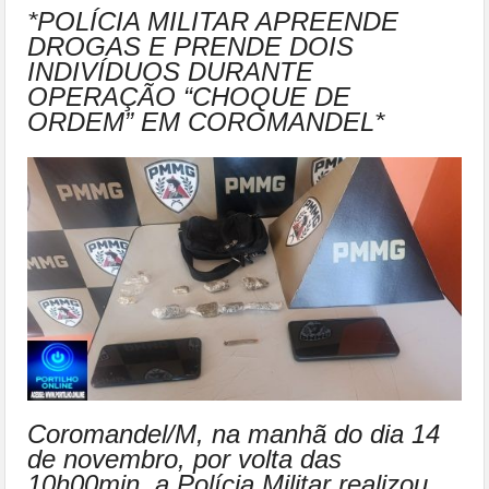
*POLÍCIA MILITAR APREENDE
DROGAS E PRENDE DOIS
INDIVÍDUOS DURANTE
OPERAÇÃO “CHOQUE DE
ORDEM” EM COROMANDEL*
Coromandel/M, na manhã do dia 14
de novembro, por volta das
10h00min, a Polícia Militar realizou