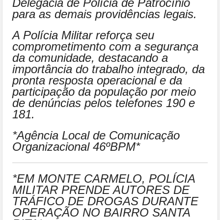
Delegacia de Polícia de Patrocínio
para as demais providências legais.
A Polícia Militar reforça seu
comprometimento com a segurança
da comunidade, destacando a
importância do trabalho integrado, da
pronta resposta operacional e da
participação da população por meio
de denúncias pelos telefones 190 e
181.
*Agência Local de Comunicação
Organizacional 46ºBPM*
*EM MONTE CARMELO, POLÍCIA
MILITAR PRENDE AUTORES DE
TRÁFICO DE DROGAS DURANTE
OPERAÇÃO NO BAIRRO SANTA