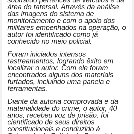
área do tatersal. Através da análise
das imagens do sistema de
monitoramento e com o apoio dos
militares empenhados na operação, o
autor foi identificado como já
conhecido no meio policial.
Foram iniciados intensos
rastreamentos, logrando êxito em
localizar o autor. Com ele foram
encontrados alguns dos materiais
furtados, incluindo uma panela e
ferramentas.
Diante da autoria comprovada e da
materialidade do crime, o autor, 40
anos, recebeu voz de prisão, foi
cientificado de seus direitos
constitucionais e conduzido à