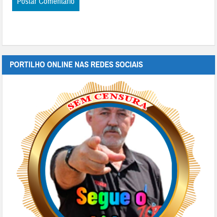
PORTILHO ONLINE NAS REDES SOCIAIS