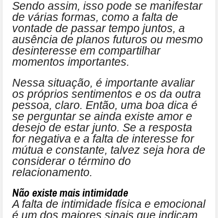
Sendo assim, isso pode se manifestar
de várias formas, como a falta de
vontade de passar tempo juntos, a
ausência de planos futuros ou mesmo
desinteresse em compartilhar
momentos importantes.
Nessa situação, é importante avaliar
os próprios sentimentos e os da outra
pessoa, claro. Então, uma boa dica é
se perguntar se ainda existe amor e
desejo de estar junto. Se a resposta
for negativa e a falta de interesse for
mútua e constante, talvez seja hora de
considerar o término do
relacionamento.
Não existe mais intimidade
A falta de intimidade física e emocional
é um dos maiores sinais que indicam