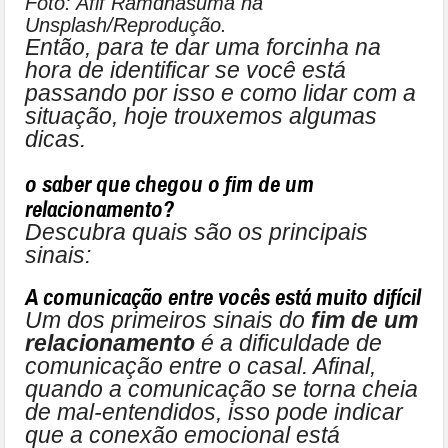
Foto: Afif Ramdhasuma na
Unsplash/Reprodução.
Então, para te dar uma forcinha na
hora de identificar se você está
passando por isso e como lidar com a
situação, hoje trouxemos algumas
dicas.
o saber que chegou o fim de um
relacionamento?
Descubra quais são os principais
sinais:
A comunicação entre vocês está muito difícil
Um dos primeiros sinais do
fim de um
relacionamento
é a dificuldade de
comunicação entre o casal. Afinal,
quando a comunicação se torna cheia
de mal-entendidos, isso pode indicar
que a conexão emocional está