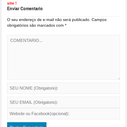
site !
Enviar Comentario
O seu endereço de e-mail não será publicado.
Campos
obrigatórios são marcados com
*