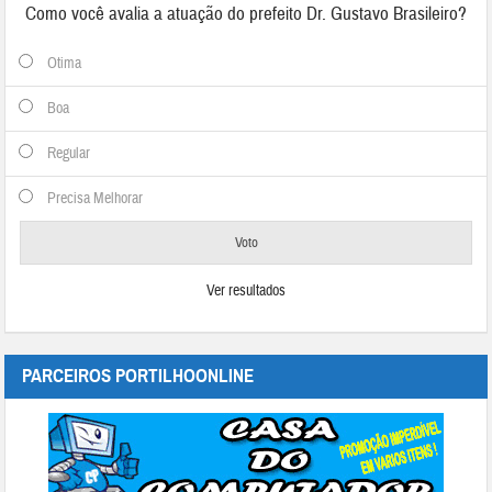
Como você avalia a atuação do prefeito Dr. Gustavo Brasileiro?
Otima
Boa
Regular
Precisa Melhorar
Ver resultados
PARCEIROS PORTILHOONLINE