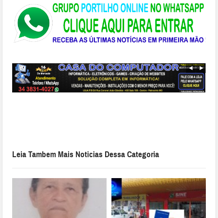
Leia Tambem Mais Noticias Dessa Categoria