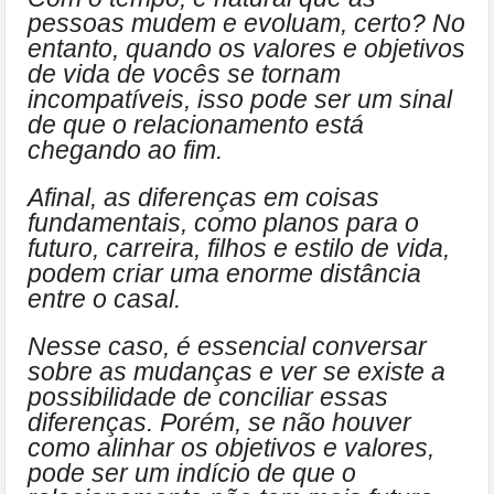
pessoas mudem e evoluam, certo? No
entanto, quando os valores e objetivos
de vida de vocês se tornam
incompatíveis, isso pode ser um sinal
de que o relacionamento está
chegando ao fim.
Afinal, as diferenças em coisas
fundamentais, como planos para o
futuro, carreira, filhos e estilo de vida,
podem criar uma enorme distância
entre o casal.
Nesse caso, é essencial conversar
sobre as mudanças e ver se existe a
possibilidade de conciliar essas
diferenças. Porém, se não houver
como alinhar os objetivos e valores,
pode ser um indício de que o