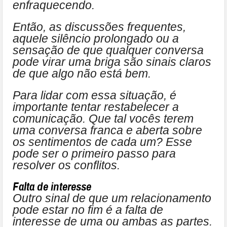
enfraquecendo.
Então, as discussões frequentes,
aquele silêncio prolongado ou a
sensação de que qualquer conversa
pode virar uma briga são sinais claros
de que algo não está bem.
Para lidar com essa situação, é
importante tentar restabelecer a
comunicação. Que tal vocês terem
uma conversa franca e aberta sobre
os sentimentos de cada um? Esse
pode ser o primeiro passo para
resolver os conflitos.
Falta de interesse
Outro sinal de que um relacionamento
pode estar no fim é a falta de
interesse de uma ou ambas as partes.