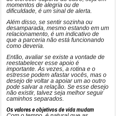
momentos de alegria ou de
dificuldade, é um sinal de alerta.
Além disso, se sentir sozinha ou
desamparada, mesmo estando em um
relacionamento, é um indicativo de
que a parceria não está funcionando
como deveria.
Então, avaliar se existe a vontade de
reestabelecer esse apoio é
importante. Às vezes, a rotina e o
estresse podem afastar vocês, mas o
desejo de voltar a apoiar um ao outro
pode salvar a relação. Se esse desejo
não existir, talvez seja melhor seguir
caminhos separados.
Os valores e objetivos de vida mudam
Com o tempo, é natural que as