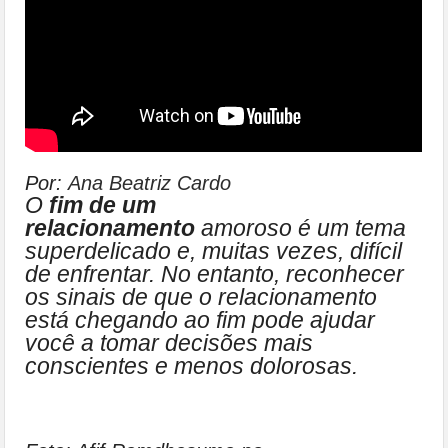
Por:
Ana Beatriz Cardo
O
fim de um
relacionamento
amoroso é um tema
superdelicado e, muitas vezes, difícil
de enfrentar. No entanto, reconhecer
os sinais de que o relacionamento
está chegando ao fim pode ajudar
você a tomar decisões mais
conscientes e menos dolorosas.