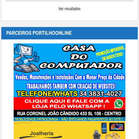
Ver resultados
PARCEIROS PORTILHOONLINE