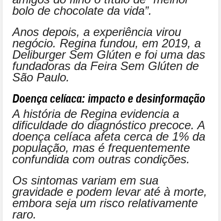
bolo de chocolate da vida”.
Anos depois, a experiência virou
negócio. Regina fundou, em 2019, a
Deliburger Sem Glúten e foi uma das
fundadoras da Feira Sem Glúten de
São Paulo.
Doença celíaca: impacto e desinformação
A história de Regina evidencia a
dificuldade do diagnóstico precoce. A
doença celíaca afeta cerca de 1% da
população, mas é frequentemente
confundida com outras condições.
Os sintomas variam em sua
gravidade e podem levar até à morte,
embora seja um risco relativamente
raro.