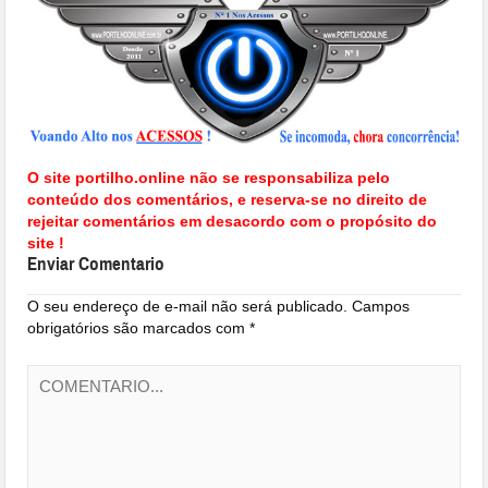
O site portilho.online não se responsabiliza pelo
conteúdo dos comentários, e reserva-se no direito de
rejeitar comentários em desacordo com o propósito do
site !
Enviar Comentario
O seu endereço de e-mail não será publicado.
Campos
obrigatórios são marcados com
*