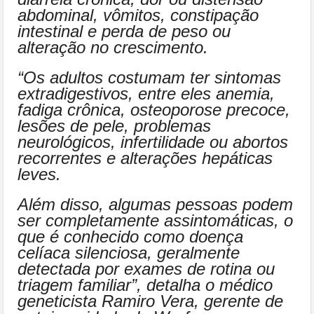
abdominal, vômitos, constipação
intestinal e perda de peso ou
alteração no crescimento.
“Os adultos costumam ter sintomas
extradigestivos, entre eles anemia,
fadiga crônica, osteoporose precoce,
lesões de pele, problemas
neurológicos, infertilidade ou abortos
recorrentes e alterações hepáticas
leves.
Além disso, algumas pessoas podem
ser completamente assintomáticas, o
que é conhecido como doença
celíaca silenciosa, geralmente
detectada por exames de rotina ou
triagem familiar”, detalha o médico
geneticista Ramiro Vera, gerente de