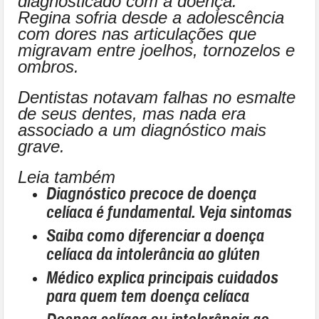
diagnosticado com a doença.
Regina sofria desde a adolescência
com dores nas articulações que
migravam entre joelhos, tornozelos e
ombros.
Dentistas notavam falhas no esmalte
de seus dentes, mas nada era
associado a um diagnóstico mais
grave.
Leia também
Diagnóstico precoce de doença
celíaca é fundamental. Veja sintomas
Saiba como diferenciar a doença
celíaca da intolerância ao glúten
Médico explica principais cuidados
para quem tem doença celíaca