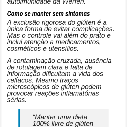
autoimunidade da Werfen.
Como se manter sem sintomas
A exclusão rigorosa do glúten é a
única forma de evitar complicações.
Mas o controle vai além do prato e
inclui atenção a medicamentos,
cosméticos e utensílios.
A contaminação cruzada, ausência
de rotulagem clara e falta de
informação dificultam a vida dos
celíacos. Mesmo traços
microscópicos de glúten podem
provocar reações inflamatórias
sérias.
“Manter uma dieta
100% livre de glúten