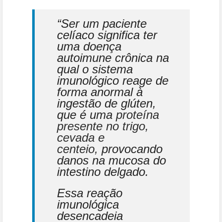
“Ser um paciente
celíaco significa ter
uma doença
autoimune crônica na
qual o sistema
imunológico reage de
forma anormal à
ingestão de glúten,
que é uma
proteína
presente no trigo,
cevada e
centeio,
provocando
danos na mucosa do
intestino delgado.
Essa reação
imunológica
desencadeia