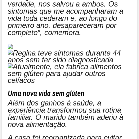
verdade, nos salvou a ambos. Os
sintomas que me acompanharam a
vida toda cederam e, ao longo do
primeiro ano, desapareceram por
completo”, comemora.
Uma nova vida sem glúten
Além dos ganhos à saúde, a
experiência transformou sua rotina
familiar. O marido também aderiu à
nova alimentação.
A casa foi reorganizada para evitar