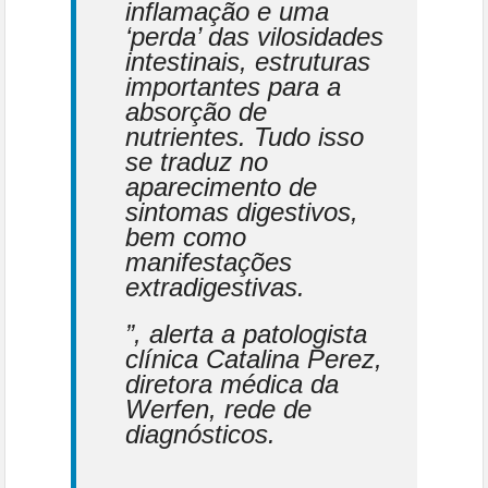
inflamação e uma
‘perda’ das vilosidades
intestinais, estruturas
importantes para a
absorção de
nutrientes. Tudo isso
se traduz no
aparecimento de
sintomas digestivos,
bem como
manifestações
extradigestivas.
”, alerta a patologista
clínica Catalina Perez,
diretora médica da
Werfen, rede de
diagnósticos.