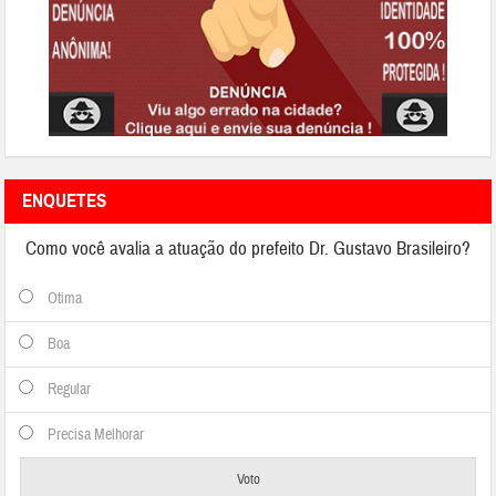
ENQUETES
Como você avalia a atuação do prefeito Dr. Gustavo Brasileiro?
Otima
Boa
Regular
Precisa Melhorar