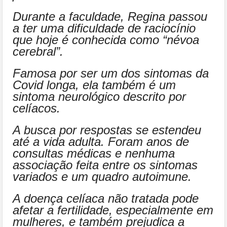
Durante a faculdade, Regina passou
a ter uma dificuldade de raciocínio
que hoje é conhecida como “névoa
cerebral”.
Famosa por ser um dos sintomas da
Covid longa, ela também é um
sintoma neurológico descrito por
celíacos.
A busca por respostas se estendeu
até a vida adulta. Foram anos de
consultas médicas e nenhuma
associação feita entre os sintomas
variados e um quadro autoimune.
A doença celíaca não tratada pode
afetar a fertilidade, especialmente em
mulheres, e também prejudica a