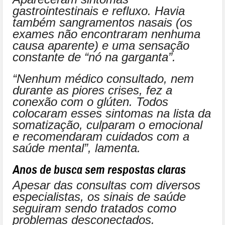
gastrointestinais e refluxo. Havia
também sangramentos nasais (os
exames não encontraram nenhuma
causa aparente) e uma sensação
constante de “nó na garganta”.
“Nenhum médico consultado, nem
durante as piores crises, fez a
conexão com o glúten. Todos
colocaram esses sintomas na lista da
somatização, culparam o emocional
e recomendaram cuidados com a
saúde mental”, lamenta.
Anos de busca sem respostas claras
Apesar das consultas com diversos
especialistas, os sinais de saúde
seguiram sendo tratados como
problemas desconectados.