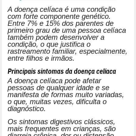
A doença celíaca é uma condição
com forte componente genético.
Entre 7% e 15% dos parentes de
primeiro grau de uma pessoa celíaca
também podem desenvolver a
condição, o que justifica o
rastreamento familiar, especialmente,
entre filhos e irmãos.
Principais sintomas da doença celíaca
A doença celíaca pode afetar
pessoas de qualquer idade e se
manifesta de formas muito variadas,
o que, muitas vezes, dificulta o
diagnóstico.
Os sintomas digestivos clássicos,
mais frequentes em crianças, são
diarreia crônica, dor ou distensão