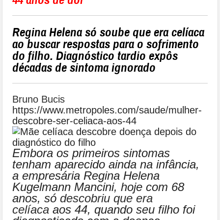
Regina Helena só soube que era celíaca
ao buscar respostas para o sofrimento
do filho. Diagnóstico tardio expôs
décadas de sintoma ignorado
Bruno Bucis
https://www.metropoles.com/saude/mulher-
descobre-ser-celiaca-aos-44
Embora os primeiros sintomas
tenham aparecido ainda na infância,
a empresária Regina Helena
Kugelmann Mancini, hoje com 68
anos, só
descobriu que era
celíaca
aos 44, quando seu filho foi