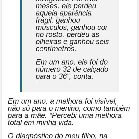
meses, ele perdeu
aquela aparência
frágil, ganhou
músculos, ganhou cor
no rosto, perdeu as
olheiras e ganhou seis
centímetros.
Em um ano, ele foi do
número 32 de calçado
para o 36”, conta.
Em um ano, a melhora foi visível,
não só para o menino, como também
para a mãe. “Percebi uma melhora
total em minha vida.
O diagnóstico do meu filho, na