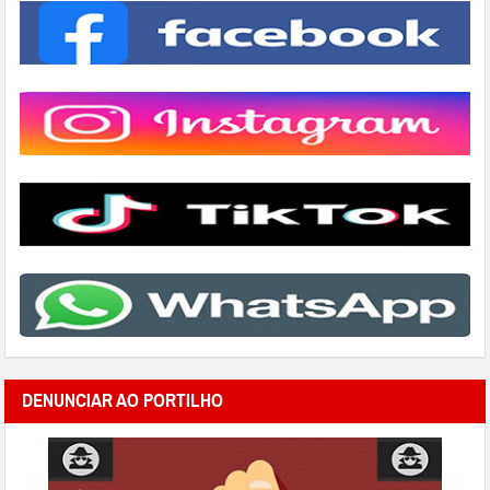
DENUNCIAR AO PORTILHO