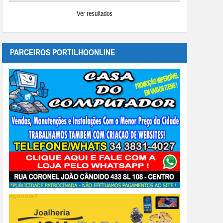
Ver resultados
PARCEIROS PORTILHOONLINE