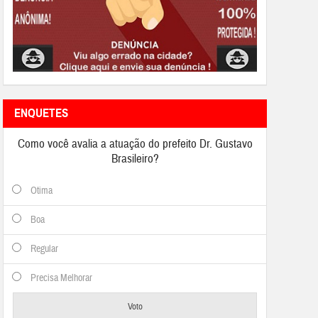
ENQUETES
Como você avalia a atuação do prefeito Dr. Gustavo
Brasileiro?
Otima
Boa
Regular
Precisa Melhorar