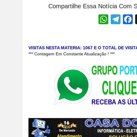
Compartilhe Essa Notícia Com S
Whats
Tel
VISITAS NESTA MATERIA: 1067 E O TOTAL DE VISI
*** Contagem Em Constante Atualização ! ***