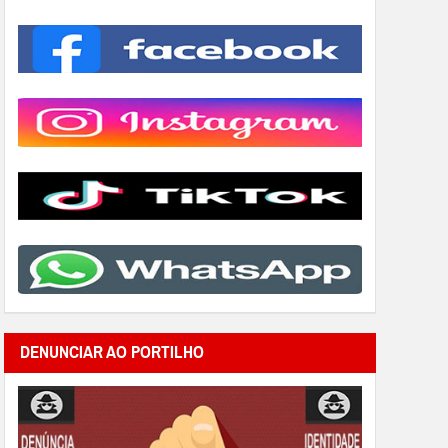
DENUNCIAR AO PORTILHO