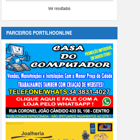
Ver resultados
PARCEIROS PORTILHOONLINE