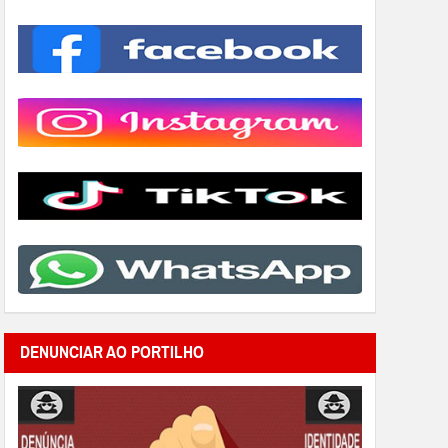
DENUNCIAR AO PORTILHO