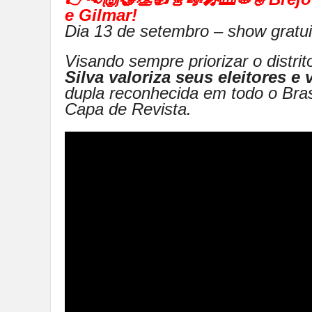
e Gilmar!
Dia 13 de setembro – show gratui
Visando sempre priorizar o distrit
Silva valoriza seus eleitores e 
dupla reconhecida em todo o Brasi
Capa de Revista.