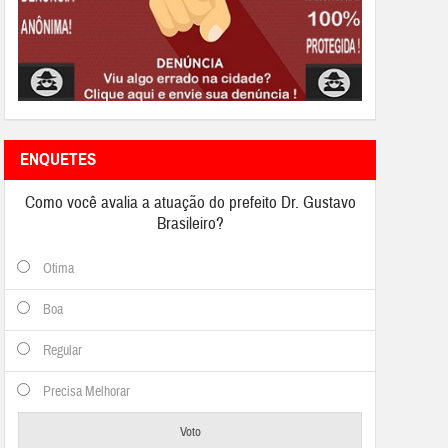
ENQUETES
Como você avalia a atuação do prefeito Dr. Gustavo
Brasileiro?
Otima
Boa
Regular
Precisa Melhorar