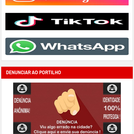
DENUNCIAR AO PORTILHO