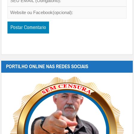
PORTILHO ONLINE NAS REDES SOCIAIS