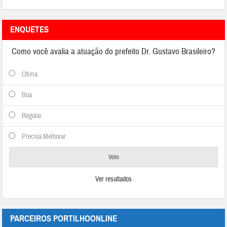
ENQUETES
Como você avalia a atuação do prefeito Dr. Gustavo Brasileiro?
Otima
Boa
Regular
Precisa Melhorar
Ver resultados
PARCEIROS PORTILHOONLINE