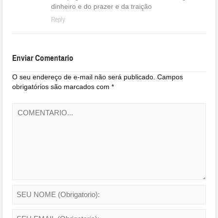
dinheiro e do prazer e da traição
Reply
Enviar Comentario
O seu endereço de e-mail não será publicado.
Campos
obrigatórios são marcados com
*