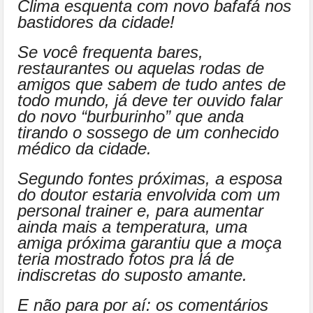
Clima esquenta com novo bafafá nos
bastidores da cidade!
Se você frequenta bares,
restaurantes ou aquelas rodas de
amigos que sabem de tudo antes de
todo mundo, já deve ter ouvido falar
do novo “burburinho” que anda
tirando o sossego de um conhecido
médico da cidade.
Segundo fontes próximas, a esposa
do doutor estaria envolvida com um
personal trainer e, para aumentar
ainda mais a temperatura, uma
amiga próxima garantiu que a moça
teria mostrado fotos pra lá de
indiscretas do suposto amante.
E não para por aí: os comentários