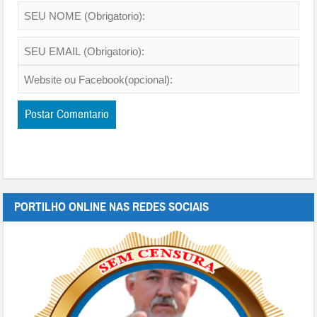
PORTILHO ONLINE NAS REDES SOCIAIS