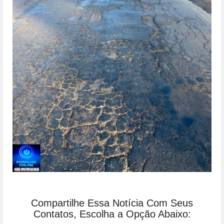
Compartilhe Essa Notícia Com Seus
Contatos, Escolha a Opção Abaixo: