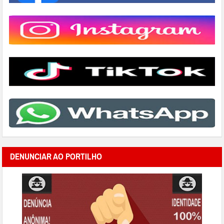
DENUNCIAR AO PORTILHO