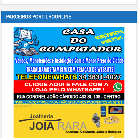
PARCEIROS PORTILHOONLINE