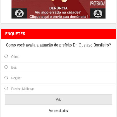
ENQUETES
Como você avalia a atuação do prefeito Dr. Gustavo Brasileiro?
Otima
Boa
Regular
Precisa Melhorar
Ver resultados