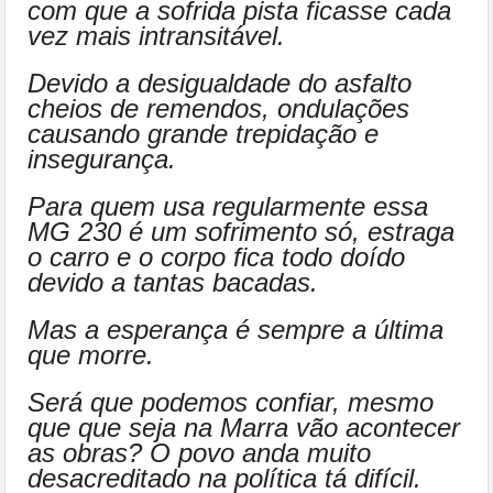
com que a sofrida pista ficasse cada
vez mais intransitável.
Devido a desigualdade do asfalto
cheios de remendos, ondulações
causando grande trepidação e
insegurança.
Para quem usa regularmente essa
MG 230 é um sofrimento só, estraga
o carro e o corpo fica todo doído
devido a tantas bacadas.
Mas a esperança é sempre a última
que morre.
Será que podemos confiar, mesmo
que que seja na Marra vão acontecer
as obras? O povo anda muito
desacreditado na política tá difícil.