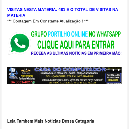
VISITAS NESTA MATERIA: 481 E O TOTAL DE VISITAS NA
MATERIA
*** Contagem Em Constante Atualização ! ***
Leia Tambem Mais Noticias Dessa Categoria