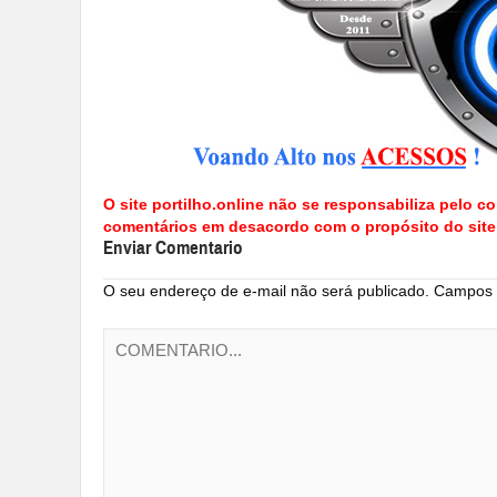
O site portilho.online não se responsabiliza pelo co
comentários em desacordo com o propósito do site
Enviar Comentario
O seu endereço de e-mail não será publicado.
Campos o