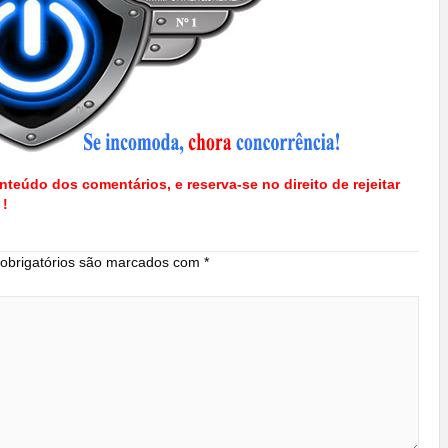
nteúdo dos comentários, e reserva-se no direito de rejeitar
 !
brigatórios são marcados com
*