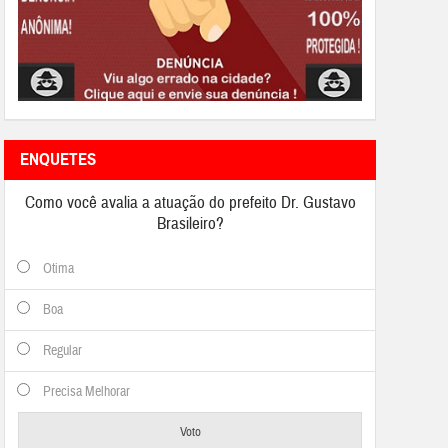
ENQUETES
Como você avalia a atuação do prefeito Dr. Gustavo
Brasileiro?
Otima
Boa
Regular
Precisa Melhorar