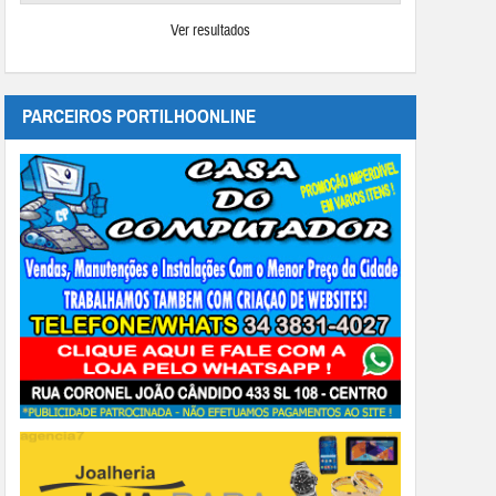
Ver resultados
PARCEIROS PORTILHOONLINE