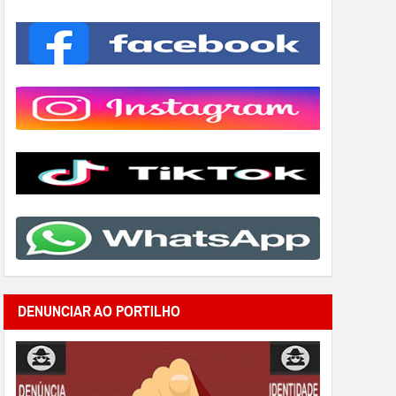
DENUNCIAR AO PORTILHO