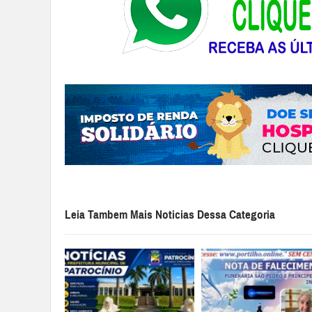
Leia Tambem Mais Noticias Dessa Categoria