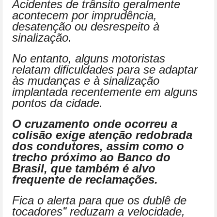
Acidentes de trânsito geralmente
acontecem por imprudência,
desatenção ou desrespeito à
sinalização.
No entanto, alguns motoristas
relatam dificuldades para se adaptar
às mudanças e à sinalização
implantada recentemente em alguns
pontos da cidade.
O cruzamento onde ocorreu a
colisão exige atenção redobrada
dos condutores, assim como o
trecho próximo ao Banco do
Brasil, que também é alvo
frequente de reclamações.
Fica o alerta para que os dublê de
tocadores” reduzam a velocidade,