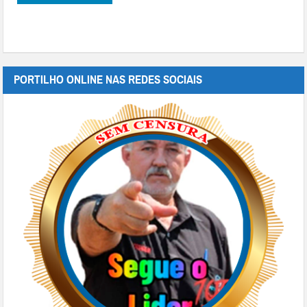
PORTILHO ONLINE NAS REDES SOCIAIS