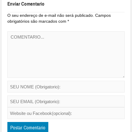
Enviar Comentario
O seu endereço de e-mail não será publicado.
Campos
obrigatórios são marcados com
*