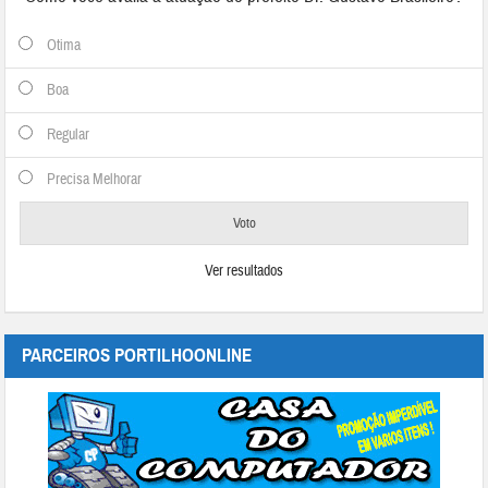
Otima
Boa
Regular
Precisa Melhorar
Ver resultados
PARCEIROS PORTILHOONLINE