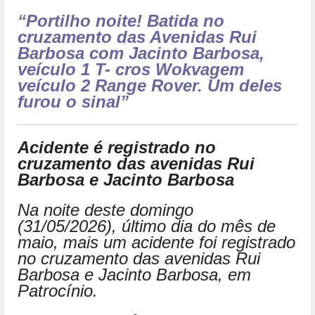
“Portilho noite! Batida no
cruzamento das Avenidas Rui
Barbosa com Jacinto Barbosa,
veículo 1 T- cros Wokvagem
veículo 2 Range Rover. Um deles
furou o sinal”
Acidente é registrado no
cruzamento das avenidas Rui
Barbosa e Jacinto Barbosa
Na noite deste domingo
(31/05/2026), último dia do mês de
maio, mais um acidente foi registrado
no cruzamento das avenidas Rui
Barbosa e Jacinto Barbosa, em
Patrocínio.