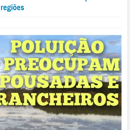
 regiões