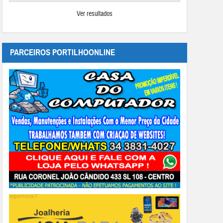
Ver resultados
PARCEIROS PORTILHOONLINE