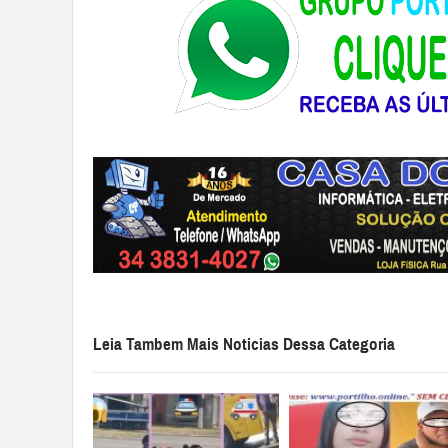
Leia Tambem Mais Noticias Dessa Categoria