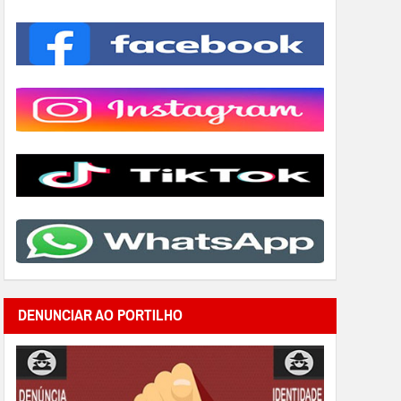
DENUNCIAR AO PORTILHO