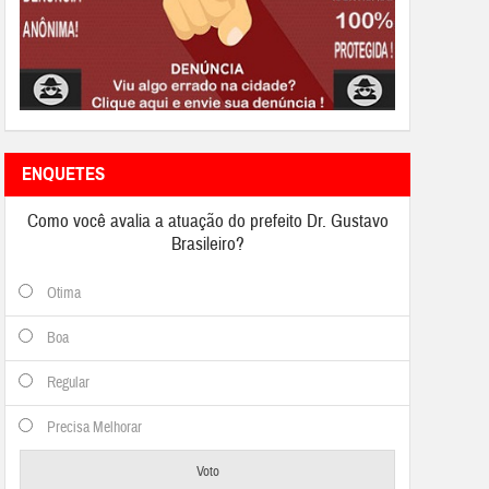
ENQUETES
Como você avalia a atuação do prefeito Dr. Gustavo
Brasileiro?
Otima
Boa
Regular
Precisa Melhorar